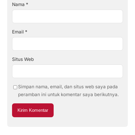
Nama
*
Email
*
Situs Web
Simpan nama, email, dan situs web saya pada
peramban ini untuk komentar saya berikutnya.