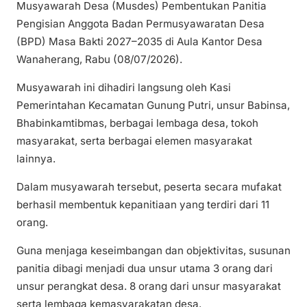
Musyawarah Desa (Musdes) Pembentukan Panitia
Pengisian Anggota Badan Permusyawaratan Desa
(BPD) Masa Bakti 2027–2035 di Aula Kantor Desa
Wanaherang, Rabu (08/07/2026).
Musyawarah ini dihadiri langsung oleh Kasi
Pemerintahan Kecamatan Gunung Putri, unsur Babinsa,
Bhabinkamtibmas, berbagai lembaga desa, tokoh
masyarakat, serta berbagai elemen masyarakat
lainnya.
Dalam musyawarah tersebut, peserta secara mufakat
berhasil membentuk kepanitiaan yang terdiri dari 11
orang.
Guna menjaga keseimbangan dan objektivitas, susunan
panitia dibagi menjadi dua unsur utama 3 orang dari
unsur perangkat desa. 8 orang dari unsur masyarakat
serta lembaga kemasyarakatan desa.