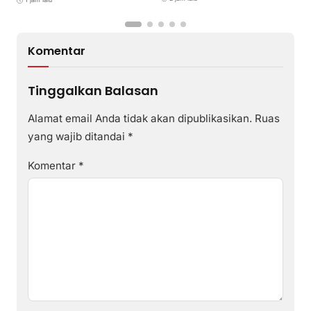
M
Komentar
Tinggalkan Balasan
Alamat email Anda tidak akan dipublikasikan.
Ruas
yang wajib ditandai
*
Komentar
*