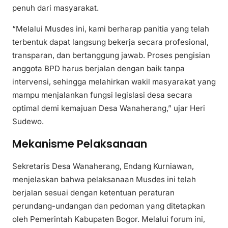
penuh dari masyarakat.
“Melalui Musdes ini, kami berharap panitia yang telah
terbentuk dapat langsung bekerja secara profesional,
transparan, dan bertanggung jawab. Proses pengisian
anggota BPD harus berjalan dengan baik tanpa
intervensi, sehingga melahirkan wakil masyarakat yang
mampu menjalankan fungsi legislasi desa secara
optimal demi kemajuan Desa Wanaherang,” ujar Heri
Sudewo.
Mekanisme Pelaksanaan
Sekretaris Desa Wanaherang, Endang Kurniawan,
menjelaskan bahwa pelaksanaan Musdes ini telah
berjalan sesuai dengan ketentuan peraturan
perundang-undangan dan pedoman yang ditetapkan
oleh Pemerintah Kabupaten Bogor. Melalui forum ini,