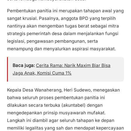
Pembentukan panitia ini merupakan tahapan awal yang
sangat krusial. Pasalnya, anggota BPD yang terpilih
nantinya akan mengemban tugas berat sebagai mitra
strategis pemerintah desa dalam menjalankan fungsi
legislasi, pengawasan pembangunan, serta
menampung dan menyalurkan aspirasi masyarakat.
Baca juga:
Cerita Rama: Narik Maxim Biar Bisa
Jaga Anak, Komisi Cuma 1%
Kepala Desa Wanaherang, Heri Sudewo, menegaskan
bahwa seluruh proses pembentukan panitia ini
dilakukan secara terbuka (akuntabel) dengan
mengedepankan prinsip musyawarah mufakat.
Langkah ini diambil agar seluruh tahapan ke depan
memiliki legalitas yang sah dan mendapat kepercayaan