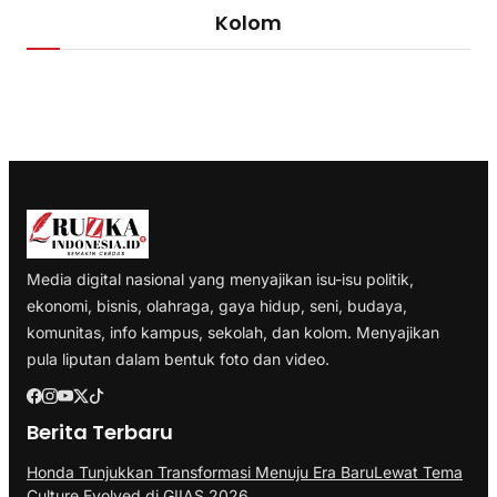
Kolom
Media digital nasional yang menyajikan isu-isu politik,
ekonomi, bisnis, olahraga, gaya hidup, seni, budaya,
komunitas, info kampus, sekolah, dan kolom. Menyajikan
pula liputan dalam bentuk foto dan video.
Berita Terbaru
Honda Tunjukkan Transformasi Menuju Era BaruLewat Tema
Culture Evolved di GIIAS 2026