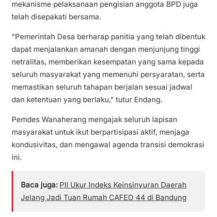
mekanisme pelaksanaan pengisian anggota BPD juga
telah disepakati bersama.
“Pemerintah Desa berharap panitia yang telah dibentuk
dapat menjalankan amanah dengan menjunjung tinggi
netralitas, memberikan kesempatan yang sama kepada
seluruh masyarakat yang memenuhi persyaratan, serta
memastikan seluruh tahapan berjalan sesuai jadwal
dan ketentuan yang berlaku,” tutur Endang.
Pemdes Wanaherang mengajak seluruh lapisan
masyarakat untuk ikut berpartisipasi aktif, menjaga
kondusivitas, dan mengawal agenda transisi demokrasi
ini.
Baca juga:
PII Ukur Indeks Keinsinyuran Daerah
Jelang Jadi Tuan Rumah CAFEO 44 di Bandung