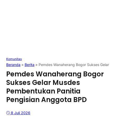
Komunitas
Beranda
»
Berita
»
Pemdes Wanaherang Bogor Sukses Gelar Mus
Pemdes Wanaherang Bogor
Sukses Gelar Musdes
Pembentukan Panitia
Pengisian Anggota BPD
8 Juli 2026