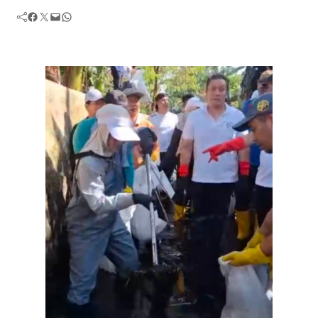
Facebook
Twitter
Mail
WhatsApp