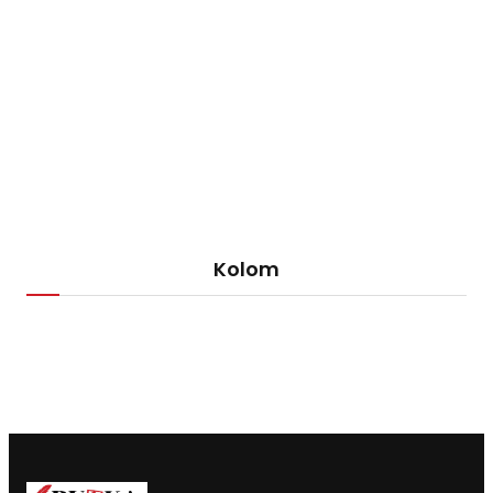
Kolom