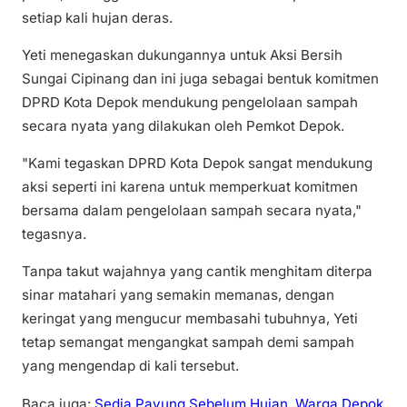
setiap kali hujan deras.
Yeti menegaskan dukungannya untuk Aksi Bersih
Sungai Cipinang dan ini juga sebagai bentuk komitmen
DPRD Kota Depok mendukung pengelolaan sampah
secara nyata yang dilakukan oleh Pemkot Depok.
"Kami tegaskan DPRD Kota Depok sangat mendukung
aksi seperti ini karena untuk memperkuat komitmen
bersama dalam pengelolaan sampah secara nyata,"
tegasnya.
Tanpa takut wajahnya yang cantik menghitam diterpa
sinar matahari yang semakin memanas, dengan
keringat yang mengucur membasahi tubuhnya, Yeti
tetap semangat mengangkat sampah demi sampah
yang mengendap di kali tersebut.
Baca juga:
Sedia Payung Sebelum Hujan, Warga Depok