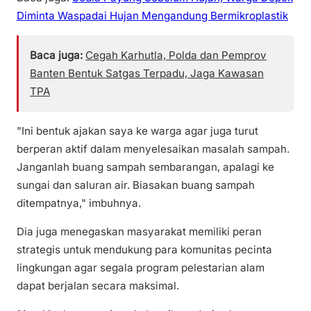
Diminta Waspadai Hujan Mengandung Bermikroplastik
Baca juga:
Cegah Karhutla, Polda dan Pemprov
Banten Bentuk Satgas Terpadu, Jaga Kawasan
TPA
"Ini bentuk ajakan saya ke warga agar juga turut
berperan aktif dalam menyelesaikan masalah sampah.
Janganlah buang sampah sembarangan, apalagi ke
sungai dan saluran air. Biasakan buang sampah
ditempatnya," imbuhnya.
Dia juga menegaskan masyarakat memiliki peran
strategis untuk mendukung para komunitas pecinta
lingkungan agar segala program pelestarian alam
dapat berjalan secara maksimal.