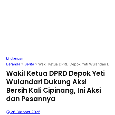
Lingkungan
Beranda
»
Berita
»
Wakil Ketua DPRD Depok Yeti Wulandari Dukun
Wakil Ketua DPRD Depok Yeti
Wulandari Dukung Aksi
Bersih Kali Cipinang, Ini Aksi
dan Pesannya
26 Oktober 2025