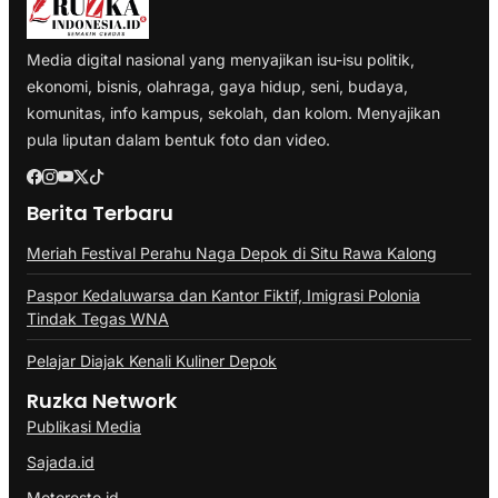
Media digital nasional yang menyajikan isu-isu politik,
ekonomi, bisnis, olahraga, gaya hidup, seni, budaya,
komunitas, info kampus, sekolah, dan kolom. Menyajikan
pula liputan dalam bentuk foto dan video.
Berita Terbaru
Meriah Festival Perahu Naga Depok di Situ Rawa Kalong
Paspor Kedaluwarsa dan Kantor Fiktif, Imigrasi Polonia
Tindak Tegas WNA
Pelajar Diajak Kenali Kuliner Depok
Ruzka Network
Publikasi Media
Sajada.id
Motoresto.id