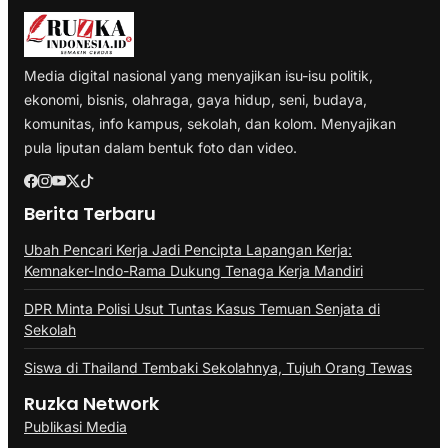
Media digital nasional yang menyajikan isu-isu politik,
ekonomi, bisnis, olahraga, gaya hidup, seni, budaya,
komunitas, info kampus, sekolah, dan kolom. Menyajikan
pula liputan dalam bentuk foto dan video.
Berita Terbaru
Ubah Pencari Kerja Jadi Pencipta Lapangan Kerja:
Kemnaker-Indo-Rama Dukung Tenaga Kerja Mandiri
DPR Minta Polisi Usut Tuntas Kasus Temuan Senjata di
Sekolah
Siswa di Thailand Tembaki Sekolahnya, Tujuh Orang Tewas
Ruzka Network
Publikasi Media