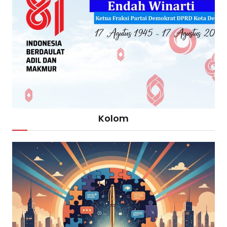
Kolom