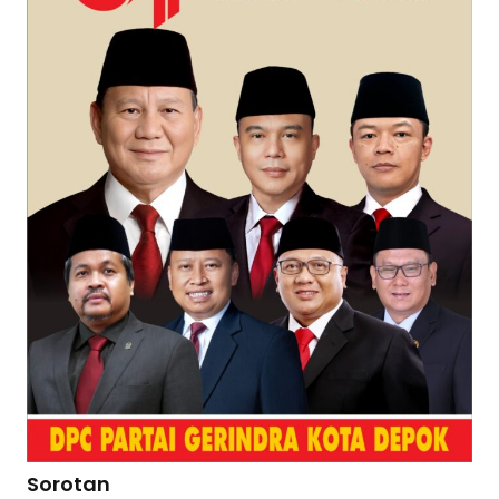
Sorotan