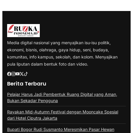
Media digital nasional yang menyajikan isu-isu politik,
ekonomi, bisnis, olahraga, gaya hidup, seni, budaya,
komunitas, info kampus, sekolah, dan kolom. Menyajikan
pula liputan dalam bentuk foto dan video.
Berita Terbaru
Pelajar Harus Jadi Pembentuk Ruang Digital yang Aman,
Bukan Sekadar Pengguna
Rayakan Mid-Autumn Festival dengan Mooncake Spesial
dari Hotel Ciputra Jakarta
Bupati Bogor Rudi Susmanto Meresmikan Pasar Hewan