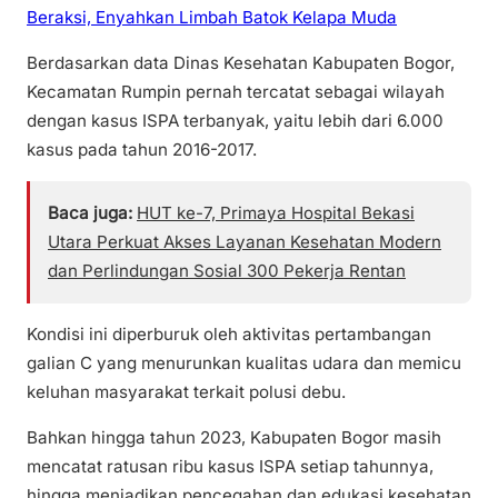
Beraksi, Enyahkan Limbah Batok Kelapa Muda
Berdasarkan data Dinas Kesehatan Kabupaten Bogor,
Kecamatan Rumpin pernah tercatat sebagai wilayah
dengan kasus ISPA terbanyak, yaitu lebih dari 6.000
kasus pada tahun 2016-2017.
Baca juga:
HUT ke-7, Primaya Hospital Bekasi
Utara Perkuat Akses Layanan Kesehatan Modern
dan Perlindungan Sosial 300 Pekerja Rentan
Kondisi ini diperburuk oleh aktivitas pertambangan
galian C yang menurunkan kualitas udara dan memicu
keluhan masyarakat terkait polusi debu.
Bahkan hingga tahun 2023, Kabupaten Bogor masih
mencatat ratusan ribu kasus ISPA setiap tahunnya,
hingga menjadikan pencegahan dan edukasi kesehatan