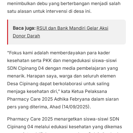
menimbulkan debu yang berterbangan menjadi salah
satu alasan untuk intervensi di desa ini.
Baca juga:
RSUI dan Bank Mandiri Gelar Aksi
Donor Darah
"Fokus kami adalah memberdayakan para kader
kesehatan serta PKK dan mengedukasi siswa-siswi
SDN Cipinang 04 dengan media pembelajaran yang
menarik. Harapan saya, warga dan seluruh elemen
Desa Cipinang dapat berkolaborasi untuk saling
menjaga kesehatan diri,” kata Ketua Pelaksana
Pharmacy Care 2025 Adhika Febryana dalam siaran
pers yang diterima, Ahad (14/09/2025).
Pharmacy Care 2025 menargetkan siswa-siswi SDN
Cipinang 04 melalui edukasi kesehatan yang dikemas