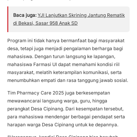
Baca juga:
YJI Lanjutkan Skrining Jantung Rematik
di Bekasi, Sasar 958 Anak SD
Program ini tidak hanya bermanfaat bagi masyarakat
desa, tetapi juga menjadi pengalaman berharga bagi
mahasiswa. Dengan turun langsung ke lapangan,
mahasiswa Farmasi UI dapat memahami kondisi riil
masyarakat, melatih keterampilan komunikasi, serta
menumbuhkan empati dan rasa tanggung jawab sosial.
Tim Pharmacy Care 2025 juga berkesempatan
mewawancarai langsung warga, guru, hingga
perangkat Desa Cipinang. Dari kesempatan tersebut,
para mahasiswa mendengar berbagai pendapat serta
harapan warga Desa Cipinang untuk ke depannya.