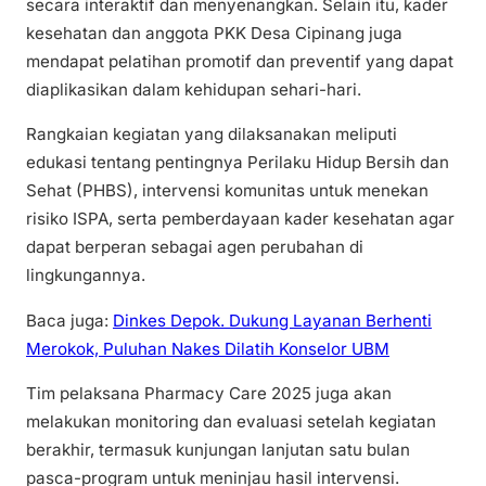
secara interaktif dan menyenangkan. Selain itu, kader
kesehatan dan anggota PKK Desa Cipinang juga
mendapat pelatihan promotif dan preventif yang dapat
diaplikasikan dalam kehidupan sehari-hari.
Rangkaian kegiatan yang dilaksanakan meliputi
edukasi tentang pentingnya Perilaku Hidup Bersih dan
Sehat (PHBS), intervensi komunitas untuk menekan
risiko ISPA, serta pemberdayaan kader kesehatan agar
dapat berperan sebagai agen perubahan di
lingkungannya.
Baca juga:
Dinkes Depok. Dukung Layanan Berhenti
Merokok, Puluhan Nakes Dilatih Konselor UBM
Tim pelaksana Pharmacy Care 2025 juga akan
melakukan monitoring dan evaluasi setelah kegiatan
berakhir, termasuk kunjungan lanjutan satu bulan
pasca-program untuk meninjau hasil intervensi.