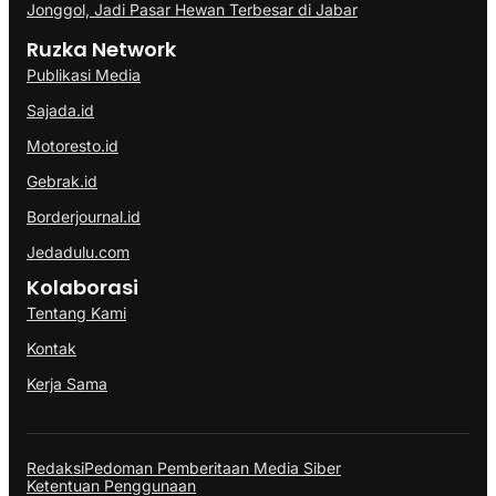
Jonggol, Jadi Pasar Hewan Terbesar di Jabar
Ruzka Network
Publikasi Media
Sajada.id
Motoresto.id
Gebrak.id
Borderjournal.id
Jedadulu.com
Kolaborasi
Tentang Kami
Kontak
Kerja Sama
Redaksi
Pedoman Pemberitaan Media Siber
Ketentuan Penggunaan