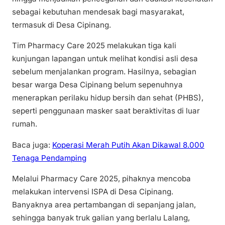
sebagai kebutuhan mendesak bagi masyarakat,
termasuk di Desa Cipinang.
Tim Pharmacy Care 2025 melakukan tiga kali
kunjungan lapangan untuk melihat kondisi asli desa
sebelum menjalankan program. Hasilnya, sebagian
besar warga Desa Cipinang belum sepenuhnya
menerapkan perilaku hidup bersih dan sehat (PHBS),
seperti penggunaan masker saat beraktivitas di luar
rumah.
Baca juga:
Koperasi Merah Putih Akan Dikawal 8.000
Tenaga Pendamping
Melalui Pharmacy Care 2025, pihaknya mencoba
melakukan intervensi ISPA di Desa Cipinang.
Banyaknya area pertambangan di sepanjang jalan,
sehingga banyak truk galian yang berlalu Lalang,