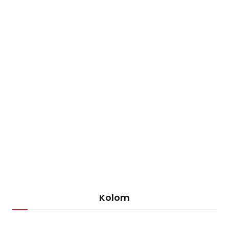
Kolom