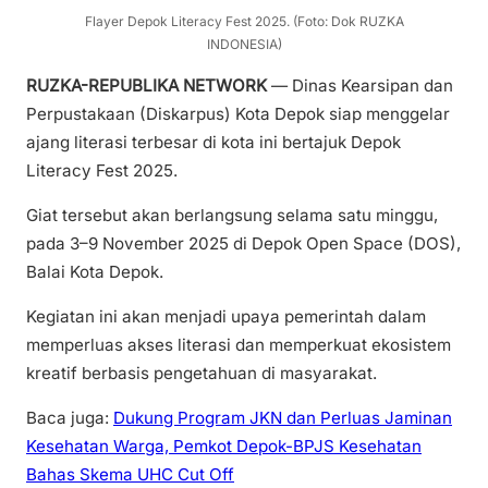
Flayer Depok Literacy Fest 2025. (Foto: Dok RUZKA
INDONESIA)
RUZKA-REPUBLIKA NETWORK
— Dinas Kearsipan dan
Perpustakaan (Diskarpus) Kota Depok siap menggelar
ajang literasi terbesar di kota ini bertajuk Depok
Literacy Fest 2025.
Giat tersebut akan berlangsung selama satu minggu,
pada 3–9 November 2025 di Depok Open Space (DOS),
Balai Kota Depok.
Kegiatan ini akan menjadi upaya pemerintah dalam
memperluas akses literasi dan memperkuat ekosistem
kreatif berbasis pengetahuan di masyarakat.
Baca juga:
Dukung Program JKN dan Perluas Jaminan
Kesehatan Warga, Pemkot Depok-BPJS Kesehatan
Bahas Skema UHC Cut Off