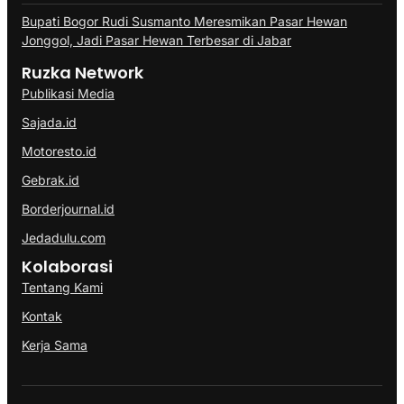
Bupati Bogor Rudi Susmanto Meresmikan Pasar Hewan
Jonggol, Jadi Pasar Hewan Terbesar di Jabar
Ruzka Network
Publikasi Media
Sajada.id
Motoresto.id
Gebrak.id
Borderjournal.id
Jedadulu.com
Kolaborasi
Tentang Kami
Kontak
Kerja Sama