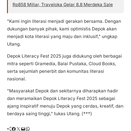
Rp858 Miliar, Traveloka Gelar 8.8 Merdeka Sale
"Kami ingin literasi menjadi gerakan bersama. Dengan
dukungan banyak pihak, kami optimistis Depok akan
menjadi kota literasi yang maju dan inklusif," ungkap
Utang.
Depok Literacy Fest 2025 juga didukung oleh berbagai
mitra seperti Gramedia, Balai Pustaka, Cloud Books,
serta sejumlah penerbit dan komunitas literasi
nasional.
"Masyarakat Depok dan sekitarnya diharapkan hadir
dan meramaikan Depok Literacy Fest 2025 sebagai
ajang inspiratif menuju Depok yang cerdas, kreatif, dan
berdaya saing tinggi," tukas Utang. (***)
Facebook
Twitter
Mail
WhatsApp