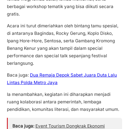
berbagai workshop tematik yang bisa diikuti secara
gratis.
Acara ini turut dimeriahkan oleh bintang tamu spesial,
di antaranya Bagindas, Rocky Gerung, Koplo Disko,
Ipang Hore-Hore, Sentosa, serta Gambang Kromong
Benang Kenur yang akan tampil dalam special
performance dan special talk sepanjang festival
berlangsung.
Baca juga:
Dua Remaja Depok Sabet Juara Duta Lalu
Lintas Polda Metro Jaya
Ia menambahkan, kegiatan ini diharapkan menjadi
ruang kolaborasi antara pemerintah, lembaga
pendidikan, komunitas literasi, dan masyarakat umum.
Baca juga:
Event Tourism Dongkrak Ekonomi