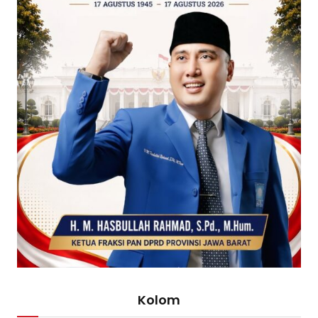
Kolom