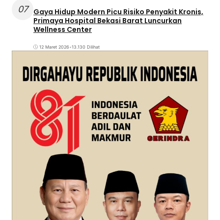
07
Gaya Hidup Modern Picu Risiko Penyakit Kronis,
Primaya Hospital Bekasi Barat Luncurkan
Wellness Center
12 Maret 2026
•
13.130 Dilihat