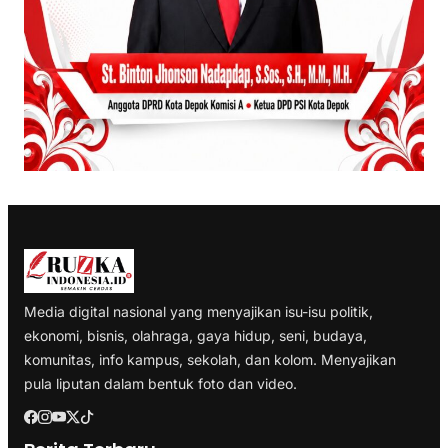
Media digital nasional yang menyajikan isu-isu politik,
ekonomi, bisnis, olahraga, gaya hidup, seni, budaya,
komunitas, info kampus, sekolah, dan kolom. Menyajikan
pula liputan dalam bentuk foto dan video.