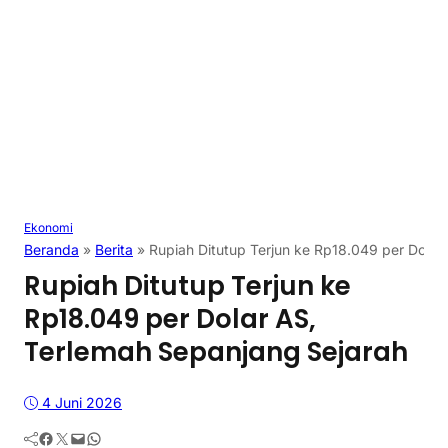
Ekonomi
Beranda
»
Berita
»
Rupiah Ditutup Terjun ke Rp18.049 per Dolar
Rupiah Ditutup Terjun ke
Rp18.049 per Dolar AS,
Terlemah Sepanjang Sejarah
4 Juni 2026
Facebook
Twitter
Mail
WhatsApp