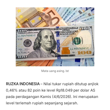
Mata uang asing. Ist
RUZKA INDONESIA
– Nilai tukar rupiah ditutup anjlok
0,46% atau 82 poin ke level Rp18.049 per dolar AS
pada perdagangan Kamis (4/6/2026). Ini merupakan
level terlemah rupiah sepanjang sejarah.