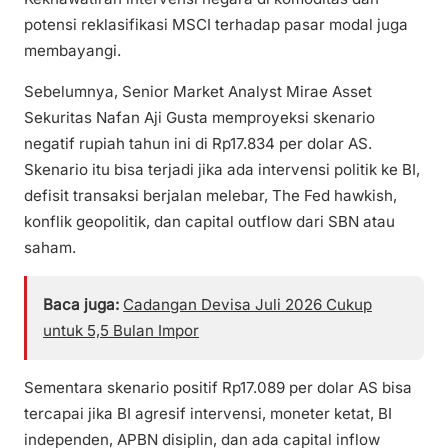
potensi reklasifikasi MSCI terhadap pasar modal juga
membayangi.
Sebelumnya, Senior Market Analyst Mirae Asset
Sekuritas Nafan Aji Gusta memproyeksi skenario
negatif rupiah tahun ini di Rp17.834 per dolar AS.
Skenario itu bisa terjadi jika ada intervensi politik ke BI,
defisit transaksi berjalan melebar, The Fed hawkish,
konflik geopolitik, dan capital outflow dari SBN atau
saham.
Baca juga:
Cadangan Devisa Juli 2026 Cukup
untuk 5,5 Bulan Impor
Sementara skenario positif Rp17.089 per dolar AS bisa
tercapai jika BI agresif intervensi, moneter ketat, BI
independen, APBN disiplin, dan ada capital inflow