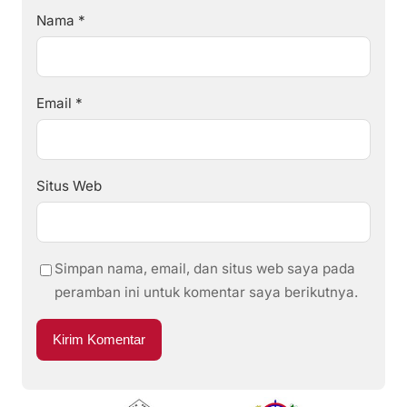
Nama
*
Email
*
Situs Web
Simpan nama, email, dan situs web saya pada
peramban ini untuk komentar saya berikutnya.