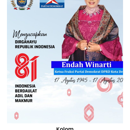
Kolom