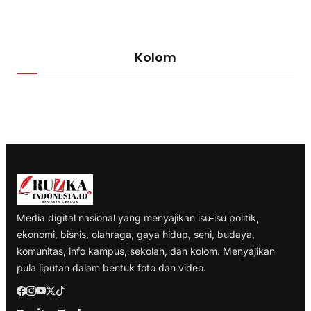
Kolom
Media digital nasional yang menyajikan isu-isu politik,
ekonomi, bisnis, olahraga, gaya hidup, seni, budaya,
komunitas, info kampus, sekolah, dan kolom. Menyajikan
pula liputan dalam bentuk foto dan video.