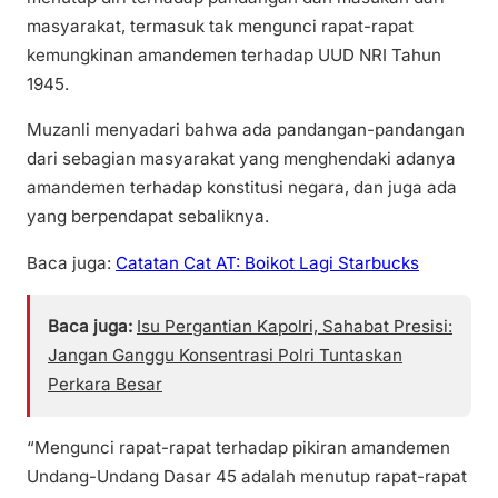
masyarakat, termasuk tak mengunci rapat-rapat
kemungkinan amandemen terhadap UUD NRI Tahun
1945.
Muzanli menyadari bahwa ada pandangan-pandangan
dari sebagian masyarakat yang menghendaki adanya
amandemen terhadap konstitusi negara, dan juga ada
yang berpendapat sebaliknya.
Baca juga:
Catatan Cat AT: Boikot Lagi Starbucks
Baca juga:
Isu Pergantian Kapolri, Sahabat Presisi:
Jangan Ganggu Konsentrasi Polri Tuntaskan
Perkara Besar
“Mengunci rapat-rapat terhadap pikiran amandemen
Undang-Undang Dasar 45 adalah menutup rapat-rapat