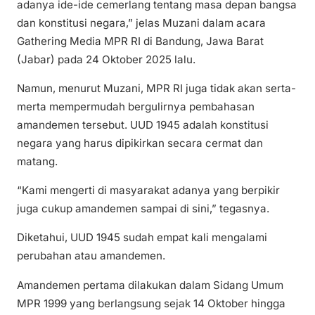
adanya ide-ide cemerlang tentang masa depan bangsa
dan konstitusi negara,” jelas Muzani dalam acara
Gathering Media MPR RI di Bandung, Jawa Barat
(Jabar) pada 24 Oktober 2025 lalu.
Namun, menurut Muzani, MPR RI juga tidak akan serta-
merta mempermudah bergulirnya pembahasan
amandemen tersebut. UUD 1945 adalah konstitusi
negara yang harus dipikirkan secara cermat dan
matang.
“Kami mengerti di masyarakat adanya yang berpikir
juga cukup amandemen sampai di sini,” tegasnya.
Diketahui, UUD 1945 sudah empat kali mengalami
perubahan atau amandemen.
Amandemen pertama dilakukan dalam Sidang Umum
MPR 1999 yang berlangsung sejak 14 Oktober hingga