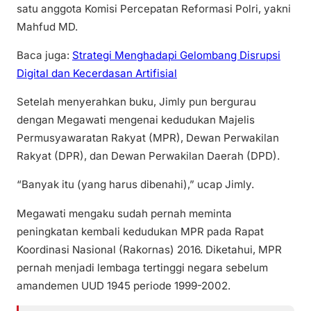
satu anggota Komisi Percepatan Reformasi Polri, yakni
Mahfud MD.
Baca juga:
Strategi Menghadapi Gelombang Disrupsi
Digital dan Kecerdasan Artifisial
Setelah menyerahkan buku, Jimly pun bergurau
dengan Megawati mengenai kedudukan Majelis
Permusyawaratan Rakyat (MPR), Dewan Perwakilan
Rakyat (DPR), dan Dewan Perwakilan Daerah (DPD).
“Banyak itu (yang harus dibenahi),” ucap Jimly.
Megawati mengaku sudah pernah meminta
peningkatan kembali kedudukan MPR pada Rapat
Koordinasi Nasional (Rakornas) 2016. Diketahui, MPR
pernah menjadi lembaga tertinggi negara sebelum
amandemen UUD 1945 periode 1999-2002.