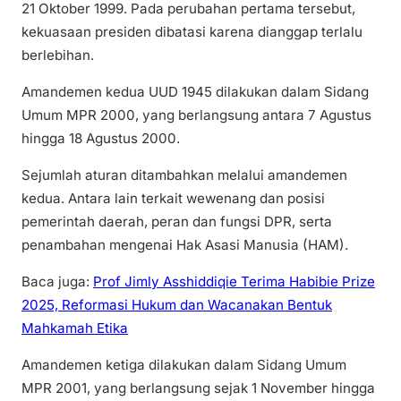
21 Oktober 1999. Pada perubahan pertama tersebut,
kekuasaan presiden dibatasi karena dianggap terlalu
berlebihan.
Amandemen kedua UUD 1945 dilakukan dalam Sidang
Umum MPR 2000, yang berlangsung antara 7 Agustus
hingga 18 Agustus 2000.
Sejumlah aturan ditambahkan melalui amandemen
kedua. Antara lain terkait wewenang dan posisi
pemerintah daerah, peran dan fungsi DPR, serta
penambahan mengenai Hak Asasi Manusia (HAM).
Baca juga:
Prof Jimly Asshiddiqie Terima Habibie Prize
2025, Reformasi Hukum dan Wacanakan Bentuk
Mahkamah Etika
Amandemen ketiga dilakukan dalam Sidang Umum
MPR 2001, yang berlangsung sejak 1 November hingga