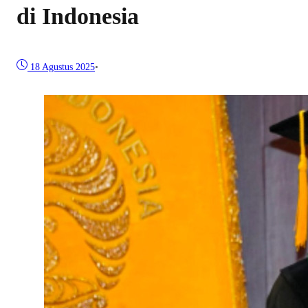
di Indonesia
18 Agustus 2025
•