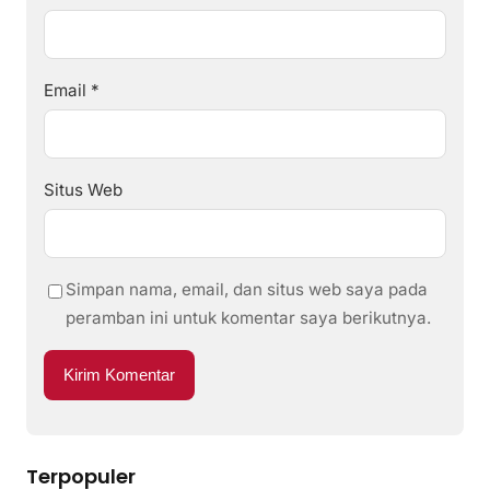
Email
*
Situs Web
Simpan nama, email, dan situs web saya pada
peramban ini untuk komentar saya berikutnya.
Terpopuler