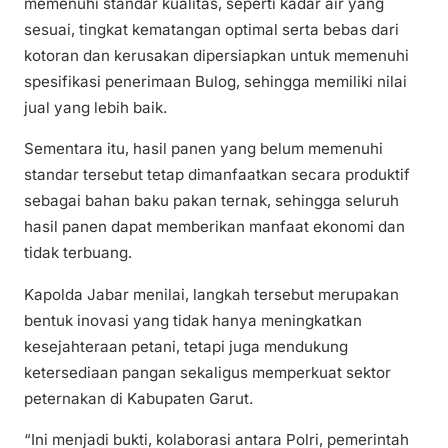
memenuhi standar kualitas, seperti kadar air yang
sesuai, tingkat kematangan optimal serta bebas dari
kotoran dan kerusakan dipersiapkan untuk memenuhi
spesifikasi penerimaan Bulog, sehingga memiliki nilai
jual yang lebih baik.
Sementara itu, hasil panen yang belum memenuhi
standar tersebut tetap dimanfaatkan secara produktif
sebagai bahan baku pakan ternak, sehingga seluruh
hasil panen dapat memberikan manfaat ekonomi dan
tidak terbuang.
Kapolda Jabar menilai, langkah tersebut merupakan
bentuk inovasi yang tidak hanya meningkatkan
kesejahteraan petani, tetapi juga mendukung
ketersediaan pangan sekaligus memperkuat sektor
peternakan di Kabupaten Garut.
“Ini menjadi bukti, kolaborasi antara Polri, pemerintah