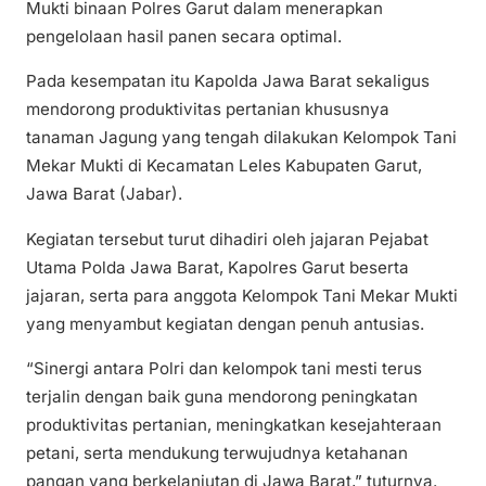
Mukti binaan Polres Garut dalam menerapkan
pengelolaan hasil panen secara optimal.
Pada kesempatan itu Kapolda Jawa Barat sekaligus
mendorong produktivitas pertanian khususnya
tanaman Jagung yang tengah dilakukan Kelompok Tani
Mekar Mukti di Kecamatan Leles Kabupaten Garut,
Jawa Barat (Jabar).
Kegiatan tersebut turut dihadiri oleh jajaran Pejabat
Utama Polda Jawa Barat, Kapolres Garut beserta
jajaran, serta para anggota Kelompok Tani Mekar Mukti
yang menyambut kegiatan dengan penuh antusias.
“Sinergi antara Polri dan kelompok tani mesti terus
terjalin dengan baik guna mendorong peningkatan
produktivitas pertanian, meningkatkan kesejahteraan
petani, serta mendukung terwujudnya ketahanan
pangan yang berkelanjutan di Jawa Barat,” tuturnya.