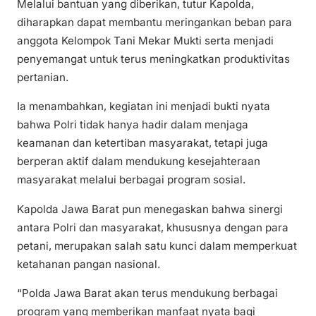
Melalui bantuan yang diberikan, tutur Kapolda,
diharapkan dapat membantu meringankan beban para
anggota Kelompok Tani Mekar Mukti serta menjadi
penyemangat untuk terus meningkatkan produktivitas
pertanian.
Ia menambahkan, kegiatan ini menjadi bukti nyata
bahwa Polri tidak hanya hadir dalam menjaga
keamanan dan ketertiban masyarakat, tetapi juga
berperan aktif dalam mendukung kesejahteraan
masyarakat melalui berbagai program sosial.
Kapolda Jawa Barat pun menegaskan bahwa sinergi
antara Polri dan masyarakat, khususnya dengan para
petani, merupakan salah satu kunci dalam memperkuat
ketahanan pangan nasional.
“Polda Jawa Barat akan terus mendukung berbagai
program yang memberikan manfaat nyata bagi