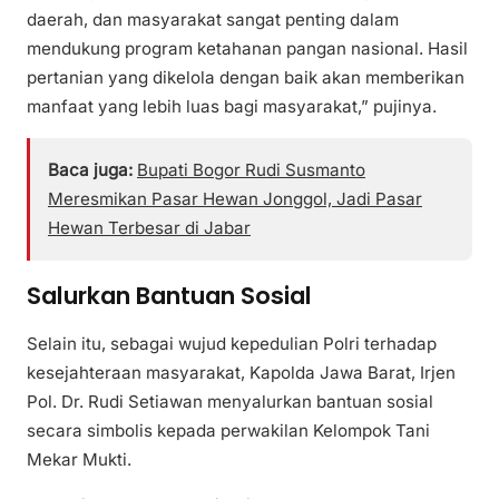
daerah, dan masyarakat sangat penting dalam
mendukung program ketahanan pangan nasional. Hasil
pertanian yang dikelola dengan baik akan memberikan
manfaat yang lebih luas bagi masyarakat,” pujinya.
Baca juga:
Bupati Bogor Rudi Susmanto
Meresmikan Pasar Hewan Jonggol, Jadi Pasar
Hewan Terbesar di Jabar
Salurkan Bantuan Sosial
Selain itu, sebagai wujud kepedulian Polri terhadap
kesejahteraan masyarakat, Kapolda Jawa Barat, Irjen
Pol. Dr. Rudi Setiawan menyalurkan bantuan sosial
secara simbolis kepada perwakilan Kelompok Tani
Mekar Mukti.