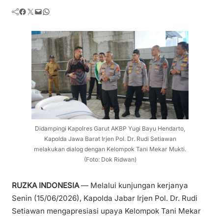
Facebook
Twitter
Mail
WhatsApp
Didampingi Kapolres Garut AKBP Yugi Bayu Hendarto,
Kapolda Jawa Barat Irjen Pol. Dr. Rudi Setiawan
melakukan dialog dengan Kelompok Tani Mekar Mukti.
(Foto: Dok Ridwan)
RUZKA INDONESIA
— Melalui kunjungan kerjanya
Senin (15/06/2026), Kapolda Jabar Irjen Pol. Dr. Rudi
Setiawan mengapresiasi upaya Kelompok Tani Mekar