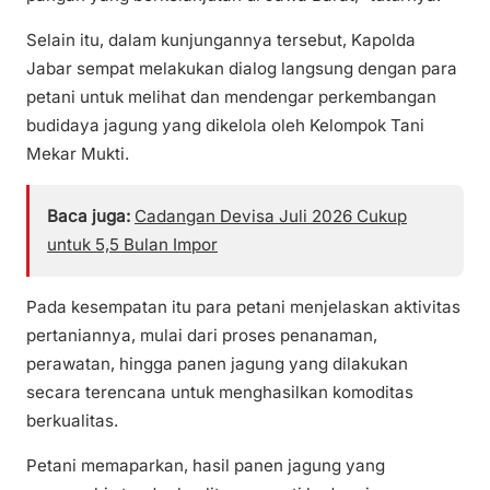
Selain itu, dalam kunjungannya tersebut, Kapolda
Jabar sempat melakukan dialog langsung dengan para
petani untuk melihat dan mendengar perkembangan
budidaya jagung yang dikelola oleh Kelompok Tani
Mekar Mukti.
Baca juga:
Cadangan Devisa Juli 2026 Cukup
untuk 5,5 Bulan Impor
Pada kesempatan itu para petani menjelaskan aktivitas
pertaniannya, mulai dari proses penanaman,
perawatan, hingga panen jagung yang dilakukan
secara terencana untuk menghasilkan komoditas
berkualitas.
Petani memaparkan, hasil panen jagung yang