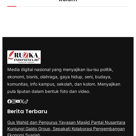
Media digital nasional yang menyajikan isu-isu politik,
ekonomi, bisnis, olahraga, gaya hidup, seni, budaya,
komunitas, info kampus, sekolah, dan kolom. Menyajikan
pula liputan dalam bentuk foto dan video.
Berita Terbaru
Gus Wahid dan Pengurus Yayasan Masjid Pantai Nusantara
Kunjungi Gaido Group, Sepakati Kolaborasi Pengembangan
Ekonomi Syariah