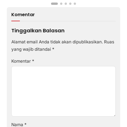
Komentar
Tinggalkan Balasan
Alamat email Anda tidak akan dipublikasikan.
Ruas
yang wajib ditandai
*
Komentar
*
Nama
*