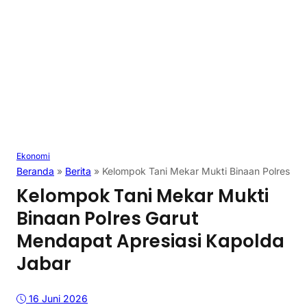
Ekonomi
Beranda
»
Berita
»
Kelompok Tani Mekar Mukti Binaan Polres Ga
Kelompok Tani Mekar Mukti
Binaan Polres Garut
Mendapat Apresiasi Kapolda
Jabar
16 Juni 2026