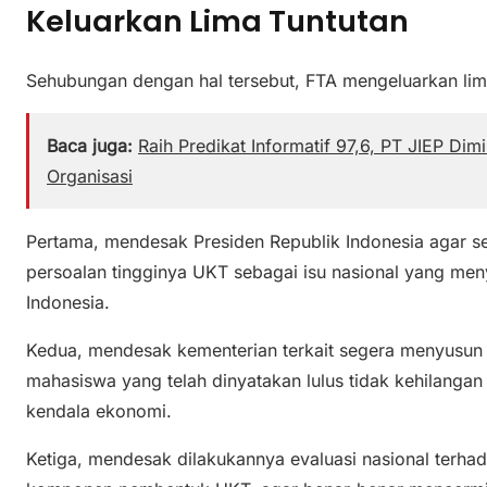
Keluarkan Lima Tuntutan
Sehubungan dengan hal tersebut, FTA mengeluarkan lima
Baca juga:
Raih Predikat Informatif 97,6, PT JIEP Di
Organisasi
Pertama, mendesak Presiden Republik Indonesia agar 
persoalan tingginya UKT sebagai isu nasional yang m
Indonesia.
Kedua, mendesak kementerian terkait segera menyusun 
mahasiswa yang telah dinyatakan lulus tidak kehilangan
kendala ekonomi.
Ketiga, mendesak dilakukannya evaluasi nasional terha