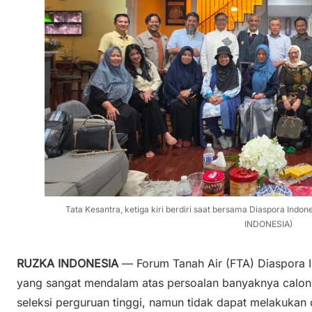
Tata Kesantra, ketiga kiri berdiri saat bersama Diaspora Indo
INDONESIA)
RUZKA INDONESIA
— Forum Tanah Air (FTA) Diaspora 
yang sangat mendalam atas persoalan banyaknya calon 
seleksi perguruan tinggi, namun tidak dapat melakukan 