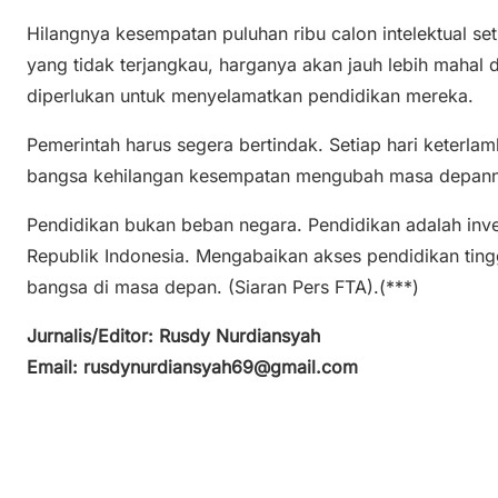
Hilangnya kesempatan puluhan ribu calon intelektual set
yang tidak terjangkau, harganya akan jauh lebih mahal
diperlukan untuk menyelamatkan pendidikan mereka.
Pemerintah harus segera bertindak. Setiap hari keterla
bangsa kehilangan kesempatan mengubah masa depanny
Pendidikan bukan beban negara. Pendidikan adalah inve
Republik Indonesia. Mengabaikan akses pendidikan ting
bangsa di masa depan. (Siaran Pers FTA).(***)
Jurnalis/Editor: Rusdy Nurdiansyah
Email: rusdynurdiansyah69@gmail.com