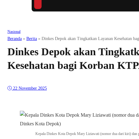
Nasional
Beranda
»
Berita
»
Dinkes Depok akan Tingkatkan Layanan Kesehatan b
Dinkes Depok akan Tingkat
Kesehatan bagi Korban KT
22 November 2025
Kepala Dinkes Kota Depok Mary Liziawati (nomor dua dari kiri) dan