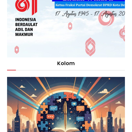
Kolom