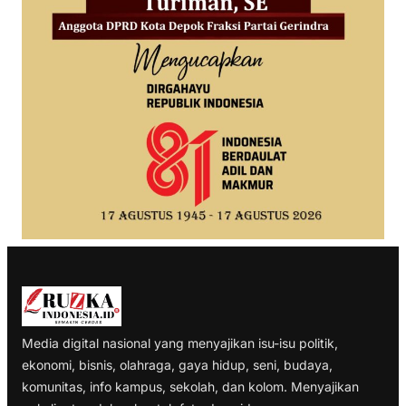
Media digital nasional yang menyajikan isu-isu politik,
ekonomi, bisnis, olahraga, gaya hidup, seni, budaya,
komunitas, info kampus, sekolah, dan kolom. Menyajikan