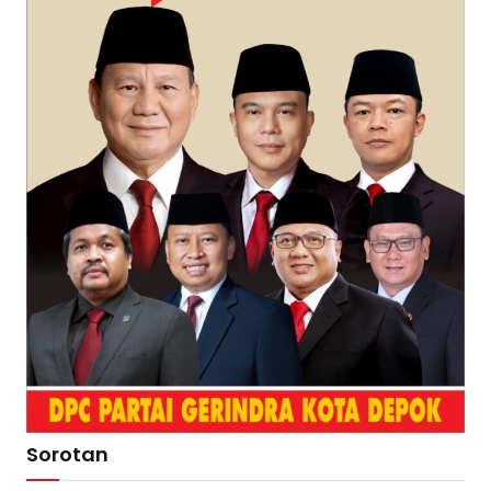
Sorotan