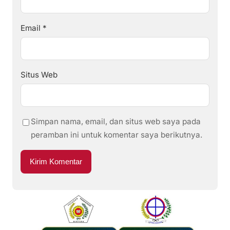
Email
*
Situs Web
Simpan nama, email, dan situs web saya pada
peramban ini untuk komentar saya berikutnya.