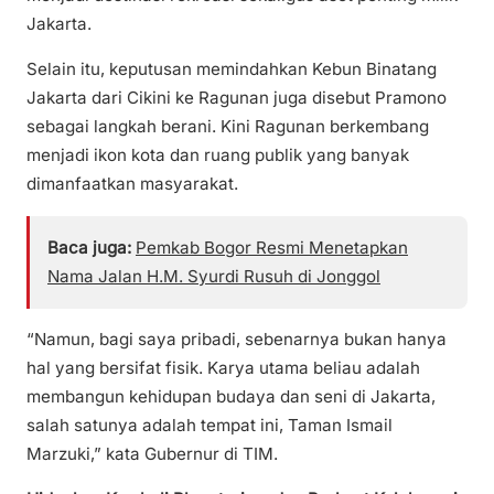
Jakarta.
Selain itu, keputusan memindahkan Kebun Binatang
Jakarta dari Cikini ke Ragunan juga disebut Pramono
sebagai langkah berani. Kini Ragunan berkembang
menjadi ikon kota dan ruang publik yang banyak
dimanfaatkan masyarakat.
Baca juga:
Pemkab Bogor Resmi Menetapkan
Nama Jalan H.M. Syurdi Rusuh di Jonggol
“Namun, bagi saya pribadi, sebenarnya bukan hanya
hal yang bersifat fisik. Karya utama beliau adalah
membangun kehidupan budaya dan seni di Jakarta,
salah satunya adalah tempat ini, Taman Ismail
Marzuki,” kata Gubernur di TIM.