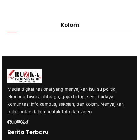
Kolom
Media digital nasional yang menyajikan isu-isu politik,
ekonomi, bisnis, olahraga, gaya hidup, seni, budaya,
komunitas, info kampus, sekolah, dan kolom. Menyajikan
pula liputan dalam bentuk foto dan video.
Berita Terbaru