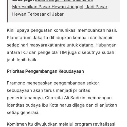
Meresmikan Pasar Hewan Jonggol, Jadi Pasar
Hewan Terbesar di Jabar
Kini, upaya penguatan komunikasi membuahkan hasil.
Planetarium Jakarta dihidupkan kembali dan hampir
setiap hari masyarakat antre untuk datang. Hubungan
antara IKJ dan pengelola TIM juga disebutnya sudah
jauh lebih baik.
Prioritas Pengembangan Kebudayaan
Pramono menegaskan pengembangan sektor
kebudayaan akan terus menjadi prioritas
pemerintahannya. Cita-cita Ali Sadikin membangun
identitas budaya Ibu Kota harus dijaga dan dilanjutkan
setiap generasi.
Komitmen itu diwujudkan melalui program revitalisasi