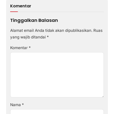
Komentar
Tinggalkan Balasan
Alamat email Anda tidak akan dipublikasikan.
Ruas
yang wajib ditandai
*
Komentar
*
Nama
*