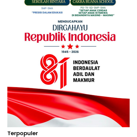
Terpopuler