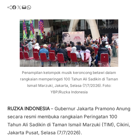
Facebook
Twitter
Mail
WhatsApp
Penampilan kelompok musik keroncong betawi dalam
rangkaian memperingati 100 Tahun Ali Sadikin di Taman
Ismail Marzuki, Jakarta, Selasa (7/7/2026). Foto:
YBP/Ruzka Indonesia
RUZKA INDONESIA
– Gubernur Jakarta Pramono Anung
secara resmi membuka rangkaian Peringatan 100
Tahun Ali Sadikin di Taman Ismail Marzuki (TIM), Cikini,
Jakarta Pusat, Selasa (7/7/2026).