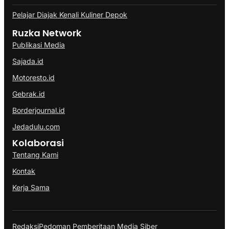
Pelajar Diajak Kenali Kuliner Depok
Ruzka Network
Publikasi Media
Sajada.id
Motoresto.id
Gebrak.id
Borderjournal.id
Jedadulu.com
Kolaborasi
Tentang Kami
Kontak
Kerja Sama
Redaksi
Pedoman Pemberitaan Media Siber