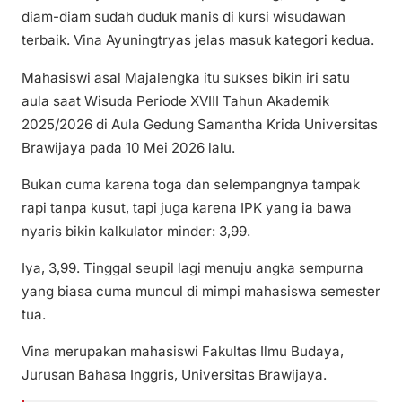
diam-diam sudah duduk manis di kursi wisudawan
terbaik. Vina Ayuningtryas jelas masuk kategori kedua.
Mahasiswi asal Majalengka itu sukses bikin iri satu
aula saat Wisuda Periode XVIII Tahun Akademik
2025/2026 di Aula Gedung Samantha Krida Universitas
Brawijaya pada 10 Mei 2026 lalu.
Bukan cuma karena toga dan selempangnya tampak
rapi tanpa kusut, tapi juga karena IPK yang ia bawa
nyaris bikin kalkulator minder: 3,99.
Iya, 3,99. Tinggal seupil lagi menuju angka sempurna
yang biasa cuma muncul di mimpi mahasiswa semester
tua.
Vina merupakan mahasiswi Fakultas Ilmu Budaya,
Jurusan Bahasa Inggris, Universitas Brawijaya.