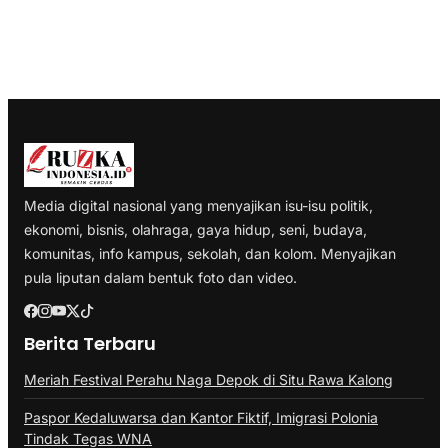
Media digital nasional yang menyajikan isu-isu politik,
ekonomi, bisnis, olahraga, gaya hidup, seni, budaya,
komunitas, info kampus, sekolah, dan kolom. Menyajikan
pula liputan dalam bentuk foto dan video.
Berita Terbaru
Meriah Festival Perahu Naga Depok di Situ Rawa Kalong
Paspor Kedaluwarsa dan Kantor Fiktif, Imigrasi Polonia
Tindak Tegas WNA