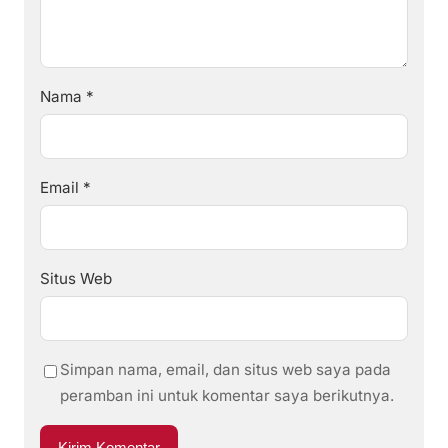
Nama
*
Email
*
Situs Web
Simpan nama, email, dan situs web saya pada
peramban ini untuk komentar saya berikutnya.