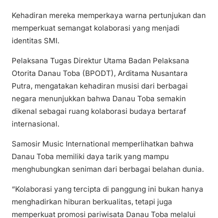
Kehadiran mereka memperkaya warna pertunjukan dan
memperkuat semangat kolaborasi yang menjadi
identitas SMI.
Pelaksana Tugas Direktur Utama Badan Pelaksana
Otorita Danau Toba (BPODT), Arditama Nusantara
Putra, mengatakan kehadiran musisi dari berbagai
negara menunjukkan bahwa Danau Toba semakin
dikenal sebagai ruang kolaborasi budaya bertaraf
internasional.
Samosir Music International memperlihatkan bahwa
Danau Toba memiliki daya tarik yang mampu
menghubungkan seniman dari berbagai belahan dunia.
“Kolaborasi yang tercipta di panggung ini bukan hanya
menghadirkan hiburan berkualitas, tetapi juga
memperkuat promosi pariwisata Danau Toba melalui