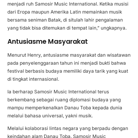
menjadi ruh Samosir Music International. Ketika musisi
dari Eropa maupun Amerika Latin memainkan musik
bersama seniman Batak, di situlah lahir pengalaman
yang tidak bisa ditemukan di tempat lain,” ungkapnya.
Antusiasme Masyarakat
Menurut Henry, antusiasme masyarakat dan wisatawan
pada penyelenggaraan tahun ini menjadi bukti bahwa
festival berbasis budaya memiliki daya tarik yang kuat
di tingkat internasional.
Ia berharap Samosir Music International terus
berkembang sebagai ruang diplomasi budaya yang
mampu memperkenalkan Danau Toba kepada dunia
melalui bahasa universal, yakni musik.
Melalui kolaborasi lintas negara yang berpadu dengan
keindahan alam Danau Toba, Samosir Music