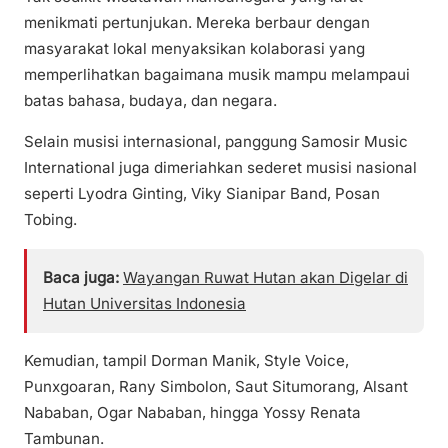
menikmati pertunjukan. Mereka berbaur dengan
masyarakat lokal menyaksikan kolaborasi yang
memperlihatkan bagaimana musik mampu melampaui
batas bahasa, budaya, dan negara.
Selain musisi internasional, panggung Samosir Music
International juga dimeriahkan sederet musisi nasional
seperti Lyodra Ginting, Viky Sianipar Band, Posan
Tobing.
Baca juga:
Wayangan Ruwat Hutan akan Digelar di
Hutan Universitas Indonesia
Kemudian, tampil Dorman Manik, Style Voice,
Punxgoaran, Rany Simbolon, Saut Situmorang, Alsant
Nababan, Ogar Nababan, hingga Yossy Renata
Tambunan.