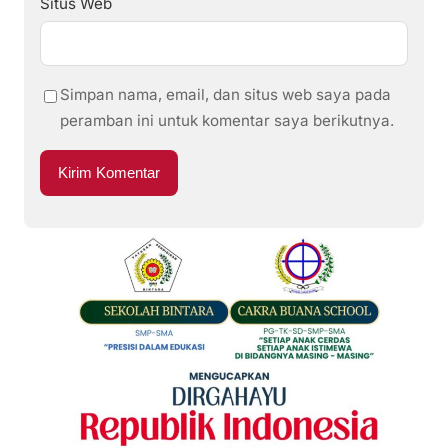
Situs Web
Simpan nama, email, dan situs web saya pada
peramban ini untuk komentar saya berikutnya.