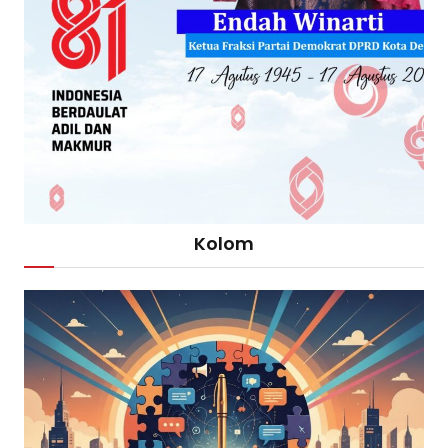
Kolom