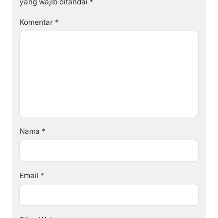
yang wajib ditandai
*
Komentar
*
Nama
*
Email
*