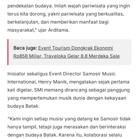
pendekatan budaya. Inilah wajah pariwisata yang ingin
terus kita dorong, yakni pariwisata yang berkualitas,
berkelanjutan, dan memberikan manfaat bagi
masyarakat,” ujar Arditama.
Baca juga:
Event Tourism Dongkrak Ekonomi
Rp858 Miliar, Traveloka Gelar 8.8 Merdeka Sale
Inisiator sekaligus Event Director Samosir Music
International, Henry Manik, mengatakan sejak pertama
kali digelar, SMI memang dirancang sebagai panggung
yang mempertemukan musik dunia dengan kekayaan
budaya Batak.
“Kami ingin setiap musisi yang datang ke Samosir tidak
hanya tampil, tetapi juga merasakan dan berinteraksi
dengan budaya Batak. Karena itu, kolaborasi selalu