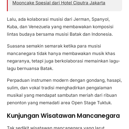
Mooncake Spesial dari Hotel Ciputra Jakarta
Lalu, ada kolaborasi musisi dari Jerman, Spanyol,
Kuba, dan Venezuela yang membawakan komposisi
lintas budaya bersama musisi Batak dan Indonesia.
Suasana semakin semarak ketika para musisi
mancanegara tidak hanya membawakan musik khas
negaranya, tetapi juga berkolaborasi memainkan lagu-
lagu bernuansa Batak.
Perpaduan instrumen modern dengan gondang, hasapi,
sulim, dan vokal tradisi menghadirkan pengalaman
musikal yang mendapat sambutan meriah dari ribuan
penonton yang memadati area Open Stage Tuktuk.
Kunjungan Wisatawan Mancanegara
Tak sedikit wisatawan mancanegara yang larut