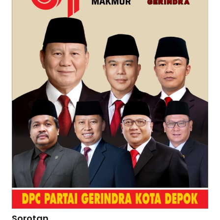
Sorotan