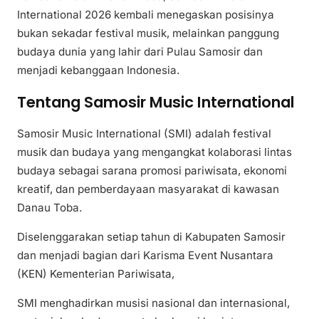
International 2026 kembali menegaskan posisinya
bukan sekadar festival musik, melainkan panggung
budaya dunia yang lahir dari Pulau Samosir dan
menjadi kebanggaan Indonesia.
Tentang Samosir Music International
Samosir Music International (SMI) adalah festival
musik dan budaya yang mengangkat kolaborasi lintas
budaya sebagai sarana promosi pariwisata, ekonomi
kreatif, dan pemberdayaan masyarakat di kawasan
Danau Toba.
Diselenggarakan setiap tahun di Kabupaten Samosir
dan menjadi bagian dari Karisma Event Nusantara
(KEN) Kementerian Pariwisata,
SMI menghadirkan musisi nasional dan internasional,