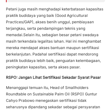
Petani juga masih menghadapi keterbatasan kapasitas
praktik budidaya yang baik (Good Agricultural
Practices/GAP), akses benih unggul, pembiayaan
terjangkau, serta pendampingan teknis yang
memadai.Selain itu, sebagian besar petani swadaya
masih terkendala legalitas lahan. Hal ini menghambat
mereka mendapat akses bantuan maupun sertifikasi
berkelanjutan. Padahal sertifikasi dapat mendorong
praktik budidaya lebih baik, penguatan kelembagaan,
peningkatan kapasitas, serta akses pasar.
RSPO: Jangan Lihat Sertifikasi Sekadar Syarat Pasar
Menanggapi temuan itu, Head of Smallholders
Roundtable on Sustainable Palm Oil (RSPO) Guntur
Cahyo Prabowo menegaskan sertifikasi tidak
seharusnya dipandang sekadar sebagai persyaratan