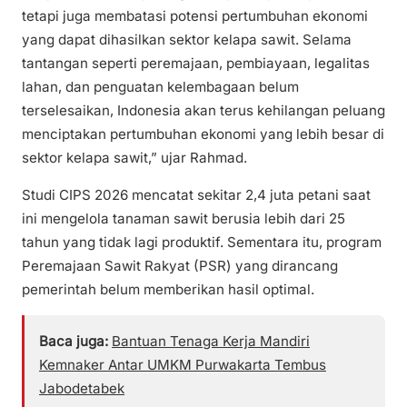
tetapi juga membatasi potensi pertumbuhan ekonomi
yang dapat dihasilkan sektor kelapa sawit. Selama
tantangan seperti peremajaan, pembiayaan, legalitas
lahan, dan penguatan kelembagaan belum
terselesaikan, Indonesia akan terus kehilangan peluang
menciptakan pertumbuhan ekonomi yang lebih besar di
sektor kelapa sawit,” ujar Rahmad.
Studi CIPS 2026 mencatat sekitar 2,4 juta petani saat
ini mengelola tanaman sawit berusia lebih dari 25
tahun yang tidak lagi produktif. Sementara itu, program
Peremajaan Sawit Rakyat (PSR) yang dirancang
pemerintah belum memberikan hasil optimal.
Baca juga:
Bantuan Tenaga Kerja Mandiri
Kemnaker Antar UMKM Purwakarta Tembus
Jabodetabek