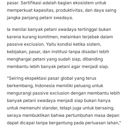
pasar. Sertifikasi adalah bagian ekosistem untuk
memperkuat kapasitas, produktivitas, dan daya saing
jangka panjang petani swadaya.
Ia menilai banyak petani swadaya tertinggal bukan
karena kurang komitmen, melainkan terjebak dalam
passive exclusion. Yaitu kondisi ketika sistem,
kebijakan, pasar, dan institusi tanpa disadari lebih
menghargai petani yang sudah siap, dibanding
membantu lebih banyak petani agar menjadi siap.
“Seiring ekspektasi pasar global yang terus
berkembang, Indonesia memiliki peluang untuk
mengurangi passive exclusion dengan membantu lebih
banyak petani swadaya menjadi siap bukan hanya
untuk memenuhi standar, tetapi juga untuk bersaing,
seraya membuktikan bahwa pertumbuhan masa depan
dapat dicapai tanpa bergantung pada perluasan lahan,”