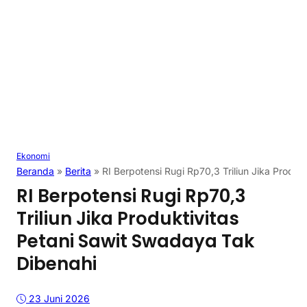
Ekonomi
Beranda
»
Berita
»
RI Berpotensi Rugi Rp70,3 Triliun Jika Produ
RI Berpotensi Rugi Rp70,3
Triliun Jika Produktivitas
Petani Sawit Swadaya Tak
Dibenahi
23 Juni 2026