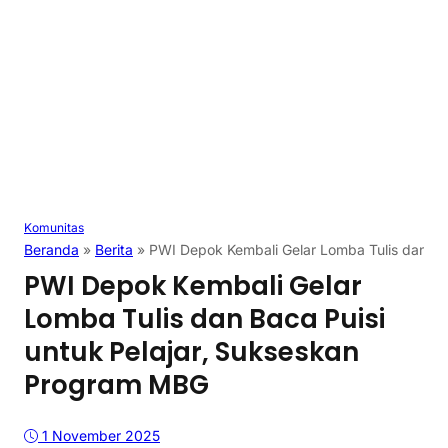
Komunitas
Beranda
»
Berita
»
PWI Depok Kembali Gelar Lomba Tulis dan Ba
PWI Depok Kembali Gelar
Lomba Tulis dan Baca Puisi
untuk Pelajar, Sukseskan
Program MBG
1 November 2025