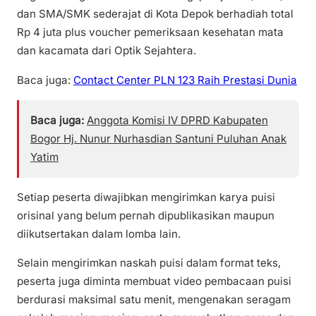
dan SMA/SMK sederajat di Kota Depok berhadiah total
Rp 4 juta plus voucher pemeriksaan kesehatan mata
dan kacamata dari Optik Sejahtera.
Baca juga:
Contact Center PLN 123 Raih Prestasi Dunia
Baca juga:
Anggota Komisi IV DPRD Kabupaten
Bogor Hj. Nunur Nurhasdian Santuni Puluhan Anak
Yatim
Setiap peserta diwajibkan mengirimkan karya puisi
orisinal yang belum pernah dipublikasikan maupun
diikutsertakan dalam lomba lain.
Selain mengirimkan naskah puisi dalam format teks,
peserta juga diminta membuat video pembacaan puisi
berdurasi maksimal satu menit, mengenakan seragam