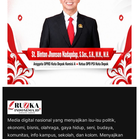
Media digital nasional yang menyajikan isu-isu politik,
ekonomi, bisnis, olahraga, gaya hidup, seni, budaya,
komunitas, info kampus, sekolah, dan kolom. Menyajikan