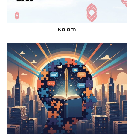
Kolom