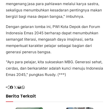
mengenang jasa para pahlawan melalui karya sastra,
sekaligus menumbuhkan kesadaran pentingnya makan
bergizi bagi masa depan bangsa,” imbuhnya.
Dengan gelaran lomba ini, PWI Kota Depok dan Forum
Indonesia Emas 2045 berharap dapat menumbuhkan
semangat literasi, mengasah daya imajinasi, serta
memperkuat karakter pelajar sebagai bagian dari
generasi penerus bangsa.
"Ayo para pelajar, kita sukseskan MBG. Generasi sehat,
cerdas, dan berkarakter adalah kunci menuju Indonesia
Emas 2045," pungkas Rusdy. (***)
Facebook
Twitter
Mail
WhatsApp
Berita Terkait