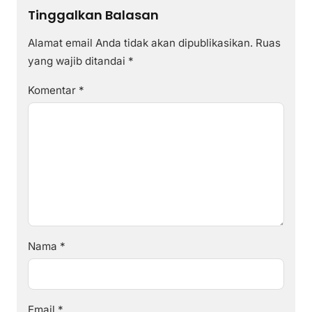
Tinggalkan Balasan
Alamat email Anda tidak akan dipublikasikan.
Ruas
yang wajib ditandai
*
Komentar
*
Nama
*
Email
*