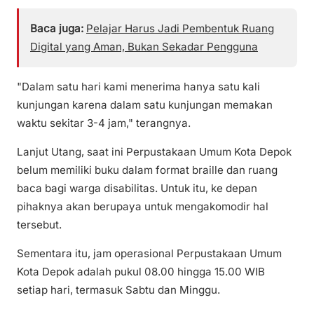
Baca juga:
Pelajar Harus Jadi Pembentuk Ruang
Digital yang Aman, Bukan Sekadar Pengguna
"Dalam satu hari kami menerima hanya satu kali
kunjungan karena dalam satu kunjungan memakan
waktu sekitar 3-4 jam," terangnya.
Lanjut Utang, saat ini Perpustakaan Umum Kota Depok
belum memiliki buku dalam format braille dan ruang
baca bagi warga disabilitas. Untuk itu, ke depan
pihaknya akan berupaya untuk mengakomodir hal
tersebut.
Sementara itu, jam operasional Perpustakaan Umum
Kota Depok adalah pukul 08.00 hingga 15.00 WIB
setiap hari, termasuk Sabtu dan Minggu.