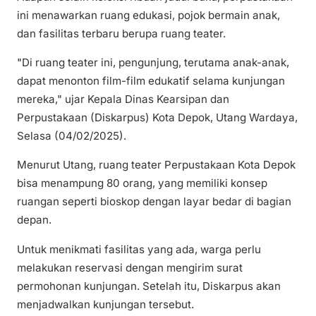
ini menawarkan ruang edukasi, pojok bermain anak,
dan fasilitas terbaru berupa ruang teater.
"Di ruang teater ini, pengunjung, terutama anak-anak,
dapat menonton film-film edukatif selama kunjungan
mereka," ujar Kepala Dinas Kearsipan dan
Perpustakaan (Diskarpus) Kota Depok, Utang Wardaya,
Selasa (04/02/2025).
Menurut Utang, ruang teater Perpustakaan Kota Depok
bisa menampung 80 orang, yang memiliki konsep
ruangan seperti bioskop dengan layar bedar di bagian
depan.
Untuk menikmati fasilitas yang ada, warga perlu
melakukan reservasi dengan mengirim surat
permohonan kunjungan. Setelah itu, Diskarpus akan
menjadwalkan kunjungan tersebut.