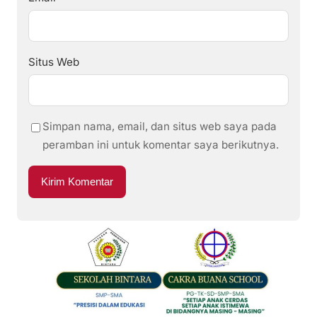
Situs Web
Simpan nama, email, dan situs web saya pada
peramban ini untuk komentar saya berikutnya.