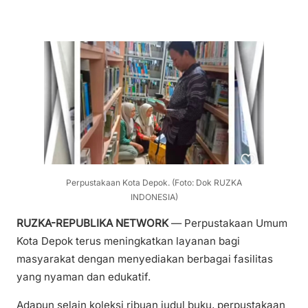
Perpustakaan Kota Depok. (Foto: Dok RUZKA
INDONESIA)
RUZKA-REPUBLIKA NETWORK
— Perpustakaan Umum
Kota Depok terus meningkatkan layanan bagi
masyarakat dengan menyediakan berbagai fasilitas
yang nyaman dan edukatif.
Adapun selain koleksi ribuan judul buku, perpustakaan