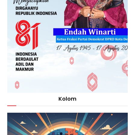
Kolom