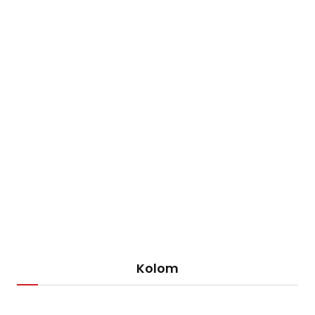
Kolom