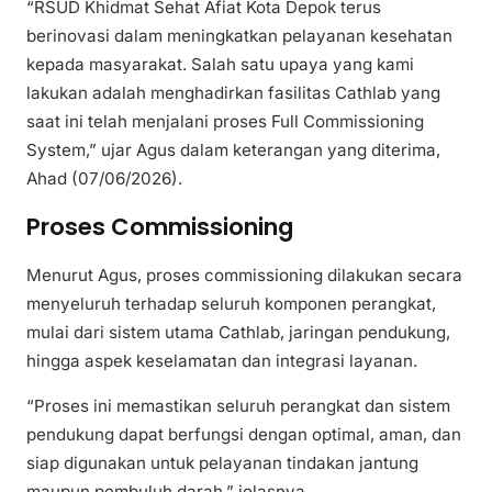
“RSUD Khidmat Sehat Afiat Kota Depok terus
berinovasi dalam meningkatkan pelayanan kesehatan
kepada masyarakat. Salah satu upaya yang kami
lakukan adalah menghadirkan fasilitas Cathlab yang
saat ini telah menjalani proses Full Commissioning
System,” ujar Agus dalam keterangan yang diterima,
Ahad (07/06/2026).
Proses Commissioning
Menurut Agus, proses commissioning dilakukan secara
menyeluruh terhadap seluruh komponen perangkat,
mulai dari sistem utama Cathlab, jaringan pendukung,
hingga aspek keselamatan dan integrasi layanan.
“Proses ini memastikan seluruh perangkat dan sistem
pendukung dapat berfungsi dengan optimal, aman, dan
siap digunakan untuk pelayanan tindakan jantung
maupun pembuluh darah,” jelasnya.