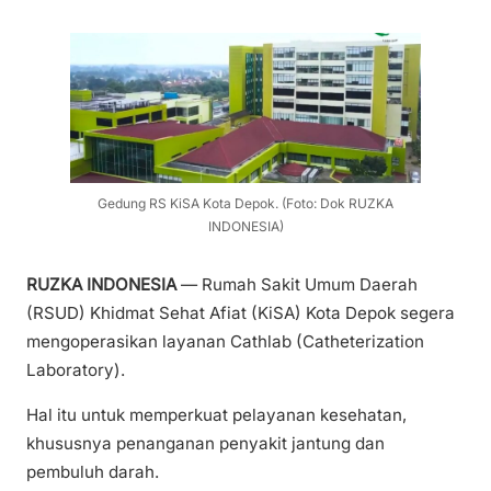
Gedung RS KiSA Kota Depok. (Foto: Dok RUZKA
INDONESIA)
RUZKA INDONESIA
— Rumah Sakit Umum Daerah
(RSUD) Khidmat Sehat Afiat (KiSA) Kota Depok segera
mengoperasikan layanan Cathlab (Catheterization
Laboratory).
Hal itu untuk memperkuat pelayanan kesehatan,
khususnya penanganan penyakit jantung dan
pembuluh darah.