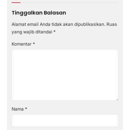
Tinggalkan Balasan
Alamat email Anda tidak akan dipublikasikan.
Ruas
yang wajib ditandai
*
Komentar
*
Nama
*