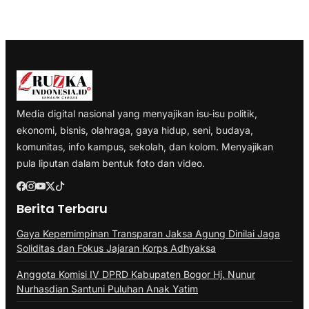
Media digital nasional yang menyajikan isu-isu politik,
ekonomi, bisnis, olahraga, gaya hidup, seni, budaya,
komunitas, info kampus, sekolah, dan kolom. Menyajikan
pula liputan dalam bentuk foto dan video.
Berita Terbaru
Gaya Kepemimpinan Transparan Jaksa Agung Dinilai Jaga
Soliditas dan Fokus Jajaran Korps Adhyaksa
Anggota Komisi IV DPRD Kabupaten Bogor Hj. Nunur
Nurhasdian Santuni Puluhan Anak Yatim