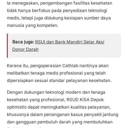
Ia menegaskan, pengembangan fasilitas kesehatan
tidak hanya berfokus pada penyediaan teknologi
medis, tetapi juga didukung kesiapan sumber daya
manusia yang kompeten.
Baca juga:
RSUI dan Bank Mandiri Gelar Aksi
Donor Darah
Karena itu, pengoperasian Cathlab nantinya akan
melibatkan tenaga medis profesional yang telah
dipersiapkan sesuai standar pelayanan kesehatan.
Dengan dukungan teknologi modern dan tenaga
kesehatan yang profesional, RSUD KiSA Depok
optimistis dapat meningkatkan kualitas pelayanan,
khususnya dalam penanganan kasus penyakit jantung
dan gangguan pembuluh darah yang membutuhkan