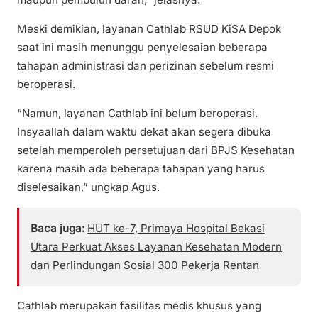
Meski demikian, layanan Cathlab RSUD KiSA Depok
saat ini masih menunggu penyelesaian beberapa
tahapan administrasi dan perizinan sebelum resmi
beroperasi.
“Namun, layanan Cathlab ini belum beroperasi.
Insyaallah dalam waktu dekat akan segera dibuka
setelah memperoleh persetujuan dari BPJS Kesehatan
karena masih ada beberapa tahapan yang harus
diselesaikan,” ungkap Agus.
Baca juga:
HUT ke-7, Primaya Hospital Bekasi
Utara Perkuat Akses Layanan Kesehatan Modern
dan Perlindungan Sosial 300 Pekerja Rentan
Cathlab merupakan fasilitas medis khusus yang