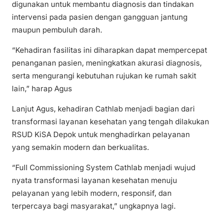
digunakan untuk membantu diagnosis dan tindakan
intervensi pada pasien dengan gangguan jantung
maupun pembuluh darah.
“Kehadiran fasilitas ini diharapkan dapat mempercepat
penanganan pasien, meningkatkan akurasi diagnosis,
serta mengurangi kebutuhan rujukan ke rumah sakit
lain,” harap Agus
Lanjut Agus, kehadiran Cathlab menjadi bagian dari
transformasi layanan kesehatan yang tengah dilakukan
RSUD KiSA Depok untuk menghadirkan pelayanan
yang semakin modern dan berkualitas.
“Full Commissioning System Cathlab menjadi wujud
nyata transformasi layanan kesehatan menuju
pelayanan yang lebih modern, responsif, dan
terpercaya bagi masyarakat,” ungkapnya lagi.