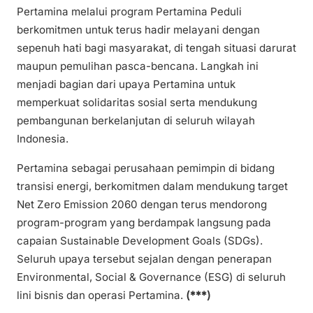
Pertamina melalui program Pertamina Peduli
berkomitmen untuk terus hadir melayani dengan
sepenuh hati bagi masyarakat, di tengah situasi darurat
maupun pemulihan pasca-bencana. Langkah ini
menjadi bagian dari upaya Pertamina untuk
memperkuat solidaritas sosial serta mendukung
pembangunan berkelanjutan di seluruh wilayah
Indonesia.
Pertamina sebagai perusahaan pemimpin di bidang
transisi energi, berkomitmen dalam mendukung target
Net Zero Emission 2060 dengan terus mendorong
program-program yang berdampak langsung pada
capaian Sustainable Development Goals (SDGs).
Seluruh upaya tersebut sejalan dengan penerapan
Environmental, Social & Governance (ESG) di seluruh
lini bisnis dan operasi Pertamina.
(***)