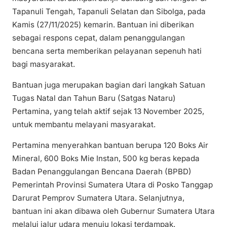
Tapanuli Tengah, Tapanuli Selatan dan Sibolga, pada
Kamis (27/11/2025) kemarin. Bantuan ini diberikan
sebagai respons cepat, dalam penanggulangan
bencana serta memberikan pelayanan sepenuh hati
bagi masyarakat.
Bantuan juga merupakan bagian dari langkah Satuan
Tugas Natal dan Tahun Baru (Satgas Nataru)
Pertamina, yang telah aktif sejak 13 November 2025,
untuk membantu melayani masyarakat.
Pertamina menyerahkan bantuan berupa 120 Boks Air
Mineral, 600 Boks Mie Instan, 500 kg beras kepada
Badan Penanggulangan Bencana Daerah (BPBD)
Pemerintah Provinsi Sumatera Utara di Posko Tanggap
Darurat Pemprov Sumatera Utara. Selanjutnya,
bantuan ini akan dibawa oleh Gubernur Sumatera Utara
melalui jalur udara menuju lokasi terdampak.