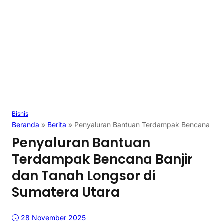
Bisnis
Beranda
»
Berita
»
Penyaluran Bantuan Terdampak Bencana Banj
Penyaluran Bantuan
Terdampak Bencana Banjir
dan Tanah Longsor di
Sumatera Utara
28 November 2025