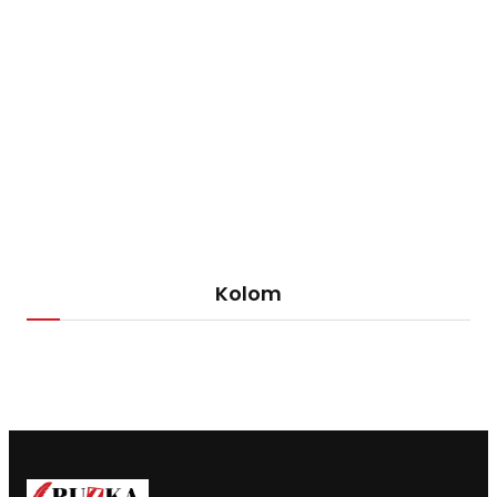
Kolom