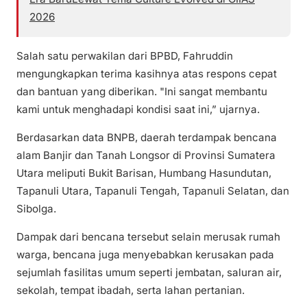
2026
Salah satu perwakilan dari BPBD, Fahruddin
mengungkapkan terima kasihnya atas respons cepat
dan bantuan yang diberikan. "Ini sangat membantu
kami untuk menghadapi kondisi saat ini,” ujarnya.
Berdasarkan data BNPB, daerah terdampak bencana
alam Banjir dan Tanah Longsor di Provinsi Sumatera
Utara meliputi Bukit Barisan, Humbang Hasundutan,
Tapanuli Utara, Tapanuli Tengah, Tapanuli Selatan, dan
Sibolga.
Dampak dari bencana tersebut selain merusak rumah
warga, bencana juga menyebabkan kerusakan pada
sejumlah fasilitas umum seperti jembatan, saluran air,
sekolah, tempat ibadah, serta lahan pertanian.