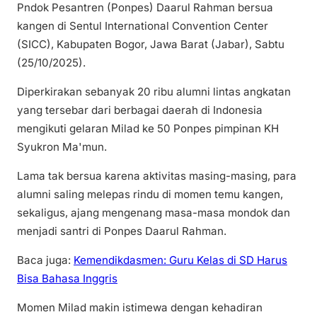
Pndok Pesantren (Ponpes) Daarul Rahman bersua
kangen di Sentul International Convention Center
(SICC), Kabupaten Bogor, Jawa Barat (Jabar), Sabtu
(25/10/2025).
Diperkirakan sebanyak 20 ribu alumni lintas angkatan
yang tersebar dari berbagai daerah di Indonesia
mengikuti gelaran Milad ke 50 Ponpes pimpinan KH
Syukron Ma'mun.
Lama tak bersua karena aktivitas masing-masing, para
alumni saling melepas rindu di momen temu kangen,
sekaligus, ajang mengenang masa-masa mondok dan
menjadi santri di Ponpes Daarul Rahman.
Baca juga:
Kemendikdasmen: Guru Kelas di SD Harus
Bisa Bahasa Inggris
Momen Milad makin istimewa dengan kehadiran