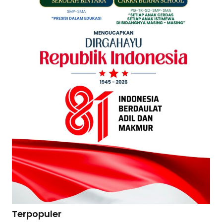
Terpopuler