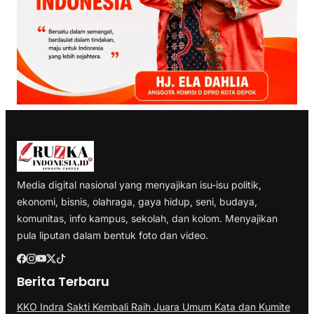
Media digital nasional yang menyajikan isu-isu politik,
ekonomi, bisnis, olahraga, gaya hidup, seni, budaya,
komunitas, info kampus, sekolah, dan kolom. Menyajikan
pula liputan dalam bentuk foto dan video.
Berita Terbaru
KKO Indra Sakti Kembali Raih Juara Umum Kata dan Kumite