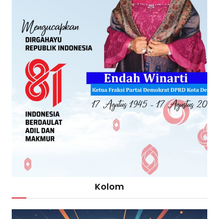
Kolom