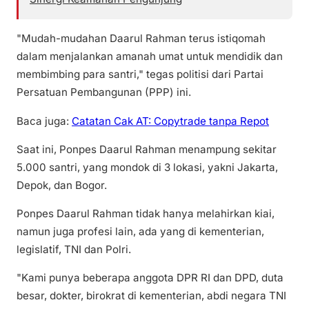
"Mudah-mudahan Daarul Rahman terus istiqomah
dalam menjalankan amanah umat untuk mendidik dan
membimbing para santri," tegas politisi dari Partai
Persatuan Pembangunan (PPP) ini.
Baca juga:
Catatan Cak AT: Copytrade tanpa Repot
Saat ini, Ponpes Daarul Rahman menampung sekitar
5.000 santri, yang mondok di 3 lokasi, yakni Jakarta,
Depok, dan Bogor.
Ponpes Daarul Rahman tidak hanya melahirkan kiai,
namun juga profesi lain, ada yang di kementerian,
legislatif, TNI dan Polri.
"Kami punya beberapa anggota DPR RI dan DPD, duta
besar, dokter, birokrat di kementerian, abdi negara TNI