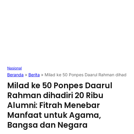
Nasional
Beranda
»
Berita
»
Milad ke 50 Ponpes Daarul Rahman dihadiri 
Milad ke 50 Ponpes Daarul
Rahman dihadiri 20 Ribu
Alumni: Fitrah Menebar
Manfaat untuk Agama,
Bangsa dan Negara