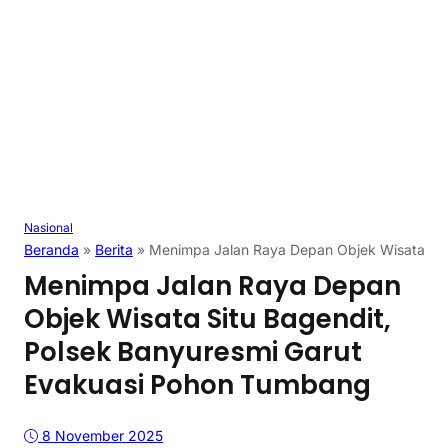
Nasional
Beranda
»
Berita
»
Menimpa Jalan Raya Depan Objek Wisata Sit
Menimpa Jalan Raya Depan
Objek Wisata Situ Bagendit,
Polsek Banyuresmi Garut
Evakuasi Pohon Tumbang
8 November 2025