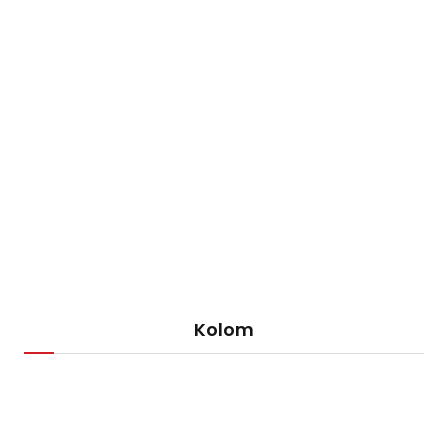
Kolom