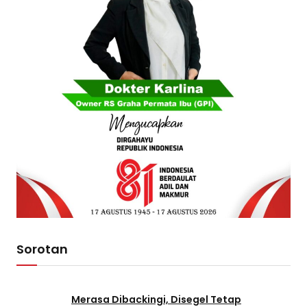
Sorotan
Merasa Dibackingi, Disegel Tetap