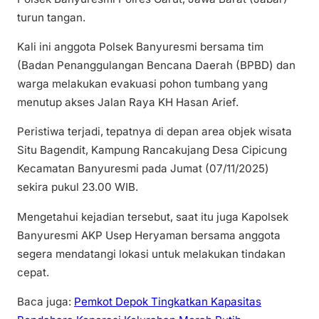
turun tangan.
Kali ini anggota Polsek Banyuresmi bersama tim
(Badan Penanggulangan Bencana Daerah (BPBD) dan
warga melakukan evakuasi pohon tumbang yang
menutup akses Jalan Raya KH Hasan Arief.
Peristiwa terjadi, tepatnya di depan area objek wisata
Situ Bagendit, Kampung Rancakujang Desa Cipicung
Kecamatan Banyuresmi pada Jumat (07/11/2025)
sekira pukul 23.00 WIB.
Mengetahui kejadian tersebut, saat itu juga Kapolsek
Banyuresmi AKP Usep Heryaman bersama anggota
segera mendatangi lokasi untuk melakukan tindakan
cepat.
Baca juga:
Pemkot Depok Tingkatkan Kapasitas