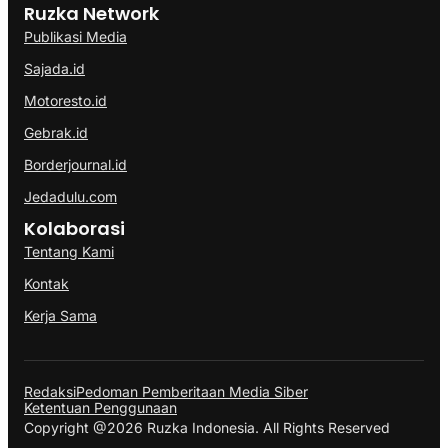
Ruzka Network
Publikasi Media
Sajada.id
Motoresto.id
Gebrak.id
Borderjournal.id
Jedadulu.com
Kolaborasi
Tentang Kami
Kontak
Kerja Sama
Redaksi
Pedoman Pemberitaan Media Siber
Ketentuan Penggunaan
Copyright @2026 Ruzka Indonesia. All Rights Reserved