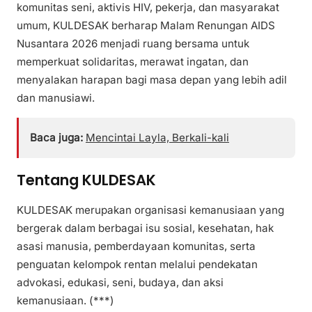
komunitas seni, aktivis HIV, pekerja, dan masyarakat
umum, KULDESAK berharap Malam Renungan AIDS
Nusantara 2026 menjadi ruang bersama untuk
memperkuat solidaritas, merawat ingatan, dan
menyalakan harapan bagi masa depan yang lebih adil
dan manusiawi.
Baca juga:
Mencintai Layla, Berkali-kali
Tentang KULDESAK
KULDESAK merupakan organisasi kemanusiaan yang
bergerak dalam berbagai isu sosial, kesehatan, hak
asasi manusia, pemberdayaan komunitas, serta
penguatan kelompok rentan melalui pendekatan
advokasi, edukasi, seni, budaya, dan aksi
kemanusiaan. (***)