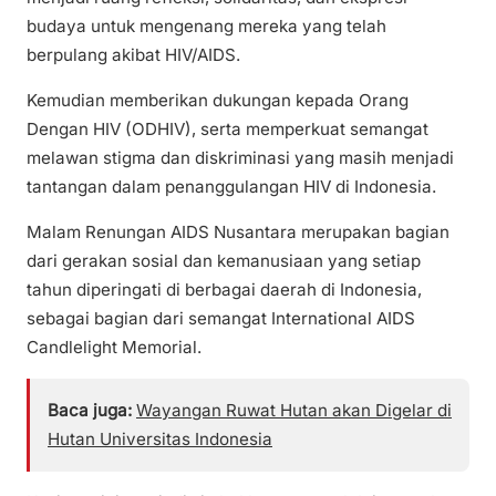
budaya untuk mengenang mereka yang telah
berpulang akibat HIV/AIDS.
Kemudian memberikan dukungan kepada Orang
Dengan HIV (ODHIV), serta memperkuat semangat
melawan stigma dan diskriminasi yang masih menjadi
tantangan dalam penanggulangan HIV di Indonesia.
Malam Renungan AIDS Nusantara merupakan bagian
dari gerakan sosial dan kemanusiaan yang setiap
tahun diperingati di berbagai daerah di Indonesia,
sebagai bagian dari semangat International AIDS
Candlelight Memorial.
Baca juga:
Wayangan Ruwat Hutan akan Digelar di
Hutan Universitas Indonesia