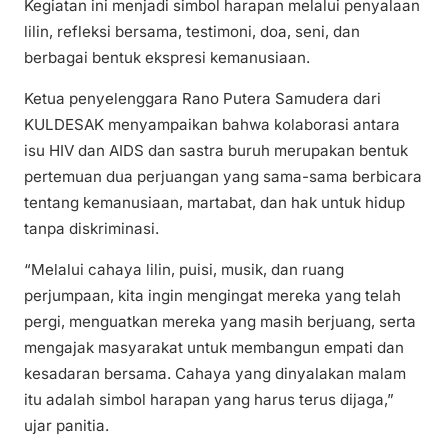
Kegiatan ini menjadi simbol harapan melalui penyalaan
lilin, refleksi bersama, testimoni, doa, seni, dan
berbagai bentuk ekspresi kemanusiaan.
Ketua penyelenggara Rano Putera Samudera dari
KULDESAK menyampaikan bahwa kolaborasi antara
isu HIV dan AIDS dan sastra buruh merupakan bentuk
pertemuan dua perjuangan yang sama-sama berbicara
tentang kemanusiaan, martabat, dan hak untuk hidup
tanpa diskriminasi.
“Melalui cahaya lilin, puisi, musik, dan ruang
perjumpaan, kita ingin mengingat mereka yang telah
pergi, menguatkan mereka yang masih berjuang, serta
mengajak masyarakat untuk membangun empati dan
kesadaran bersama. Cahaya yang dinyalakan malam
itu adalah simbol harapan yang harus terus dijaga,”
ujar panitia.