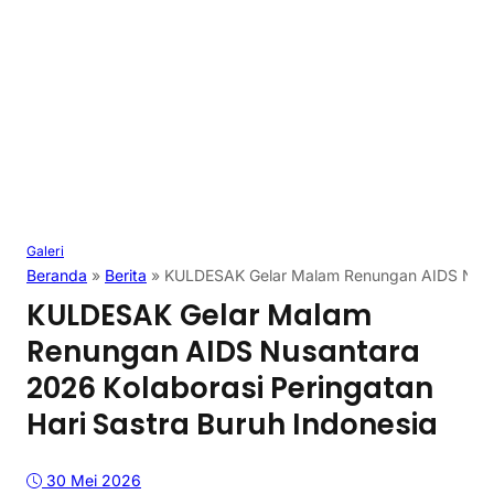
Galeri
Beranda
»
Berita
»
KULDESAK Gelar Malam Renungan AIDS Nusant
KULDESAK Gelar Malam
Renungan AIDS Nusantara
2026 Kolaborasi Peringatan
Hari Sastra Buruh Indonesia
30 Mei 2026