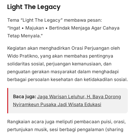
Light The Legacy
Tema “Light The Legacy” membawa pesan:
“Ingat • Majukan • Bertindak Menjaga Agar Cahaya
Tetap Menyala.”
Kegiatan akan menghadirkan Orasi Perjuangan oleh
Wido Pratikno, yang akan membahas pentingnya
solidaritas sosial, perjuangan kemanusiaan, dan
penguatan gerakan masyarakat dalam menghadapi
berbagai persoalan kesehatan dan ketidakadilan sosial.
Baca juga:
Jaga Warisan Leluhur, H. Baya Dorong
Nyiramkeun Pusaka Jadi Wisata Edukasi
Rangkaian acara juga meliputi pembacaan puisi, orasi,
pertunjukan musik, sesi berbagi pengalaman (sharing