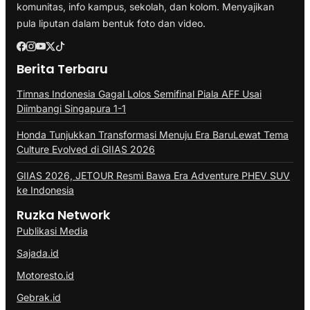
komunitas, info kampus, sekolah, dan kolom. Menyajikan
pula liputan dalam bentuk foto dan video.
Berita Terbaru
Timnas Indonesia Gagal Lolos Semifinal Piala AFF Usai
Diimbangi Singapura 1-1
Honda Tunjukkan Transformasi Menuju Era BaruLewat Tema
Culture Evolved di GIIAS 2026
GIIAS 2026, JETOUR Resmi Bawa Era Adventure PHEV SUV
ke Indonesia
Ruzka Network
Publikasi Media
Sajada.id
Motoresto.id
Gebrak.id