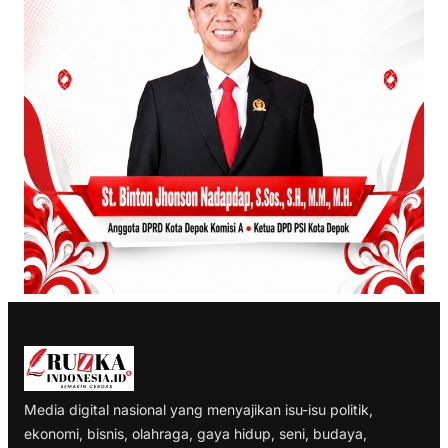
Media digital nasional yang menyajikan isu-isu politik,
ekonomi, bisnis, olahraga, gaya hidup, seni, budaya,