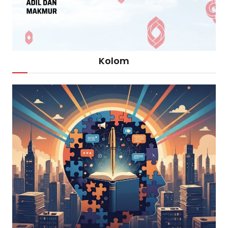
Kolom