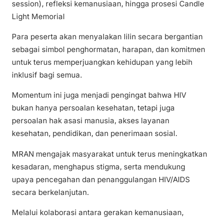
session), refleksi kemanusiaan, hingga prosesi Candle
Light Memorial
Para peserta akan menyalakan lilin secara bergantian
sebagai simbol penghormatan, harapan, dan komitmen
untuk terus memperjuangkan kehidupan yang lebih
inklusif bagi semua.
Momentum ini juga menjadi pengingat bahwa HIV
bukan hanya persoalan kesehatan, tetapi juga
persoalan hak asasi manusia, akses layanan
kesehatan, pendidikan, dan penerimaan sosial.
MRAN mengajak masyarakat untuk terus meningkatkan
kesadaran, menghapus stigma, serta mendukung
upaya pencegahan dan penanggulangan HIV/AIDS
secara berkelanjutan.
Melalui kolaborasi antara gerakan kemanusiaan,