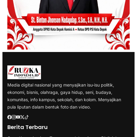
Media digital nasional yang menyajikan isu-isu politik,
ekonomi, bisnis, olahraga, gaya hidup, seni, budaya,
komunitas, info kampus, sekolah, dan kolom. Menyajikan
pula liputan dalam bentuk foto dan video.
Berita Terbaru