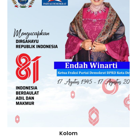
Kolom