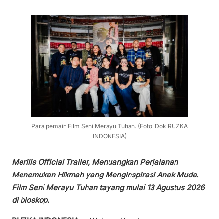
Para pemain Film Seni Merayu Tuhan. (Foto: Dok RUZKA
INDONESIA)
Merilis Official Trailer, Menuangkan Perjalanan
Menemukan Hikmah yang Menginspirasi Anak Muda.
Film Seni Merayu Tuhan tayang mulai 13 Agustus 2026
di bioskop.