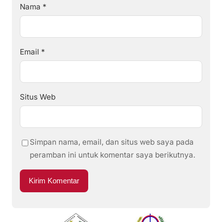
Nama
*
Email
*
Situs Web
Simpan nama, email, dan situs web saya pada
peramban ini untuk komentar saya berikutnya.