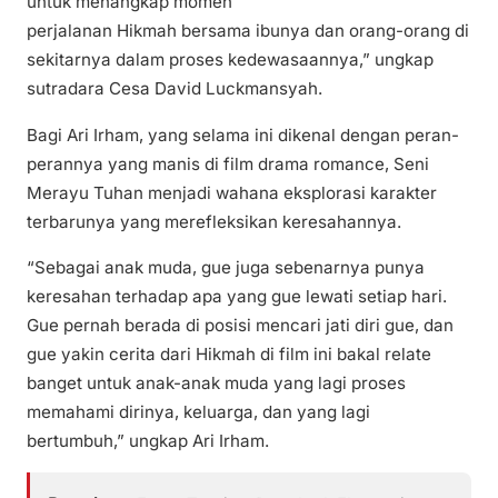
untuk menangkap momen
perjalanan Hikmah bersama ibunya dan orang-orang di
sekitarnya dalam proses kedewasaannya,” ungkap
sutradara Cesa David Luckmansyah.
Bagi Ari Irham, yang selama ini dikenal dengan peran-
perannya yang manis di film drama romance, Seni
Merayu Tuhan menjadi wahana eksplorasi karakter
terbarunya yang merefleksikan keresahannya.
“Sebagai anak muda, gue juga sebenarnya punya
keresahan terhadap apa yang gue lewati setiap hari.
Gue pernah berada di posisi mencari jati diri gue, dan
gue yakin cerita dari Hikmah di film ini bakal relate
banget untuk anak-anak muda yang lagi proses
memahami dirinya, keluarga, dan yang lagi
bertumbuh,” ungkap Ari Irham.