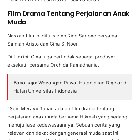
Film Drama Tentang Perjalanan Anak
Muda
Naskah film ini ditulis oleh Rino Sarjono bersama
Salman Aristo dan Gina S. Noer.
Di film ini, Gina juga bertindak sebagai produser
eksekutif bersama Orchida Ramadhania.
Baca juga:
Wayangan Ruwat Hutan akan Digelar di
Hutan Universitas Indonesia
“Seni Merayu Tuhan adalah film drama tentang
perjalanan anak muda bernama Hikmah yang sedang
menuju fase kedewasaannya. Sebuah cerita yang
relevan dan dekat dengan generasi muda saat ini,