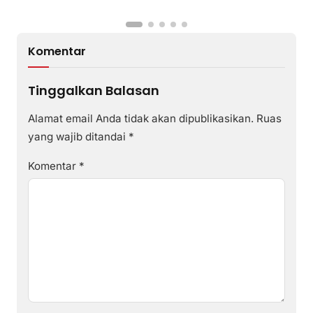
I
Komentar
Tinggalkan Balasan
Alamat email Anda tidak akan dipublikasikan.
Ruas
yang wajib ditandai
*
Komentar
*