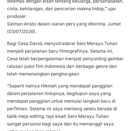
dikemas dengan kisah tentang keluarga, persahabatan,
cinta, kehilangan, dan pencarian makna hidup,” ujar
produser
Salman Aristo dalam siaran pers yang diterima, Jumat
(03/07/2026).
Bagi Cesa David, menyutradarai Seni Merayu Tuhan
menjadi perjalanan baru filmografinya. Selama ini,
Cesa telah berpengalaman menjadi penyunting gambar
ratusan judul film Indonesia dari berbagai genre dan
telah memenangkan penghargaan.
“Seperti halnya Hikmah yang mendapat panggilan
dalam perjalanan hidupnya, begitupun saya yang
mendapat panggilan untuk memulai langkah baru di
perfilman. Selama ini saya memang selalu berada di
balik meja editing, tapi kisah Seni Merayu Tuhan
sangat personal bagi saya dan itu memanggil saya