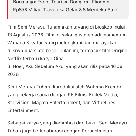
Baca juga:
Event Tourism Dongkrak Ekonomi
Rp858 Miliar, Traveloka Gelar 8.8 Merdeka Sale
Film Seni Merayu Tuhan akan tayang di bioskop mulai
13 Agustus 2026. Film ini sekaligus menjadi momentum
Wahana Kreator, yang melengkapi dan merayakan
rilisnya dua slate besar bulan ini, termasuk film Original
Netflix terbaru karya Gina
S. Noer, Aku Sebelum Aku, yang akan rilis pada 16 Juli
2026.
Seni Merayu Tuhan diproduksi oleh Wahana Kreator
yang bekerja sama dengan PK.Films, Emtek Media,
Starvision, Magma Entertainment, dan Virtuelines
Entertainment.
Sebagai karya yang diadaptasi dari buku, Seni Merayu
Tuhan juga berkolaborasi dengan Perpustakaan