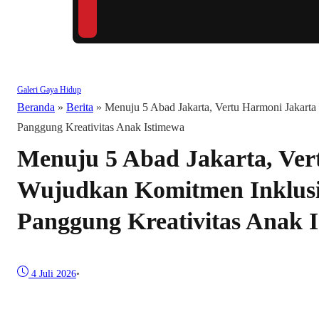
Galeri
Gaya Hidup
Beranda
»
Berita
»
Menuju 5 Abad Jakarta, Vertu Harmoni Jakarta
Panggung Kreativitas Anak Istimewa
Menuju 5 Abad Jakarta, Ver
Wujudkan Komitmen Inklusiv
Panggung Kreativitas Anak 
4 Juli 2026
•