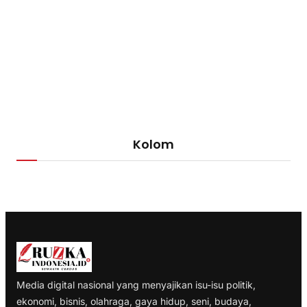
Kolom
Media digital nasional yang menyajikan isu-isu politik,
ekonomi, bisnis, olahraga, gaya hidup, seni, budaya,