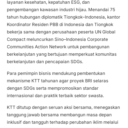
layanan kesehatan, kepatuhan ESG, dan
pengembangan kawasan industri hijau. Menandai 75
tahun hubungan diplomatik Tiongkok–Indonesia, kantor
Koordinator Residen PBB di Indonesia dan Tiongkok
bekerja sama dengan perusahaan peserta UN Global
Compact meluncurkan Sino–Indonesia Corporate
Communities Action Network untuk pembangunan
berkelanjutan yang bertujuan memperkuat komunitas
berkelanjutan dan pencapaian SDGs.
Para pemimpin bisnis mendukung pembentukan
mekanisme KTT tahunan agar proyek BRI selaras
dengan SDGs serta mempromosikan standar
internasional dan praktik terbaik sektor swasta.
KTT ditutup dengan seruan aksi bersama, menegaskan
tanggung jawab bersama membangun masa depan
inklusif dan tangguh terhadap perubahan iklim melalui