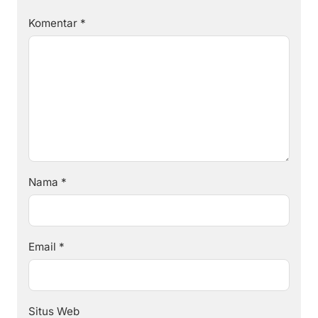
Komentar
*
Nama
*
Email
*
Situs Web