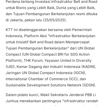
Perdana tentang Investasi Infrastruktur Belt and Road
untuk Bisnis yang Lebih Baik, Dunia yang Lebih Baik,
dan Tujuan Pembangunan Berkelanjutan resmi dibuka
di Jakarta, pekan lalu (25/05/2025).
KTT ini diselenggarakan bersama oleh Pemerintah
Indonesia, Platform Aksi "Infrastruktur Berkelanjutan
untuk Inisiatif Belt and Road dalam Mempercepat
Tujuan Pembangunan Berkelanjutan" dari UN Global
Compact (UN Global Compact BRI for SDG Action
Platform), THK Forum, Yayasan United in Diversity
(UID), Kamar Dagang dan Industri Indonesia (KADIN),
Jaringan UN Global Compact Indonesia (IGCN),
International Chamber of Commerce (ICC), dan
Sustainable Development Solutions Network (SDSN).
Dalam pidato kunci, Wakil Sekretaris Jenderal PBB Li
Junhua menekankan pentingnya "infrastruktur rendah