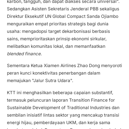
karbon, tangguh, dan dapat diakses secara universal".
Sedangkan Asisten Sekretaris Jenderal PBB sekaligus
Direktur Eksekutif UN Global Compact Sanda Ojiambo
menguraikan empat prioritas strategis bagi dunia
usaha: mengadopsi target dekarbonisasi berbasis
sains, memprioritaskan prinsip ekonomi sirkular,
melibatkan komunitas lokal, dan memanfaatkan
blended finance
.
Sementara Ketua Xiamen Airlines Zhao Dong menyoroti
peran kunci konektivitas penerbangan dalam
memajukan "Jalur Sutra Udara".
KTT ini menghasilkan beberapa capaian substantif,
termasuk peluncuran laporan Transition Finance for
Sustainable Development of Traditional Industries dan
sembilan inisiatif lintas sektor yang mencakup transisi
energi hijau, pemberdayaan UKM, dan kerja sama