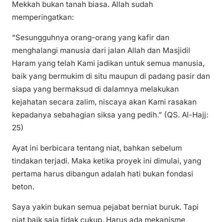
Mekkah bukan tanah biasa. Allah sudah
memperingatkan:
“Sesungguhnya orang-orang yang kafir dan
menghalangi manusia dari jalan Allah dan Masjidil
Haram yang telah Kami jadikan untuk semua manusia,
baik yang bermukim di situ maupun di padang pasir dan
siapa yang bermaksud di dalamnya melakukan
kejahatan secara zalim, niscaya akan Kami rasakan
kepadanya sebahagian siksa yang pedih.” (QS. Al-Hajj:
25)
Ayat ini berbicara tentang niat, bahkan sebelum
tindakan terjadi. Maka ketika proyek ini dimulai, yang
pertama harus dibangun adalah hati bukan fondasi
beton.
Saya yakin bukan semua pejabat berniat buruk. Tapi
niat baik saja tidak cukup. Harus ada mekanisme