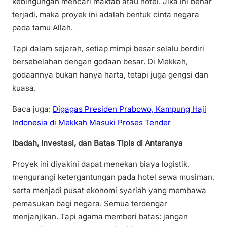
kebingungan mencari maktab atau hotel. Jika ini benar
terjadi, maka proyek ini adalah bentuk cinta negara
pada tamu Allah.
Tapi dalam sejarah, setiap mimpi besar selalu berdiri
bersebelahan dengan godaan besar. Di Mekkah,
godaannya bukan hanya harta, tetapi juga gengsi dan
kuasa.
Baca juga:
Digagas Presiden Prabowo, Kampung Haji
Indonesia di Mekkah Masuki Proses Tender
Ibadah, Investasi, dan Batas Tipis di Antaranya
Proyek ini diyakini dapat menekan biaya logistik,
mengurangi ketergantungan pada hotel sewa musiman,
serta menjadi pusat ekonomi syariah yang membawa
pemasukan bagi negara. Semua terdengar
menjanjikan. Tapi agama memberi batas: jangan