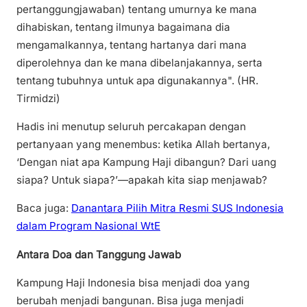
pertanggungjawaban) tentang umurnya ke mana
dihabiskan, tentang ilmunya bagaimana dia
mengamalkannya, tentang hartanya dari mana
diperolehnya dan ke mana dibelanjakannya, serta
tentang tubuhnya untuk apa digunakannya". (HR.
Tirmidzi)
Hadis ini menutup seluruh percakapan dengan
pertanyaan yang menembus: ketika Allah bertanya,
‘Dengan niat apa Kampung Haji dibangun? Dari uang
siapa? Untuk siapa?’—apakah kita siap menjawab?
Baca juga:
Danantara Pilih Mitra Resmi SUS Indonesia
dalam Program Nasional WtE
Antara Doa dan Tanggung Jawab
Kampung Haji Indonesia bisa menjadi doa yang
berubah menjadi bangunan. Bisa juga menjadi