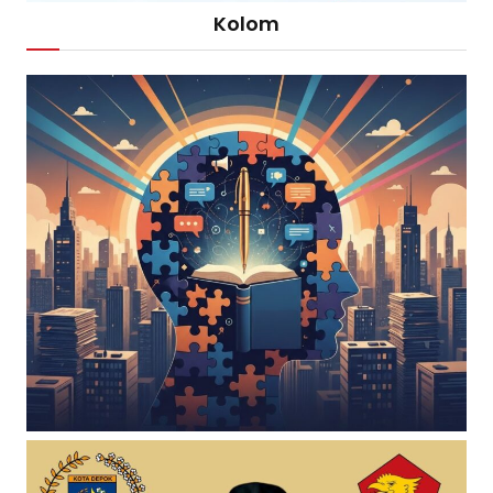
Kolom