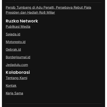
Persib Tumbang di Adu Penalti, Persebaya Rebut Piala
Presiden dan Hadiah Rp8 Miliar
Ruzka Network
Publikasi Media
Sajada.id
Motoresto.id
Gebrak.id
Borderjournal.id
Jedadulu.com
Kolaborasi
Tentang Kami
Kontak
Kerja Sama