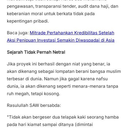
pengawasan, transparansi tender, audit dana haji, dan
keberanian moral untuk berkata tidak pada
kepentingan pribadi.
Baca juga:
Mitrade Pertahankan Kredibilitas Setelah
Aksi Penipuan Investasi Semakin Diwaspadai di Asia
Sejarah Tidak Pernah Netral
Jika proyek ini berhasil dengan niat yang benar, ia
akan dikenang sebagai lompatan berani bangsa muslim
terbesar di dunia. Namun jika gagal karena nafsu
dunia, ia akan dikenang seperti menara-menara tanpa
ruh megah, tetapi kosong.
Rasulullah SAW bersabda:
"Tidak akan bergeser dua telapak kaki seorang hamba
pada hari kiamat sampai ditanya (dimintai