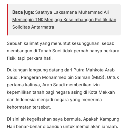
Baca juga:
Saatnya Laksamana Muhammad Ali
Memimpin TNI: Menjaga Keseimbangan Politik dan
Soliditas Antarmatra
Sebuah kalimat yang menuntut kesungguhan, sebab
membangun di Tanah Suci tidak pernah hanya perkara
fisik, tapi perkara hati.
Dukungan langsung datang dari Putra Mahkota Arab
Saudi, Pangeran Mohammed bin Salman (MBS). Untuk
pertama kalinya, Arab Saudi memberikan izin
kepemilikan tanah bagi negara asing di Kota Mekkah
dan Indonesia menjadi negara yang menerima
kehormatan tersebut.
Di sinilah kegelisahan saya bermula. Apakah Kampung
Haji benar-benar dibangun untuk memuliakan jamaah,