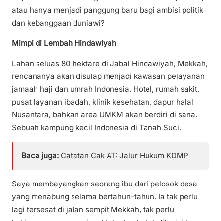
atau hanya menjadi panggung baru bagi ambisi politik
dan kebanggaan duniawi?
Mimpi di Lembah Hindawiyah
Lahan seluas 80 hektare di Jabal Hindawiyah, Mekkah,
rencananya akan disulap menjadi kawasan pelayanan
jamaah haji dan umrah Indonesia. Hotel, rumah sakit,
pusat layanan ibadah, klinik kesehatan, dapur halal
Nusantara, bahkan area UMKM akan berdiri di sana.
Sebuah kampung kecil Indonesia di Tanah Suci.
Baca juga:
Catatan Cak AT: Jalur Hukum KDMP
Saya membayangkan seorang ibu dari pelosok desa
yang menabung selama bertahun-tahun. Ia tak perlu
lagi tersesat di jalan sempit Mekkah, tak perlu