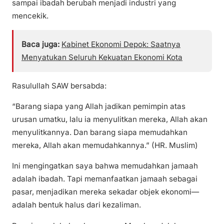
sampai ibadah berubah menjadi industri yang
mencekik.
Baca juga:
Kabinet Ekonomi Depok: Saatnya
Menyatukan Seluruh Kekuatan Ekonomi Kota
Rasulullah SAW bersabda:
“Barang siapa yang Allah jadikan pemimpin atas
urusan umatku, lalu ia menyulitkan mereka, Allah akan
menyulitkannya. Dan barang siapa memudahkan
mereka, Allah akan memudahkannya.” (HR. Muslim)
Ini mengingatkan saya bahwa memudahkan jamaah
adalah ibadah. Tapi memanfaatkan jamaah sebagai
pasar, menjadikan mereka sekadar objek ekonomi—
adalah bentuk halus dari kezaliman.