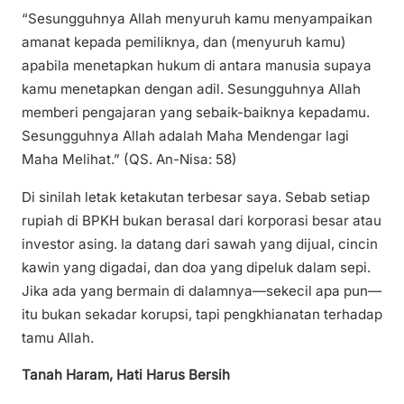
“Sesungguhnya Allah menyuruh kamu menyampaikan
amanat kepada pemiliknya, dan (menyuruh kamu)
apabila menetapkan hukum di antara manusia supaya
kamu menetapkan dengan adil. Sesungguhnya Allah
memberi pengajaran yang sebaik-baiknya kepadamu.
Sesungguhnya Allah adalah Maha Mendengar lagi
Maha Melihat.” (QS. An-Nisa: 58)
Di sinilah letak ketakutan terbesar saya. Sebab setiap
rupiah di BPKH bukan berasal dari korporasi besar atau
investor asing. Ia datang dari sawah yang dijual, cincin
kawin yang digadai, dan doa yang dipeluk dalam sepi.
Jika ada yang bermain di dalamnya—sekecil apa pun—
itu bukan sekadar korupsi, tapi pengkhianatan terhadap
tamu Allah.
Tanah Haram, Hati Harus Bersih