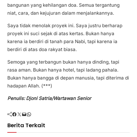
bangunan yang kehilangan doa. Semua tergantung
niat, cara, dan kejujuran dalam menjalankannya.
Saya tidak menolak proyek ini. Saya justru berharap
proyek ini suci sejak di atas kertas. Bukan hanya
karena ia berdiri di tanah para Nabi, tapi karena ia
berdiri di atas doa rakyat biasa.
Semoga yang terbangun bukan hanya dinding, tapi
rasa aman. Bukan hanya hotel, tapi ladang pahala.
Bukan hanya bangga di depan manusia, tapi diterima di
hadapan Allah. (***)
Penulis: Djoni Satria/Wartawan Senior
Facebook
Twitter
Mail
WhatsApp
Berita Terkait