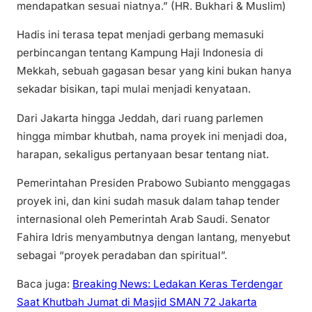
mendapatkan sesuai niatnya.” (HR. Bukhari & Muslim)
Hadis ini terasa tepat menjadi gerbang memasuki
perbincangan tentang Kampung Haji Indonesia di
Mekkah, sebuah gagasan besar yang kini bukan hanya
sekadar bisikan, tapi mulai menjadi kenyataan.
Dari Jakarta hingga Jeddah, dari ruang parlemen
hingga mimbar khutbah, nama proyek ini menjadi doa,
harapan, sekaligus pertanyaan besar tentang niat.
Pemerintahan Presiden Prabowo Subianto menggagas
proyek ini, dan kini sudah masuk dalam tahap tender
internasional oleh Pemerintah Arab Saudi. Senator
Fahira Idris menyambutnya dengan lantang, menyebut
sebagai “proyek peradaban dan spiritual”.
Baca juga:
Breaking News: Ledakan Keras Terdengar
Saat Khutbah Jumat di Masjid SMAN 72 Jakarta