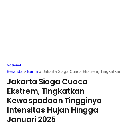
Nasional
Beranda
»
Berita
»
Jakarta Siaga Cuaca Ekstrem, Tingkatkan Ke
Jakarta Siaga Cuaca
Ekstrem, Tingkatkan
Kewaspadaan Tingginya
Intensitas Hujan Hingga
Januari 2025