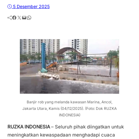
5 Desember 2025
Facebook
Twitter
Mail
WhatsApp
Banjir rob yang melanda kawasan Marina, Ancol,
Jakarta Utara, Kamis (04/12/2025). (Foto: Dok RUZKA
INDONESIA)
RUZKA INDONESIA
– Seluruh pihak diingatkan untuk
meningkatkan kewaspadaan menghadapi cuaca