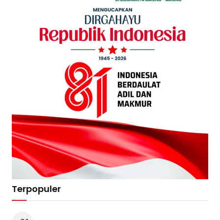
Terpopuler