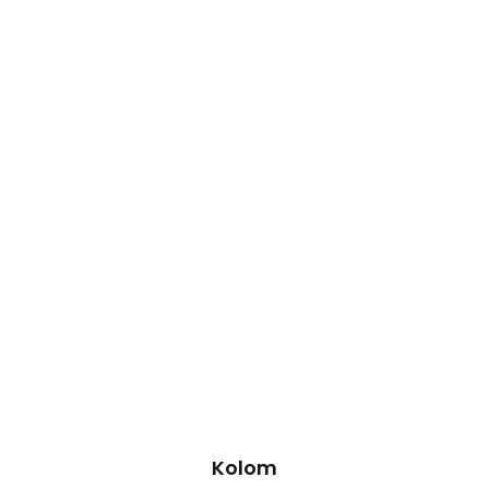
Kolom