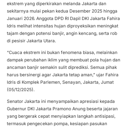
ekstrem yang diperkirakan melanda Jakarta dan
sekitarnya mulai pekan kedua Desember 2025 hingga
Januari 2026. Anggota DPD RI Dapil DKI Jakarta Fahira
Idris melihat intensitas hujan diproyeksikan meningkat
tajam dengan potensi banjir, angin kencang, serta rob
di pesisir Jakarta Utara.
“Cuaca ekstrem ini bukan fenomena biasa, melainkan
dampak perubahan iklim yang membuat pola hujan dan
ancaman banjir semakin sulit diprediksi. Semua pihak
harus bersinergi agar Jakarta tetap aman,” ujar Fahira
Idris di Komplek Parlemen, Senayan, Jakarta, Jumat
(05/12/2025).
Senator Jakarta ini menyampaikan apresiasi kepada
Gubernur DKI Jakarta Pramono Anung beserta jajaran
yang bergerak cepat menyiapkan langkah antisipasi,
termasuk pengecekan pompa, kesiapan pasukan