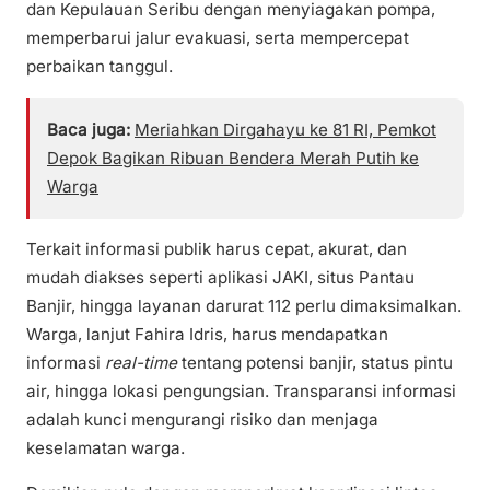
dan Kepulauan Seribu dengan menyiagakan pompa,
memperbarui jalur evakuasi, serta mempercepat
perbaikan tanggul.
Baca juga:
Meriahkan Dirgahayu ke 81 RI, Pemkot
Depok Bagikan Ribuan Bendera Merah Putih ke
Warga
Terkait informasi publik harus cepat, akurat, dan
mudah diakses seperti aplikasi JAKI, situs Pantau
Banjir, hingga layanan darurat 112 perlu dimaksimalkan.
Warga, lanjut Fahira Idris, harus mendapatkan
informasi
real-time
tentang potensi banjir, status pintu
air, hingga lokasi pengungsian. Transparansi informasi
adalah kunci mengurangi risiko dan menjaga
keselamatan warga.