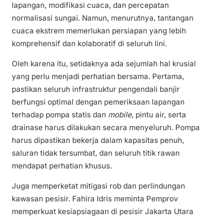
lapangan, modifikasi cuaca, dan percepatan
normalisasi sungai. Namun, menurutnya, tantangan
cuaca ekstrem memerlukan persiapan yang lebih
komprehensif dan kolaboratif di seluruh lini.
Oleh karena itu, setidaknya ada sejumlah hal krusial
yang perlu menjadi perhatian bersama. Pertama,
pastikan seluruh infrastruktur pengendali banjir
berfungsi optimal dengan pemeriksaan lapangan
terhadap pompa statis dan
mobile
, pintu air, serta
drainase harus dilakukan secara menyeluruh. Pompa
harus dipastikan bekerja dalam kapasitas penuh,
saluran tidak tersumbat, dan seluruh titik rawan
mendapat perhatian khusus.
Juga memperketat mitigasi rob dan perlindungan
kawasan pesisir. Fahira Idris meminta Pemprov
memperkuat kesiapsiagaan di pesisir Jakarta Utara