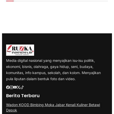
Media digital nasional yang menyajikan isu-isu politik,
ekonomi, bisnis, olahraga, gaya hidup, seni, budaya,
komunitas, info kampus, sekolah, dan kolom. Menyajikan
pula liputan dalam bentuk foto dan video.
Berita Terbaru
Wadon KOOD Bimbing Moka Jabar Kenali Kuliner Betawi
Depok