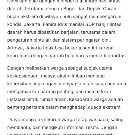
Demikian pula dengan memperkuat koordinasi lintas
daerah, terutama dengan Bogor dan Depok. Curah
hujan ekstrem di wilayah hulu sangat mempengaruhi
kondisi Jakarta. Fahira Idris menilai SOP banjir lintas
daerah harus dipastikan berjalan, terutama dalam
pengaturan pintu air dan sistem peringatan dini.
Artinya, Jakarta tidak bisa bekerja sendiri karena
koordinasi dengan daerah hulu harus menjadi prioritas.
Dengan melibatkan warga sebagai subjek utama
kesiapsiagaan, masyarakat diimbau menjaga
kebersihan lingkungan, menyiapkan tas siaga bencana,
mengamankan barang penting, dan memastikan
instalasi listrik rumah aman. Kesadaran warga adalah
benteng pertama dalam menghadapi cuaca ekstrem.
“Saya mengajak seluruh warga tetap waspada, saling
membantu, dan mengikuti informasi resmi. Dengan