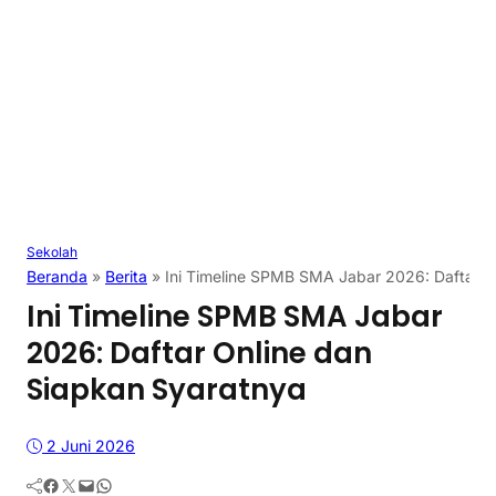
Sekolah
Beranda
»
Berita
»
Ini Timeline SPMB SMA Jabar 2026: Daftar O
Ini Timeline SPMB SMA Jabar
2026: Daftar Online dan
Siapkan Syaratnya
2 Juni 2026
Facebook
Twitter
Mail
WhatsApp