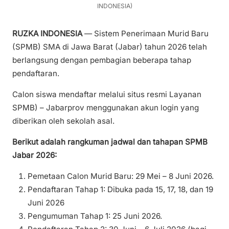
INDONESIA)
RUZKA INDONESIA
— Sistem Penerimaan Murid Baru
(SPMB) SMA di Jawa Barat (Jabar) tahun 2026 telah
berlangsung dengan pembagian beberapa tahap
pendaftaran.
Calon siswa mendaftar melalui situs resmi Layanan
SPMB) – Jabarprov menggunakan akun login yang
diberikan oleh sekolah asal.
Berikut adalah rangkuman jadwal dan tahapan SPMB
Jabar 2026:
Pemetaan Calon Murid Baru: 29 Mei – 8 Juni 2026.
Pendaftaran Tahap 1: Dibuka pada 15, 17, 18, dan 19
Juni 2026
Pengumuman Tahap 1: 25 Juni 2026.