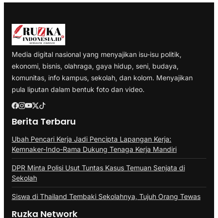
Media digital nasional yang menyajikan isu-isu politik,
ekonomi, bisnis, olahraga, gaya hidup, seni, budaya,
komunitas, info kampus, sekolah, dan kolom. Menyajikan
pula liputan dalam bentuk foto dan video.
Berita Terbaru
Ubah Pencari Kerja Jadi Pencipta Lapangan Kerja:
Kemnaker-Indo-Rama Dukung Tenaga Kerja Mandiri
DPR Minta Polisi Usut Tuntas Kasus Temuan Senjata di
Sekolah
Siswa di Thailand Tembaki Sekolahnya, Tujuh Orang Tewas
Ruzka Network