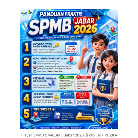
Flayer SPMB SMA/SMK Jabar 2026. (Foto: Dok RUZKA