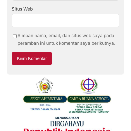
Situs Web
Simpan nama, email, dan situs web saya pada
peramban ini untuk komentar saya berikutnya.