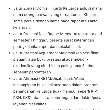
Jalur Zonasi/Domisili: Kartu Keluarga asli, di mana
nama orang tua/wali yang tercantum di KK harus
sama persis dengan nama pada rapor atau akta
kelahiran.
Jalur Prestasi Nilai Rapor: Menyertakan rapor dari
semester 1 hingga 5 beserta surat keterangan
peringkat nilai rapor dari sekolah asal.
Jalur Prestasi Kejuaraan: Melampirkan sertifikat,
piagam, atau bukti prestasi akademik/non-
akademik yang diterbitkan paling lama 3 tahun
sebelum pendaftaran.
Jalur Afirmasi (KETM/Disabilitas): Wajib
melampirkan bukti keikutsertaan dalam program
penanganan keluarga tidak mampu (seperti KIP,
PKH, KKS) atau surat keterangan dari dokter/pusat
layanan disabilitas.