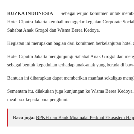
RUZKA INDONESIA
— Sebagai wujud komitmen untuk memberik
Hotel Ciputra Jakarta kembali menggelar kegiatan Corporate Soci
Sahabat Anak Grogol dan Wisma Berea Kedoya.
Kegiatan ini merupakan bagian dari komitmen berkelanjutan hotel
Hotel Ciputra Jakarta mengunjungi Sahabat Anak Grogol dan menya
sebagai bentuk kepedulian terhadap anak-anak yang berada di baw
Bantuan ini diharapkan dapat memberikan manfaat sekaligus meng
Sementara itu, dilakukan juga kunjungan ke Wisma Berea Kedoya, 
meal box kepada para penghuni.
Baca juga:
BPKH dan Bank Muamalat Perkuat Ekosistem Haji 