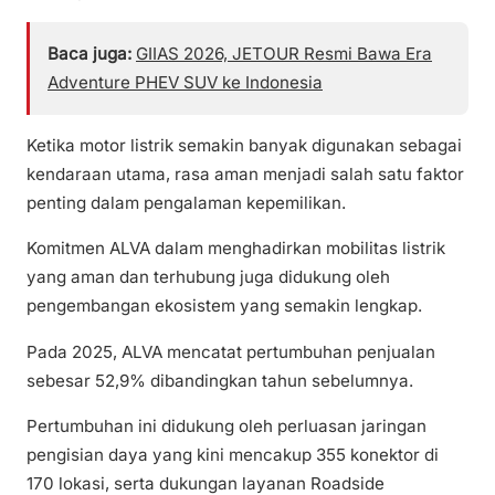
Baca juga:
GIIAS 2026, JETOUR Resmi Bawa Era
Adventure PHEV SUV ke Indonesia
Ketika motor listrik semakin banyak digunakan sebagai
kendaraan utama, rasa aman menjadi salah satu faktor
penting dalam pengalaman kepemilikan.
Komitmen ALVA dalam menghadirkan mobilitas listrik
yang aman dan terhubung juga didukung oleh
pengembangan ekosistem yang semakin lengkap.
Pada 2025, ALVA mencatat pertumbuhan penjualan
sebesar 52,9% dibandingkan tahun sebelumnya.
Pertumbuhan ini didukung oleh perluasan jaringan
pengisian daya yang kini mencakup 355 konektor di
170 lokasi, serta dukungan layanan Roadside