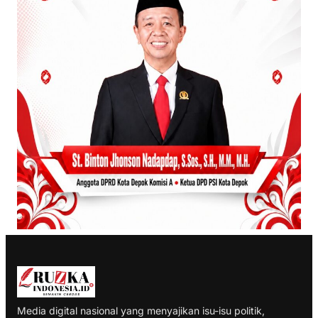
Media digital nasional yang menyajikan isu-isu politik,