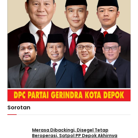
Sorotan
Merasa Dibackingi, Disegel Tetap
Beroperasi, Satpol PP Depok Akhirnya