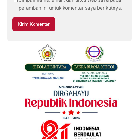
peramban ini untuk komentar saya berikutnya.