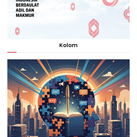
Kolom