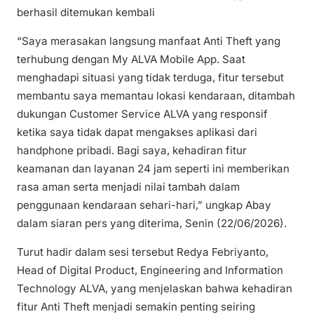
berhasil ditemukan kembali
“Saya merasakan langsung manfaat Anti Theft yang
terhubung dengan My ALVA Mobile App. Saat
menghadapi situasi yang tidak terduga, fitur tersebut
membantu saya memantau lokasi kendaraan, ditambah
dukungan Customer Service ALVA yang responsif
ketika saya tidak dapat mengakses aplikasi dari
handphone pribadi. Bagi saya, kehadiran fitur
keamanan dan layanan 24 jam seperti ini memberikan
rasa aman serta menjadi nilai tambah dalam
penggunaan kendaraan sehari-hari,” ungkap Abay
dalam siaran pers yang diterima, Senin (22/06/2026).
Turut hadir dalam sesi tersebut Redya Febriyanto,
Head of Digital Product, Engineering and Information
Technology ALVA, yang menjelaskan bahwa kehadiran
fitur Anti Theft menjadi semakin penting seiring