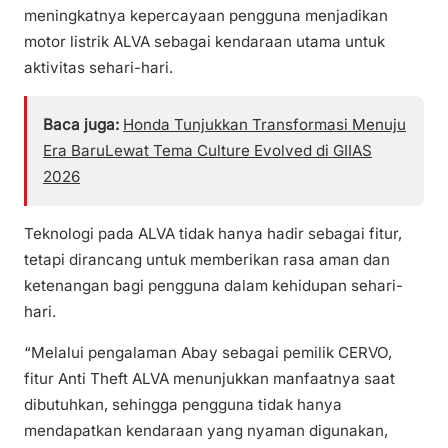
meningkatnya kepercayaan pengguna menjadikan
motor listrik ALVA sebagai kendaraan utama untuk
aktivitas sehari-hari.
Baca juga:
Honda Tunjukkan Transformasi Menuju
Era BaruLewat Tema Culture Evolved di GIIAS
2026
Teknologi pada ALVA tidak hanya hadir sebagai fitur,
tetapi dirancang untuk memberikan rasa aman dan
ketenangan bagi pengguna dalam kehidupan sehari-
hari.
“Melalui pengalaman Abay sebagai pemilik CERVO,
fitur Anti Theft ALVA menunjukkan manfaatnya saat
dibutuhkan, sehingga pengguna tidak hanya
mendapatkan kendaraan yang nyaman digunakan,