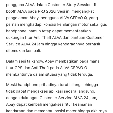
pengguna ALVA dalam Customer Story Session di
booth ALVA pada PRJ 2026. Sesi ini mengangkat
pengalaman Abay, pengguna ALVA CERVO Q, yang
pernah menghadapi kondisi kehilangan motor sekaligus
handphone, namun tetap dapat memanfaatkan
dukungan fitur Anti Theft ALVA dan bantuan Customer
Service ALVA 24 jam hingga kendaraannya berhasil
ditemukan kembali.
Dalam sesi talkshow, Abay membagikan bagaimana
fitur GPS dan Anti Theft pada ALVA CERVO Q
membantunya dalam situasi yang tidak terduga.
Meski handphone pribadinya turut hilang sehingga
tidak dapat mengakses aplikasi secara langsung,
dengan dukungan Customer Service ALVA 24 jam,
Abay dapat kembali mengakses fitur keamanan
kendaraan dan memantau posisi motor hingga akhirnya