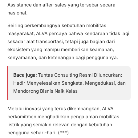
Assistance dan after-sales yang tersebar secara
nasional.
Seiring berkembangnya kebutuhan mobilitas
masyarakat, ALVA percaya bahwa kendaraan tidak lagi
sekadar alat transportasi, tetapi juga bagian dari
ekosistem yang mampu memberikan keamanan,
kenyamanan, dan ketenangan bagi penggunanya.
Baca juga:
Tuntas Consulting Resmi Diluncurkan:
Hadir Menyelesaikan Sengketa, Mengedukasi, dan
Mendorong Bisnis Naik Kelas
Melalui inovasi yang terus dikembangkan, ALVA
berkomitmen menghadirkan pengalaman mobilitas
listrik yang semakin relevan dengan kebutuhan
pengguna sehari-hari. (***)