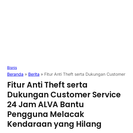
Bisnis
Beranda
»
Berita
»
Fitur Anti Theft serta Dukungan Customer 
Fitur Anti Theft serta
Dukungan Customer Service
24 Jam ALVA Bantu
Pengguna Melacak
Kendaraan yang Hilang