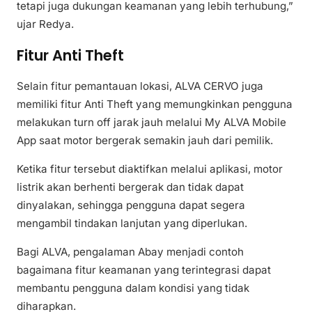
tetapi juga dukungan keamanan yang lebih terhubung,”
ujar Redya.
Fitur Anti Theft
Selain fitur pemantauan lokasi, ALVA CERVO juga
memiliki fitur Anti Theft yang memungkinkan pengguna
melakukan turn off jarak jauh melalui My ALVA Mobile
App saat motor bergerak semakin jauh dari pemilik.
Ketika fitur tersebut diaktifkan melalui aplikasi, motor
listrik akan berhenti bergerak dan tidak dapat
dinyalakan, sehingga pengguna dapat segera
mengambil tindakan lanjutan yang diperlukan.
Bagi ALVA, pengalaman Abay menjadi contoh
bagaimana fitur keamanan yang terintegrasi dapat
membantu pengguna dalam kondisi yang tidak
diharapkan.