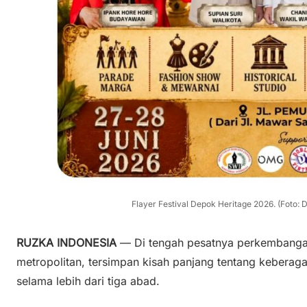
Flayer Festival Depok Heritage 2026. (Foto
RUZKA INDONESIA
— Di tengah pesatnya perkembanga
metropolitan, tersimpan kisah panjang tentang kebera
selama lebih dari tiga abad.