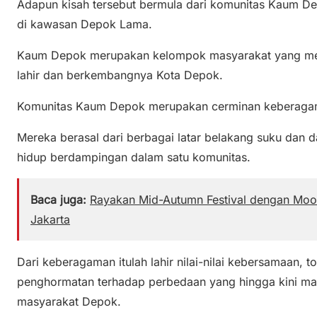
Adapun kisah tersebut bermula dari komunitas Kaum D
di kawasan Depok Lama.
Kaum Depok merupakan kelompok masyarakat yang menj
lahir dan berkembangnya Kota Depok.
Komunitas Kaum Depok merupakan cerminan keberaga
Mereka berasal dari berbagai latar belakang suku dan 
hidup berdampingan dalam satu komunitas.
Baca juga:
Rayakan Mid-Autumn Festival dengan Moon
Jakarta
Dari keberagaman itulah lahir nilai-nilai kebersamaan, t
penghormatan terhadap perbedaan yang hingga kini mas
masyarakat Depok.