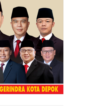
Nasion