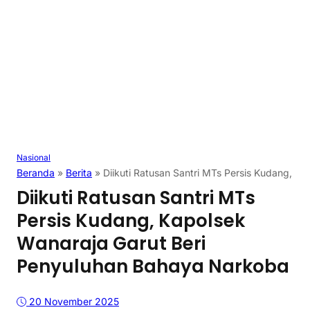
Nasional
Beranda
»
Berita
»
Diikuti Ratusan Santri MTs Persis Kudang, K
Diikuti Ratusan Santri MTs
Persis Kudang, Kapolsek
Wanaraja Garut Beri
Penyuluhan Bahaya Narkoba
20 November 2025