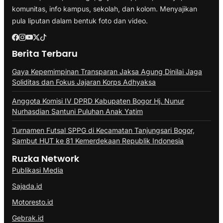
komunitas, info kampus, sekolah, dan kolom. Menyajikan
pula liputan dalam bentuk foto dan video.
Berita Terbaru
Gaya Kepemimpinan Transparan Jaksa Agung Dinilai Jaga
Soliditas dan Fokus Jajaran Korps Adhyaksa
Anggota Komisi IV DPRD Kabupaten Bogor Hj. Nunur
Nurhasdian Santuni Puluhan Anak Yatim
Turnamen Futsal SPPG di Kecamatan Tanjungsari Bogor,
Sambut HUT ke 81 Kemerdekaan Republik Indonesia
Ruzka Network
Publikasi Media
Sajada.id
Motoresto.id
Gebrak.id