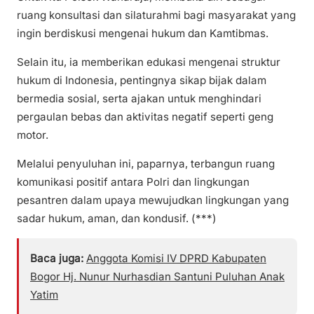
ruang konsultasi dan silaturahmi bagi masyarakat yang
ingin berdiskusi mengenai hukum dan Kamtibmas.
Selain itu, ia memberikan edukasi mengenai struktur
hukum di Indonesia, pentingnya sikap bijak dalam
bermedia sosial, serta ajakan untuk menghindari
pergaulan bebas dan aktivitas negatif seperti geng
motor.
Melalui penyuluhan ini, paparnya, terbangun ruang
komunikasi positif antara Polri dan lingkungan
pesantren dalam upaya mewujudkan lingkungan yang
sadar hukum, aman, dan kondusif. (***)
Baca juga:
Anggota Komisi IV DPRD Kabupaten
Bogor Hj. Nunur Nurhasdian Santuni Puluhan Anak
Yatim