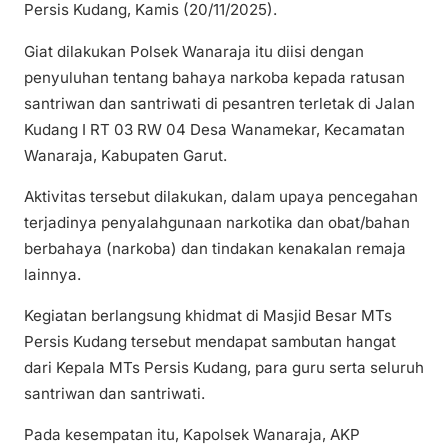
Persis Kudang, Kamis (20/11/2025).
Giat dilakukan Polsek Wanaraja itu diisi dengan
penyuluhan tentang bahaya narkoba kepada ratusan
santriwan dan santriwati di pesantren terletak di Jalan
Kudang I RT 03 RW 04 Desa Wanamekar, Kecamatan
Wanaraja, Kabupaten Garut.
Aktivitas tersebut dilakukan, dalam upaya pencegahan
terjadinya penyalahgunaan narkotika dan obat/bahan
berbahaya (narkoba) dan tindakan kenakalan remaja
lainnya.
Kegiatan berlangsung khidmat di Masjid Besar MTs
Persis Kudang tersebut mendapat sambutan hangat
dari Kepala MTs Persis Kudang, para guru serta seluruh
santriwan dan santriwati.
Pada kesempatan itu, Kapolsek Wanaraja, AKP