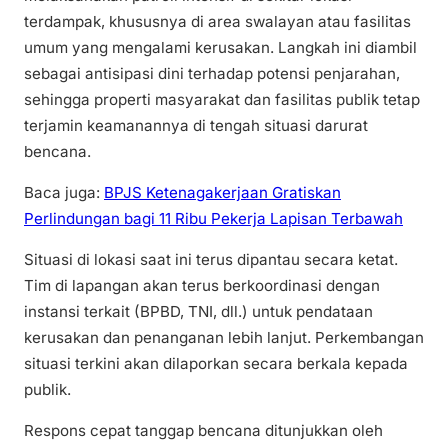
terdampak, khususnya di area swalayan atau fasilitas
umum yang mengalami kerusakan. Langkah ini diambil
sebagai antisipasi dini terhadap potensi penjarahan,
sehingga properti masyarakat dan fasilitas publik tetap
terjamin keamanannya di tengah situasi darurat
bencana.
Baca juga:
BPJS Ketenagakerjaan Gratiskan
Perlindungan bagi 11 Ribu Pekerja Lapisan Terbawah
Situasi di lokasi saat ini terus dipantau secara ketat.
Tim di lapangan akan terus berkoordinasi dengan
instansi terkait (BPBD, TNI, dll.) untuk pendataan
kerusakan dan penanganan lebih lanjut. Perkembangan
situasi terkini akan dilaporkan secara berkala kepada
publik.
Respons cepat tanggap bencana ditunjukkan oleh