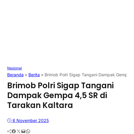
Nasional
Beranda
»
Berita
»
Brimob Polri Sigap Tangani Dampak Gempa 4,
Brimob Polri Sigap Tangani
Dampak Gempa 4,5 SR di
Tarakan Kaltara
6 November 2025
Facebook
Twitter
Mail
WhatsApp