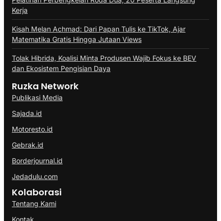
Kerja
Kisah Melan Achmad: Dari Papan Tulis ke TikTok, Ajar
Matematika Gratis Hingga Jutaan Views
Tolak Hibrida, Koalisi Minta Produsen Wajib Fokus ke BEV
dan Ekosistem Pengisian Daya
Ruzka Network
Publikasi Media
Sajada.id
Motoresto.id
Gebrak.id
Borderjournal.id
Jedadulu.com
Kolaborasi
Tentang Kami
Kontak