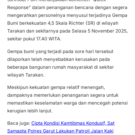
Response" dalam penanganan bencana dengan segera
mengerahkan personelnya menyusul terjadinya Gempa
Bumi berkekuatan 4,5 Skala Richter (SR) di wilayah
Tarakan dan sekitarnya pada Selasa 5 November 2025,
sekitar pukul 17.40 WITA.
Gempa bumi yang terjadi pada sore hari tersebut
dilaporkan telah menyebabkan kerusakan pada
beberapa bangunan rumah masyarakat di sekitar
wilayah Tarakan.
Meskipun kekuatan gempa relatif menengah,
dampaknya memerlukan penanganan segera untuk
memastikan keselamatan warga dan mencegah potensi
kerugian lebih lanjut.
Baca juga:
Cipta Kondisi Kamtibmas Kondusif, Sat
Samapta Polres Garut Lakukan Patroli Jalan Kaki