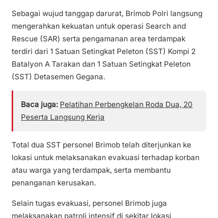
Sebagai wujud tanggap darurat, Brimob Polri langsung
mengerahkan kekuatan untuk operasi Search and
Rescue (SAR) serta pengamanan area terdampak
terdiri dari 1 Satuan Setingkat Peleton (SST) Kompi 2
Batalyon A Tarakan dan 1 Satuan Setingkat Peleton
(SST) Detasemen Gegana.
Baca juga:
Pelatihan Perbengkelan Roda Dua, 20
Peserta Langsung Kerja
Total dua SST personel Brimob telah diterjunkan ke
lokasi untuk melaksanakan evakuasi terhadap korban
atau warga yang terdampak, serta membantu
penanganan kerusakan.
Selain tugas evakuasi, personel Brimob juga
melaksanakan patroli intensif di sekitar lokasi