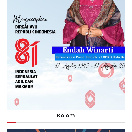
Kolom