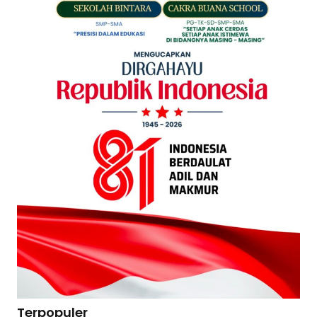
Terpopuler