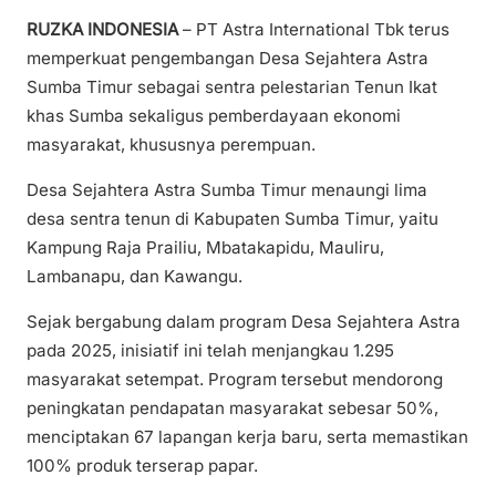
RUZKA INDONESIA
– PT Astra International Tbk terus
memperkuat pengembangan Desa Sejahtera Astra
Sumba Timur sebagai sentra pelestarian Tenun Ikat
khas Sumba sekaligus pemberdayaan ekonomi
masyarakat, khususnya perempuan.
Desa Sejahtera Astra Sumba Timur menaungi lima
desa sentra tenun di Kabupaten Sumba Timur, yaitu
Kampung Raja Prailiu, Mbatakapidu, Mauliru,
Lambanapu, dan Kawangu.
Sejak bergabung dalam program Desa Sejahtera Astra
pada 2025, inisiatif ini telah menjangkau 1.295
masyarakat setempat. Program tersebut mendorong
peningkatan pendapatan masyarakat sebesar 50%,
menciptakan 67 lapangan kerja baru, serta memastikan
100% produk terserap papar.