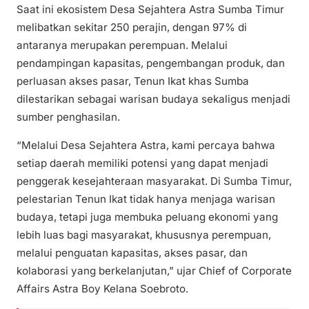
Saat ini ekosistem Desa Sejahtera Astra Sumba Timur
melibatkan sekitar 250 perajin, dengan 97% di
antaranya merupakan perempuan. Melalui
pendampingan kapasitas, pengembangan produk, dan
perluasan akses pasar, Tenun Ikat khas Sumba
dilestarikan sebagai warisan budaya sekaligus menjadi
sumber penghasilan.
“Melalui Desa Sejahtera Astra, kami percaya bahwa
setiap daerah memiliki potensi yang dapat menjadi
penggerak kesejahteraan masyarakat. Di Sumba Timur,
pelestarian Tenun Ikat tidak hanya menjaga warisan
budaya, tetapi juga membuka peluang ekonomi yang
lebih luas bagi masyarakat, khususnya perempuan,
melalui penguatan kapasitas, akses pasar, dan
kolaborasi yang berkelanjutan,” ujar Chief of Corporate
Affairs Astra Boy Kelana Soebroto.