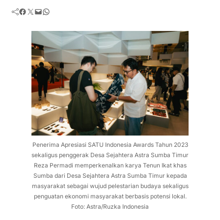
Facebook
Twitter
Mail
WhatsApp
Penerima Apresiasi SATU Indonesia Awards Tahun 2023
sekaligus penggerak Desa Sejahtera Astra Sumba Timur
Reza Permadi memperkenalkan karya Tenun Ikat khas
Sumba dari Desa Sejahtera Astra Sumba Timur kepada
masyarakat sebagai wujud pelestarian budaya sekaligus
penguatan ekonomi masyarakat berbasis potensi lokal.
Foto: Astra/Ruzka Indonesia