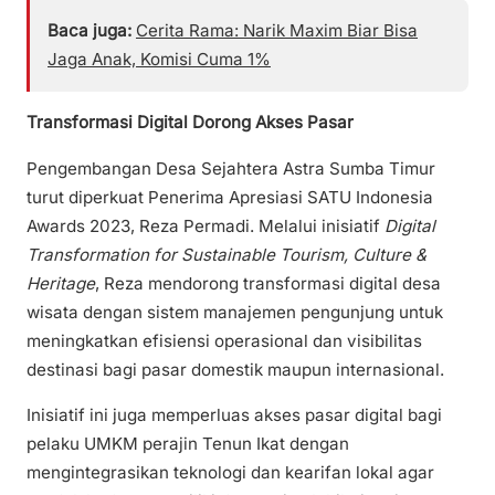
Baca juga:
Cerita Rama: Narik Maxim Biar Bisa
Jaga Anak, Komisi Cuma 1%
Transformasi Digital Dorong Akses Pasar
Pengembangan Desa Sejahtera Astra Sumba Timur
turut diperkuat Penerima Apresiasi SATU Indonesia
Awards 2023, Reza Permadi. Melalui inisiatif
Digital
Transformation for Sustainable Tourism, Culture &
Heritage
, Reza mendorong transformasi digital desa
wisata dengan sistem manajemen pengunjung untuk
meningkatkan efisiensi operasional dan visibilitas
destinasi bagi pasar domestik maupun internasional.
Inisiatif ini juga memperluas akses pasar digital bagi
pelaku UMKM perajin Tenun Ikat dengan
mengintegrasikan teknologi dan kearifan lokal agar