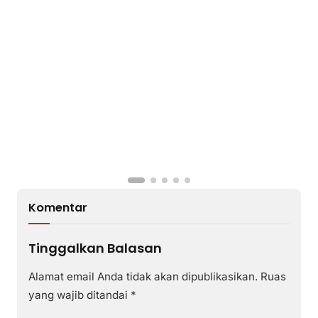
Komentar
Tinggalkan Balasan
Alamat email Anda tidak akan dipublikasikan.
Ruas
yang wajib ditandai
*