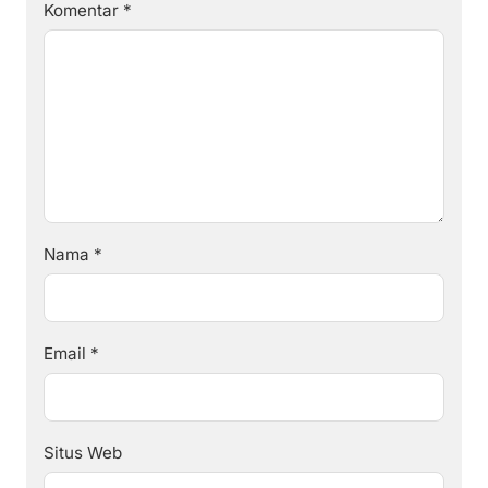
Komentar
*
Nama
*
Email
*
Situs Web