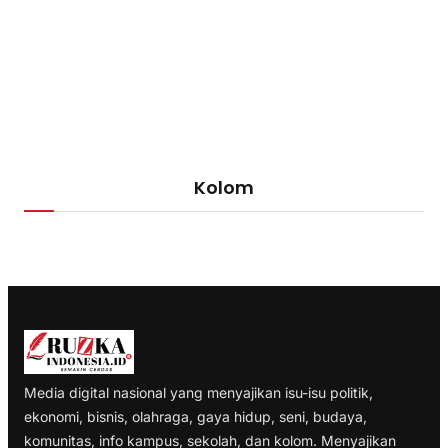
Kolom
Media digital nasional yang menyajikan isu-isu politik,
ekonomi, bisnis, olahraga, gaya hidup, seni, budaya,
komunitas, info kampus, sekolah, dan kolom. Menyajikan