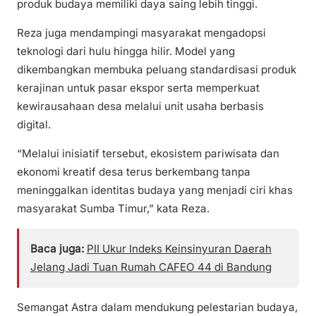
produk budaya memiliki daya saing lebih tinggi.
Reza juga mendampingi masyarakat mengadopsi
teknologi dari hulu hingga hilir. Model yang
dikembangkan membuka peluang standardisasi produk
kerajinan untuk pasar ekspor serta memperkuat
kewirausahaan desa melalui unit usaha berbasis
digital.
“Melalui inisiatif tersebut, ekosistem pariwisata dan
ekonomi kreatif desa terus berkembang tanpa
meninggalkan identitas budaya yang menjadi ciri khas
masyarakat Sumba Timur,” kata Reza.
Baca juga:
PII Ukur Indeks Keinsinyuran Daerah
Jelang Jadi Tuan Rumah CAFEO 44 di Bandung
Semangat Astra dalam mendukung pelestarian budaya,