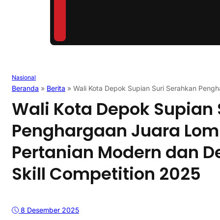
Nasional
Beranda
»
Berita
»
Wali Kota Depok Supian Suri Serahkan Pengh
Wali Kota Depok Supian 
Penghargaan Juara Lom
Pertanian Modern dan D
Skill Competition 2025
8 Desember 2025