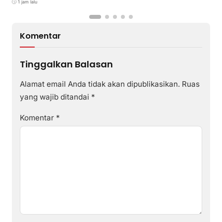
1 jam lalu
Komentar
Tinggalkan Balasan
Alamat email Anda tidak akan dipublikasikan.
Ruas
yang wajib ditandai
*
Komentar
*