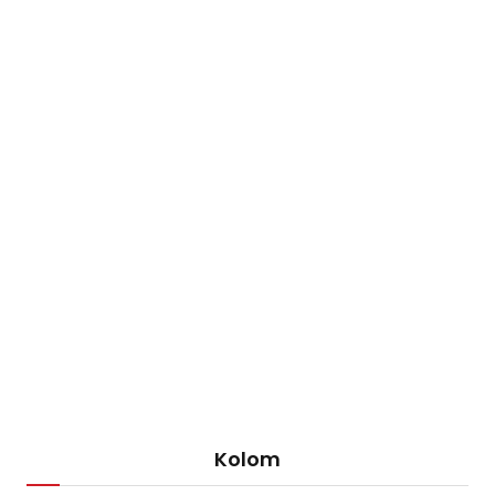
Kolom