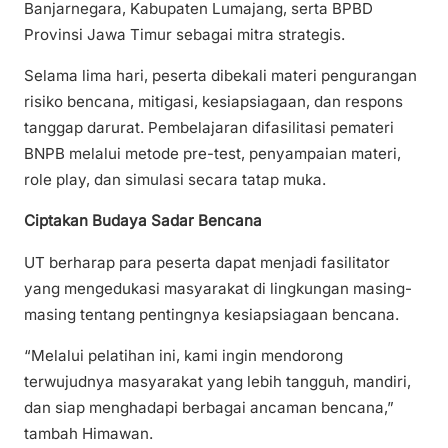
Banjarnegara, Kabupaten Lumajang, serta BPBD
Provinsi Jawa Timur sebagai mitra strategis.
Selama lima hari, peserta dibekali materi pengurangan
risiko bencana, mitigasi, kesiapsiagaan, dan respons
tanggap darurat. Pembelajaran difasilitasi pemateri
BNPB melalui metode pre-test, penyampaian materi,
role play, dan simulasi secara tatap muka.
Ciptakan Budaya Sadar Bencana
UT berharap para peserta dapat menjadi fasilitator
yang mengedukasi masyarakat di lingkungan masing-
masing tentang pentingnya kesiapsiagaan bencana.
“Melalui pelatihan ini, kami ingin mendorong
terwujudnya masyarakat yang lebih tangguh, mandiri,
dan siap menghadapi berbagai ancaman bencana,”
tambah Himawan.