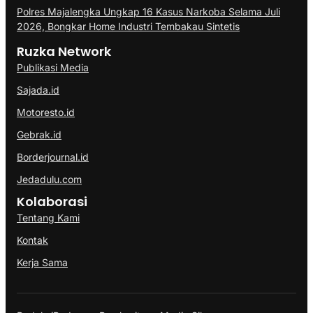
Polres Majalengka Ungkap 16 Kasus Narkoba Selama Juli
2026, Bongkar Home Industri Tembakau Sintetis
Ruzka Network
Publikasi Media
Sajada.id
Motoresto.id
Gebrak.id
Borderjournal.id
Jedadulu.com
Kolaborasi
Tentang Kami
Kontak
Kerja Sama