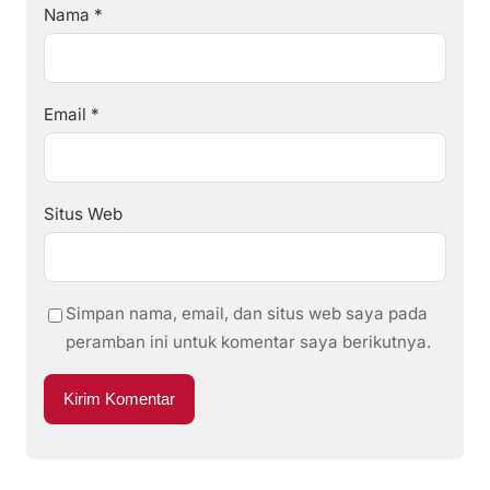
Nama
*
Email
*
Situs Web
Simpan nama, email, dan situs web saya pada
peramban ini untuk komentar saya berikutnya.