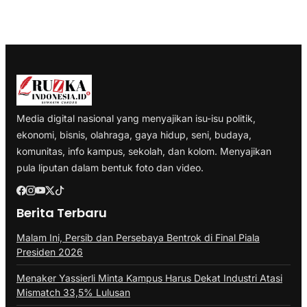
Media digital nasional yang menyajikan isu-isu politik,
ekonomi, bisnis, olahraga, gaya hidup, seni, budaya,
komunitas, info kampus, sekolah, dan kolom. Menyajikan
pula liputan dalam bentuk foto dan video.
Berita Terbaru
Malam Ini, Persib dan Persebaya Bentrok di Final Piala
Presiden 2026
Menaker Yassierli Minta Kampus Harus Dekat Industri Atasi
Mismatch 33,5% Lulusan