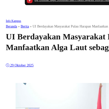
Info Kampus
Beranda
»
Berita
»
UI Berdayakan Masyarakat Pulau Harapan Manfaatkan 
UI Berdayakan Masyarakat 
Manfaatkan Alga Laut sebag
29 Oktober 2025