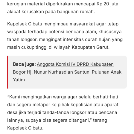
kerugian material diperkirakan mencapai Rp 20 juta
akibat kerusakan pada bangunan rumah.
Kapolsek Cibatu mengimbau masyarakat agar tetap
waspada terhadap potensi bencana alam, khususnya
tanah longsor, mengingat intensitas curah hujan yang
masih cukup tinggi di wilayah Kabupaten Garut.
Baca juga:
Anggota Komisi IV DPRD Kabupaten
Bogor Hj. Nunur Nurhasdian Santuni Puluhan Anak
Yatim
“Kami mengingatkan warga agar selalu berhati-hati
dan segera melapor ke pihak kepolisian atau aparat
desa jika terjadi tanda-tanda longsor atau bencana
lainnya, supaya bisa segera ditangani,” terang
Kapolsek Cibatu.