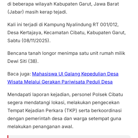
di beberapa wilayah Kabupaten Garut, Jawa Barat
(Jabar) masih kerap tejadi.
Kali ini terjadi di Kampung Nyalindung RT 001/012,
Desa Kertajaya, Kecamatan Cibatu, Kabupaten Garut,
Sabtu (08/11/2025).
Bencana tanah longor menimpa satu unit rumah milik
Dewi Siti (38).
Baca juga:
Mahasiswa UI Galang Kepedulian Desa
Wisata Melalui Gerakan Pariwisata Peduli Desa
Mendapati laporan kejadian, personel Polsek Cibatu
segera mendatangi lokasi, melakukan pengecekan
Tempat Kejadian Perkara (TKP) serta berkoordinasi
dengan pemerintah desa dan warga setempat guna
melakukan penanganan awal.