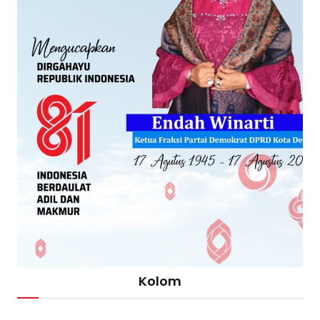
Kolom