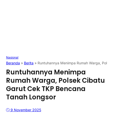
Nasional
Beranda
»
Berita
»
Runtuhannya Menimpa Rumah Warga, Polsek 
Runtuhannya Menimpa
Rumah Warga, Polsek Cibatu
Garut Cek TKP Bencana
Tanah Longsor
9 November 2025