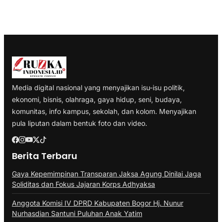
Media digital nasional yang menyajikan isu-isu politik,
ekonomi, bisnis, olahraga, gaya hidup, seni, budaya,
komunitas, info kampus, sekolah, dan kolom. Menyajikan
pula liputan dalam bentuk foto dan video.
Berita Terbaru
Gaya Kepemimpinan Transparan Jaksa Agung Dinilai Jaga
Soliditas dan Fokus Jajaran Korps Adhyaksa
Anggota Komisi IV DPRD Kabupaten Bogor Hj. Nunur
Nurhasdian Santuni Puluhan Anak Yatim