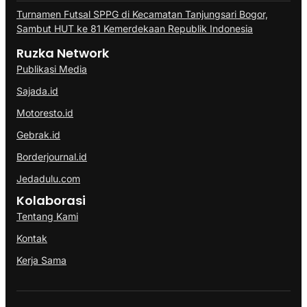
Turnamen Futsal SPPG di Kecamatan Tanjungsari Bogor,
Sambut HUT ke 81 Kemerdekaan Republik Indonesia
Ruzka Network
Publikasi Media
Sajada.id
Motoresto.id
Gebrak.id
Borderjournal.id
Jedadulu.com
Kolaborasi
Tentang Kami
Kontak
Kerja Sama