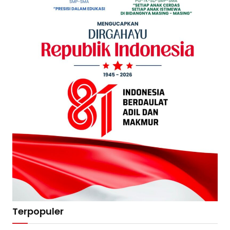
Terpopuler