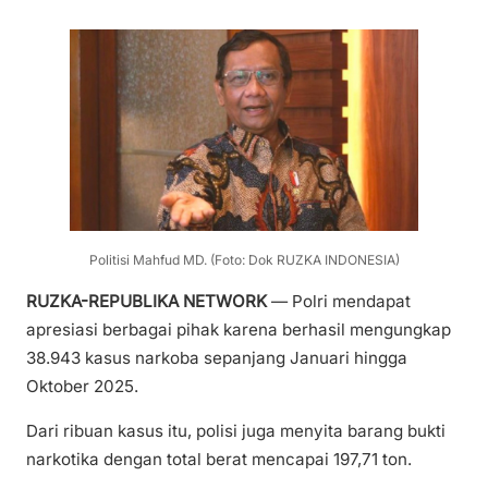
Politisi Mahfud MD. (Foto: Dok RUZKA INDONESIA)
RUZKA-REPUBLIKA NETWORK
— Polri mendapat
apresiasi berbagai pihak karena berhasil mengungkap
38.943 kasus narkoba sepanjang Januari hingga
Oktober 2025.
Dari ribuan kasus itu, polisi juga menyita barang bukti
narkotika dengan total berat mencapai 197,71 ton.