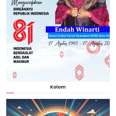
Kolom