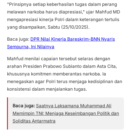
"Prinsipnya setiap keberhasilan tugas dalam perang
melawan narkoba harus diapresiasi," ujar Mahfud MD
mengapresiasi kinerja Polri dalam keterangan tertulis
yang disampaikan, Sabtu (25/10/2025).
Baca juga:
DPR Nilai Kinerja Bareskrim-BNN Nyaris
Sempurna, Ini Nilainya
Mahfud menilai capaian tersebut selaras dengan
arahan Presiden Prabowo Subianto dalam Asta Cita,
khususnya komitmen memberantas narkoba. Ia
menegaskan agar Polri terus menjaga kedisiplinan dan
konsistensi dalam menjalankan tugas.
Baca juga:
Saatnya Laksamana Muhammad Ali
Memimpin TNI: Menjaga Keseimbangan Politik dan
Soliditas Antarmatra