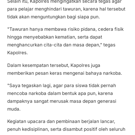
Selain itu, Kapolres mengingatkan secara tegas agar
para pelajar menghindari tawuran, karena hal tersebut
tidak akan menguntungkan bagi siapa pun.
"Tawuran hanya membawa risiko pidana, cedera fisik
hingga menyebabkan kematian, serta dapat
menghancurkan cita-cita dan masa depan," tegas
Kapolres.
Dalam kesempatan tersebut, Kapolres juga
memberikan pesan keras mengenai bahaya narkoba.
"Saya tegaskan lagi, agar para siswa tidak pernah
mencoba narkoba dalam bentuk apa pun, karena
dampaknya sangat merusak masa depan generasi
muda.
Kegiatan upacara dan pembinaan berjalan lancar,
penuh kedisiplinan, serta disambut positif oleh seluruh