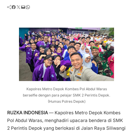
Facebook
Twitter
Mail
WhatsApp
Kapolres Metro Depok Kombes Pol Abdul Waras
berselfie dengan para pelajar SMK 2 Perintis Depok.
(Humas Polres Depok)
RUZKA INDONESIA
— Kapolres Metro Depok Kombes
Pol Abdul Waras, menghadiri upacara bendera di SMK
2 Perintis Depok yang berlokasi di Jalan Raya Siliwangi