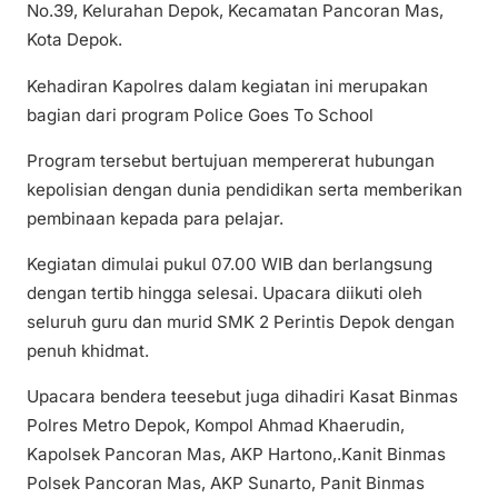
No.39, Kelurahan Depok, Kecamatan Pancoran Mas,
Kota Depok.
Kehadiran Kapolres dalam kegiatan ini merupakan
bagian dari program Police Goes To School
Program tersebut bertujuan mempererat hubungan
kepolisian dengan dunia pendidikan serta memberikan
pembinaan kepada para pelajar.
Kegiatan dimulai pukul 07.00 WIB dan berlangsung
dengan tertib hingga selesai. Upacara diikuti oleh
seluruh guru dan murid SMK 2 Perintis Depok dengan
penuh khidmat.
Upacara bendera teesebut juga dihadiri Kasat Binmas
Polres Metro Depok, Kompol Ahmad Khaerudin,
Kapolsek Pancoran Mas, AKP Hartono,.Kanit Binmas
Polsek Pancoran Mas, AKP Sunarto, Panit Binmas