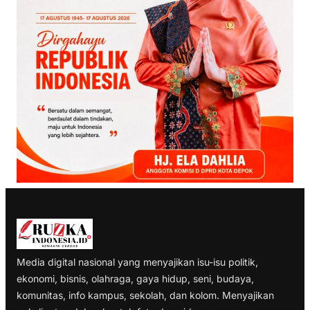
Media digital nasional yang menyajikan isu-isu politik,
ekonomi, bisnis, olahraga, gaya hidup, seni, budaya,
komunitas, info kampus, sekolah, dan kolom. Menyajikan