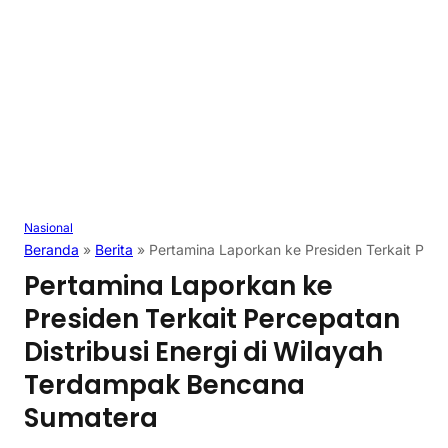
Nasional
Beranda
»
Berita
»
Pertamina Laporkan ke Presiden Terkait Perc
Pertamina Laporkan ke
Presiden Terkait Percepatan
Distribusi Energi di Wilayah
Terdampak Bencana
Sumatera