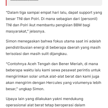
“Dalam tiga sampai empat hari lalu, dapat support yang
besar TNI dan Polri. Di mana sebagian dari (personil)
TNI dan Polri ikut membantu pengisian BBM bagi
masyarakat,” jelasnya.
Simon menegaskan bahwa fokus utama saat ini adalah
pendistribusian energi di beberapa daerah yang masih
terisolasi dan masih sulit dijangkau.
“Contohnya Aceh Tengah dan Bener Meriah, di mana
beberapa waktu lalu kami sewa pesawat perintis untuk
mengirimkan solar untuk alat-alat berat dan kami juga
akan mengirim dengan Hercules yang volumenya lebih
besar,” ungkap Simon.
Upaya lain yang dilakukan yakni mendukung
operasional alat berat tetap beroperasi dalam