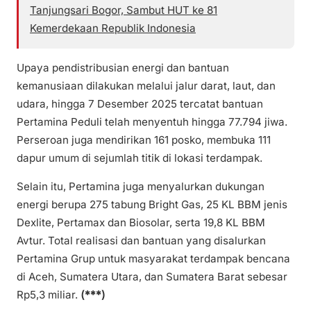
Tanjungsari Bogor, Sambut HUT ke 81
Kemerdekaan Republik Indonesia
Upaya pendistribusian energi dan bantuan
kemanusiaan dilakukan melalui jalur darat, laut, dan
udara, hingga 7 Desember 2025 tercatat bantuan
Pertamina Peduli telah menyentuh hingga 77.794 jiwa.
Perseroan juga mendirikan 161 posko, membuka 111
dapur umum di sejumlah titik di lokasi terdampak.
Selain itu, Pertamina juga menyalurkan dukungan
energi berupa 275 tabung Bright Gas, 25 KL BBM jenis
Dexlite, Pertamax dan Biosolar, serta 19,8 KL BBM
Avtur. Total realisasi dan bantuan yang disalurkan
Pertamina Grup untuk masyarakat terdampak bencana
di Aceh, Sumatera Utara, dan Sumatera Barat sebesar
Rp5,3 miliar.
(***)