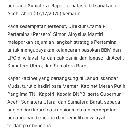
bencana Sumatera. Rapat terbatas dilaksanakan di
Aceh, Ahad (07/12/2025) kemarin.
Pada kesempatan tersebut, Direktur Utama PT
Pertamina (Persero) Simon Aloysius Mantiri,
melaporkan sejumlah langkah strategis Pertamina
untuk mengupayakan kelancaran pasokan BBM dan
LPG di wilayah terdampak banjir dan longsor di Aceh,
Sumatera Utara, dan Sumatera Barat.
Rapat kabinet yang berlangsung di Lanud Iskandar
Muda, turut dihadiri para Menteri Kabinet Merah Putih,
Panglima TNI, Kapolri, Kepala BNPB, serta Gubernur
Aceh, Sumatera Utara, dan Sumatera Barat, sebagai
bagian dari koordinasi nasional dalam percepatan
penanganan bencana dan pemulihan wilayah
terdampak bencana.