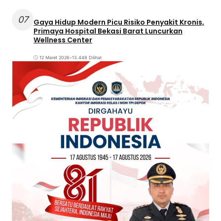
07
Gaya Hidup Modern Picu Risiko Penyakit Kronis,
Primaya Hospital Bekasi Barat Luncurkan
Wellness Center
12 Maret 2026
•
13.448 Dilihat