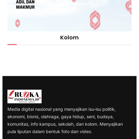
Kolom
Media digital nasional yang menyajikan isu-isu politik,
ekonomi, bisnis, olahraga, gaya hidup, seni, budaya,
komunitas, info kampus, sekolah, dan kolom. Menyajikan
pula liputan dalam bentuk foto dan video.