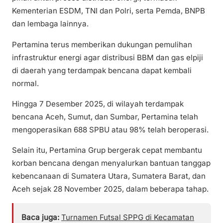
Kementerian ESDM, TNI dan Polri, serta Pemda, BNPB
dan lembaga lainnya.
Pertamina terus memberikan dukungan pemulihan
infrastruktur energi agar distribusi BBM dan gas elpiji
di daerah yang terdampak bencana dapat kembali
normal.
Hingga 7 Desember 2025, di wilayah terdampak
bencana Aceh, Sumut, dan Sumbar, Pertamina telah
mengoperasikan 688 SPBU atau 98% telah beroperasi.
Selain itu, Pertamina Grup bergerak cepat membantu
korban bencana dengan menyalurkan bantuan tanggap
kebencanaan di Sumatera Utara, Sumatera Barat, dan
Aceh sejak 28 November 2025, dalam beberapa tahap.
Baca juga:
Turnamen Futsal SPPG di Kecamatan