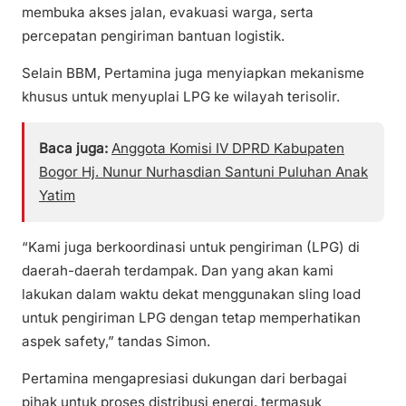
membuka akses jalan, evakuasi warga, serta
percepatan pengiriman bantuan logistik.
Selain BBM, Pertamina juga menyiapkan mekanisme
khusus untuk menyuplai LPG ke wilayah terisolir.
Baca juga:
Anggota Komisi IV DPRD Kabupaten
Bogor Hj. Nunur Nurhasdian Santuni Puluhan Anak
Yatim
“Kami juga berkoordinasi untuk pengiriman (LPG) di
daerah-daerah terdampak. Dan yang akan kami
lakukan dalam waktu dekat menggunakan sling load
untuk pengiriman LPG dengan tetap memperhatikan
aspek safety,” tandas Simon.
Pertamina mengapresiasi dukungan dari berbagai
pihak untuk proses distribusi energi, termasuk