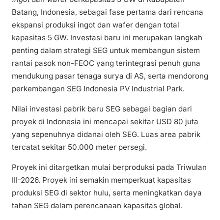
Batang, Indonesia, sebagai fase pertama dari rencana
ekspansi produksi ingot dan wafer dengan total
kapasitas 5 GW. Investasi baru ini merupakan langkah
penting dalam strategi SEG untuk membangun sistem
rantai pasok non-FEOC yang terintegrasi penuh guna
mendukung pasar tenaga surya di AS, serta mendorong
perkembangan SEG Indonesia PV Industrial Park.
Nilai investasi pabrik baru SEG sebagai bagian dari
proyek di Indonesia ini mencapai sekitar USD 80 juta
yang sepenuhnya didanai oleh SEG. Luas area pabrik
tercatat sekitar 50.000 meter persegi.
Proyek ini ditargetkan mulai berproduksi pada Triwulan
III-2026. Proyek ini semakin memperkuat kapasitas
produksi SEG di sektor hulu, serta meningkatkan daya
tahan SEG dalam perencanaan kapasitas global.