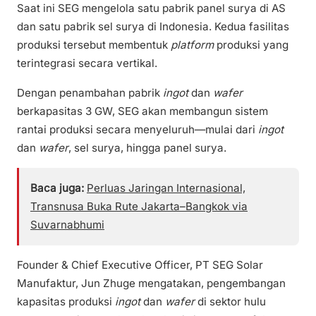
Saat ini SEG mengelola satu pabrik panel surya di AS
dan satu pabrik sel surya di Indonesia. Kedua fasilitas
produksi tersebut membentuk
platform
produksi yang
terintegrasi secara vertikal.
Dengan penambahan pabrik
ingot
dan
wafer
berkapasitas 3 GW, SEG akan membangun sistem
rantai produksi secara menyeluruh—mulai dari
ingot
dan
wafer
, sel surya, hingga panel surya.
Baca juga:
Perluas Jaringan Internasional,
Transnusa Buka Rute Jakarta–Bangkok via
Suvarnabhumi
Founder & Chief Executive Officer, PT SEG Solar
Manufaktur, Jun Zhuge mengatakan, pengembangan
kapasitas produksi
ingot
dan
wafer
di sektor hulu