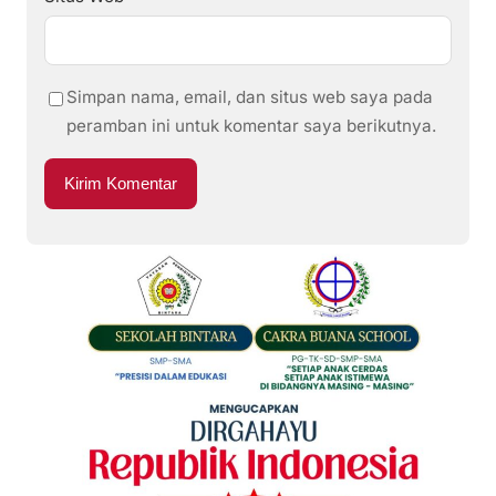
Simpan nama, email, dan situs web saya pada
peramban ini untuk komentar saya berikutnya.