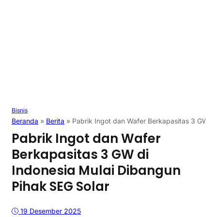
Bisnis
Beranda
»
Berita
»
Pabrik Ingot dan Wafer Berkapasitas 3 GW di
Pabrik Ingot dan Wafer
Berkapasitas 3 GW di
Indonesia Mulai Dibangun
Pihak SEG Solar
19 Desember 2025