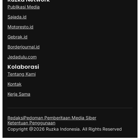
Publikasi Media
Sajada.id
Motoresto.id
Gebrak.id
Borderjournal.id
Jedadulu.com
Kolaborasi
Tentang Kami
Kontak
Kerja Sama
Redaksi
Pedoman Pemberitaan Media Siber
Ketentuan Penggunaan
Copyright @2026 Ruzka Indonesia. All Rights Reserved