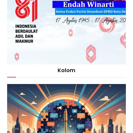
Kolom