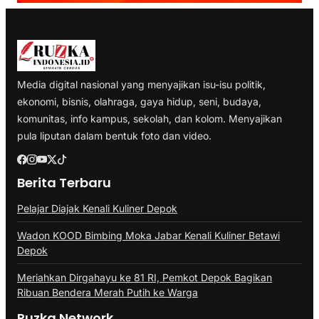
Media digital nasional yang menyajikan isu-isu politik,
ekonomi, bisnis, olahraga, gaya hidup, seni, budaya,
komunitas, info kampus, sekolah, dan kolom. Menyajikan
pula liputan dalam bentuk foto dan video.
Berita Terbaru
Pelajar Diajak Kenali Kuliner Depok
Wadon KOOD Bimbing Moka Jabar Kenali Kuliner Betawi
Depok
Meriahkan Dirgahayu ke 81 RI, Pemkot Depok Bagikan
Ribuan Bendera Merah Putih ke Warga
Ruzka Network