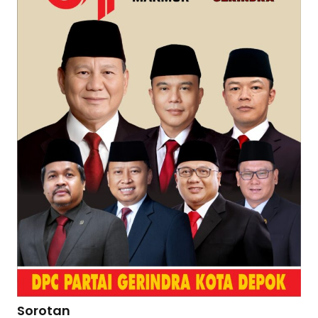
Sorotan