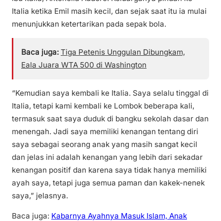
Italia ketika Emil masih kecil, dan sejak saat itu ia mulai
menunjukkan ketertarikan pada sepak bola.
Baca juga:
Tiga Petenis Unggulan Dibungkam,
Eala Juara WTA 500 di Washington
“Kemudian saya kembali ke Italia. Saya selalu tinggal di
Italia, tetapi kami kembali ke Lombok beberapa kali,
termasuk saat saya duduk di bangku sekolah dasar dan
menengah. Jadi saya memiliki kenangan tentang diri
saya sebagai seorang anak yang masih sangat kecil
dan jelas ini adalah kenangan yang lebih dari sekadar
kenangan positif dan karena saya tidak hanya memiliki
ayah saya, tetapi juga semua paman dan kakek-nenek
saya,” jelasnya.
Baca juga:
Kabarnya Ayahnya Masuk Islam, Anak