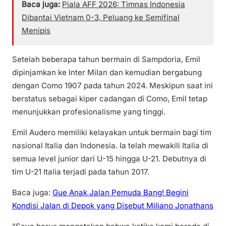
Baca juga:
Piala AFF 2026: Timnas Indonesia
Dibantai Vietnam 0-3, Peluang ke Semifinal
Menipis
Setelah beberapa tahun bermain di Sampdoria, Emil
dipinjamkan ke Inter Milan dan kemudian bergabung
dengan Como 1907 pada tahun 2024. Meskipun saat ini
berstatus sebagai kiper cadangan di Como, Emil tetap
menunjukkan profesionalisme yang tinggi.
Emil Audero memiliki kelayakan untuk bermain bagi tim
nasional Italia dan Indonesia. Ia telah mewakili Italia di
semua level junior dari U-15 hingga U-21. Debutnya di
tim U-21 Italia terjadi pada tahun 2017.
Baca juga:
Gue Anak Jalan Pemuda Bang! Begini
Kondisi Jalan di Depok yang Disebut Miliano Jonathans