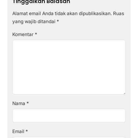
Tinggalkan Balasan
Alamat email Anda tidak akan dipublikasikan.
Ruas
yang wajib ditandai
*
Komentar
*
Nama
*
Email
*