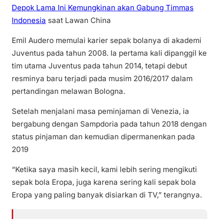
Depok Lama Ini Kemungkinan akan Gabung Timmas
Indonesia
saat Lawan China
Emil Audero memulai karier sepak bolanya di akademi
Juventus pada tahun 2008. Ia pertama kali dipanggil ke
tim utama Juventus pada tahun 2014, tetapi debut
resminya baru terjadi pada musim 2016/2017 dalam
pertandingan melawan Bologna.
Setelah menjalani masa peminjaman di Venezia, ia
bergabung dengan Sampdoria pada tahun 2018 dengan
status pinjaman dan kemudian dipermanenkan pada
2019
“Ketika saya masih kecil, kami lebih sering mengikuti
sepak bola Eropa, juga karena sering kali sepak bola
Eropa yang paling banyak disiarkan di TV,” terangnya.