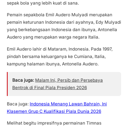
sepak bola yang lebih kuat di sana.
Pemain sepakbola Emil Audero Mulyadi merupakan
pemain keturunan Indonesia dari ayahnya, Edy Mulyadi
yang berkebangsaan Indonesia dan ibunya, Antonella
Audero yang merupakan warga negara Italia.
Emil Audero lahir di Mataram, Indonesia. Pada 1997,
pindah bersama keluarganya ke Cumiana, Italia,
kampung halaman ibunya, Antonella Audero.
Baca juga:
Malam Ini, Persib dan Persebaya
Bentrok di Final Piala Presiden 2026
Baca juga:
Indonesia Menang Lawan Bahrain, Ini
Klasemen Grup C Kualifikasi Piala Dunia 2026
Melihat begitu impresifnya permainan Timnas