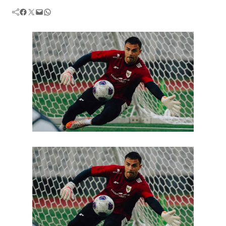
Facebook
Twitter
Mail
WhatsApp