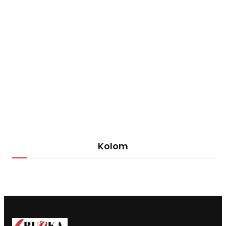
Kolom