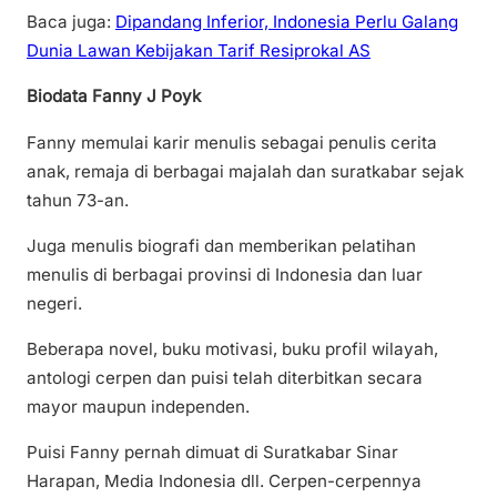
Baca juga:
Dipandang Inferior, Indonesia Perlu Galang
Dunia Lawan Kebijakan Tarif Resiprokal AS
Biodata Fanny J Poyk
Fanny memulai karir menulis sebagai penulis cerita
anak, remaja di berbagai majalah dan suratkabar sejak
tahun 73-an.
Juga menulis biografi dan memberikan pelatihan
menulis di berbagai provinsi di Indonesia dan luar
negeri.
Beberapa novel, buku motivasi, buku profil wilayah,
antologi cerpen dan puisi telah diterbitkan secara
mayor maupun independen.
Puisi Fanny pernah dimuat di Suratkabar Sinar
Harapan, Media Indonesia dll. Cerpen-cerpennya