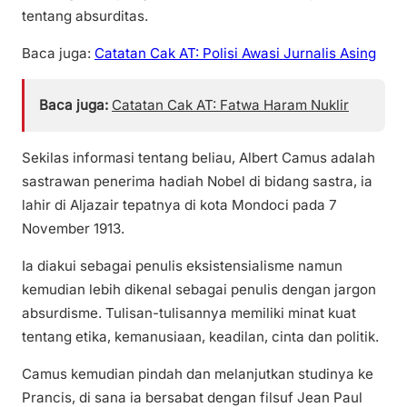
tentang absurditas.
Baca juga:
Catatan Cak AT: Polisi Awasi Jurnalis Asing
Baca juga:
Catatan Cak AT: Fatwa Haram Nuklir
Sekilas informasi tentang beliau, Albert Camus adalah
sastrawan penerima hadiah Nobel di bidang sastra, ia
lahir di Aljazair tepatnya di kota Mondoci pada 7
November 1913.
Ia diakui sebagai penulis eksistensialisme namun
kemudian lebih dikenal sebagai penulis dengan jargon
absurdisme. Tulisan-tulisannya memiliki minat kuat
tentang etika, kemanusiaan, keadilan, cinta dan politik.
Camus kemudian pindah dan melanjutkan studinya ke
Prancis, di sana ia bersabat dengan filsuf Jean Paul