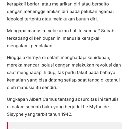
kerapkali berlari atau melarikan diri atau bersalto
dengan menenggelamkan diri pada pelukan agama,
ideologi tertentu atau melakukan bunuh diri.
Mengapa manusia melakukan hal itu semua? Sebab
terkadang di kehidupan ini manusia kerapkali
mengalami penolakan.
Hingga akhirnya di dalam menghadapi kehidupan,
mereka mencari solusi dengan melakukan revolusi dan
saat menghadapi hidup, tak perlu takut pada bahaya
kematian yang bisa datang setiap saat tanpa diketahui
oleh manusia itu sendiri.
Ungkapan Albert Camus tentang absurditas ini tertulis
di dalam sebuah buku yang berjudul Le Mythe de
Sisyphe yang terbit tahun 1942.