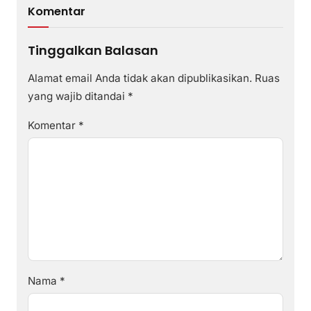
Komentar
Tinggalkan Balasan
Alamat email Anda tidak akan dipublikasikan.
Ruas
yang wajib ditandai
*
Komentar
*
Nama
*