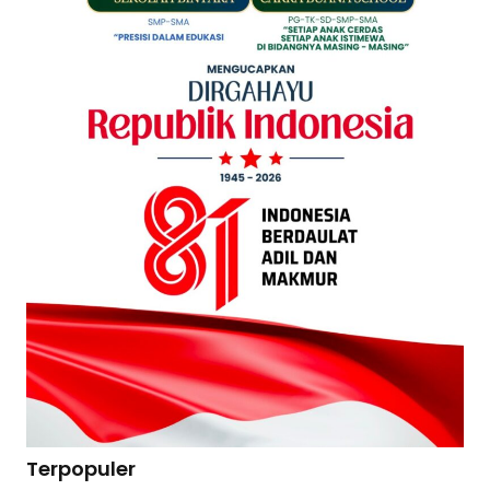
Terpopuler