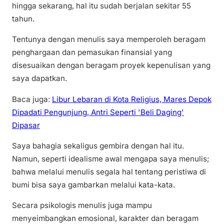
hingga sekarang, hal itu sudah berjalan sekitar 55
tahun.
Tentunya dengan menulis saya memperoleh beragam
penghargaan dan pemasukan finansial yang
disesuaikan dengan beragam proyek kepenulisan yang
saya dapatkan.
Baca juga:
Libur Lebaran di Kota Religius, Mares Depok
Dipadati Pengunjung, Antri Seperti 'Beli Daging'
Dipasar
Saya bahagia sekaligus gembira dengan hal itu.
Namun, seperti idealisme awal mengapa saya menulis;
bahwa melalui menulis segala hal tentang peristiwa di
bumi bisa saya gambarkan melalui kata-kata.
Secara psikologis menulis juga mampu
menyeimbangkan emosional, karakter dan beragam