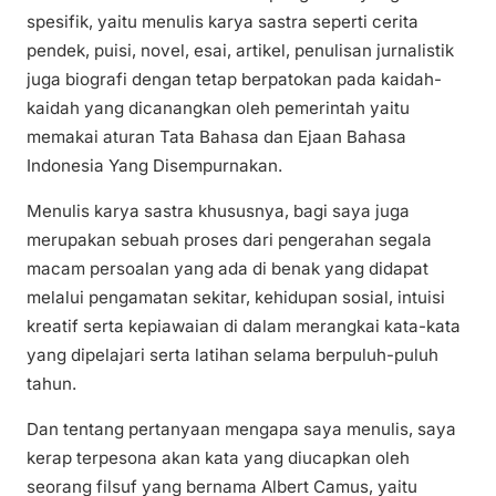
spesifik, yaitu menulis karya sastra seperti cerita
pendek, puisi, novel, esai, artikel, penulisan jurnalistik
juga biografi dengan tetap berpatokan pada kaidah-
kaidah yang dicanangkan oleh pemerintah yaitu
memakai aturan Tata Bahasa dan Ejaan Bahasa
Indonesia Yang Disempurnakan.
Menulis karya sastra khususnya, bagi saya juga
merupakan sebuah proses dari pengerahan segala
macam persoalan yang ada di benak yang didapat
melalui pengamatan sekitar, kehidupan sosial, intuisi
kreatif serta kepiawaian di dalam merangkai kata-kata
yang dipelajari serta latihan selama berpuluh-puluh
tahun.
Dan tentang pertanyaan mengapa saya menulis, saya
kerap terpesona akan kata yang diucapkan oleh
seorang filsuf yang bernama Albert Camus, yaitu