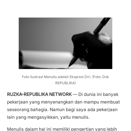
Foto ilustrasi Menulis adalah Ekspresi Diri. (Foto: Dok
REPUBLIKA)
RUZKA-REPUBLIKA NETWORK
— Di dunia ini banyak
pekerjaan yang menyenangkan dan mampu membuat
seseorang bahagia. Namun bagi saya ada pekerjaan
lain yang mengasyikkan, yaitu menulis.
Menulis dalam hal ini memiliki pengertian yang lebih