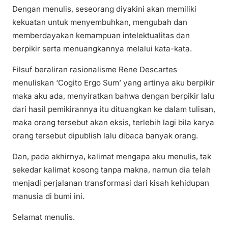
Dengan menulis, seseorang diyakini akan memiliki
kekuatan untuk menyembuhkan, mengubah dan
memberdayakan kemampuan intelektualitas dan
berpikir serta menuangkannya melalui kata-kata.
Filsuf beraliran rasionalisme Rene Descartes
menuliskan ‘Cogito Ergo Sum’ yang artinya aku berpikir
maka aku ada, menyiratkan bahwa dengan berpikir lalu
dari hasil pemikirannya itu dituangkan ke dalam tulisan,
maka orang tersebut akan eksis, terlebih lagi bila karya
orang tersebut dipublish lalu dibaca banyak orang.
Dan, pada akhirnya, kalimat mengapa aku menulis, tak
sekedar kalimat kosong tanpa makna, namun dia telah
menjadi perjalanan transformasi dari kisah kehidupan
manusia di bumi ini.
Selamat menulis.