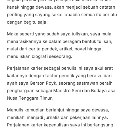
kanak hingga dewasa, akan menjadi sebuah catatan
penting yang sayang sekali apabila semua itu berlalu
dengan begitu saja.
Maka seperti yang sudah saya tuliskan, saya mulai
menarasikannya ke dalam beragam bentuk tulisan,
mulai dari cerita pendek, artikel, novel hingga
menuliskan biografi seseorang.
Perjalanan karier sebagai penulis ini saya akui erat
kaitannya dengan factor genetik yang berasal dari
ayah saya Gerson Poyk, seorang sastrawan peraih
penghargaan sebagai Maestro Seni dan Budaya asal
Nusa Tenggara Timur.
Menulis kemudian berlanjut hingga saya dewasa,
menikah, menjadi jurnalis dan pekerjaan lainnya.
Perjalanan karier kepenulisan saya ini berlangsung