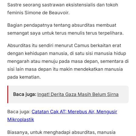
Sastre seorang sastrawan eksistensialis dan tokoh
feminis Simone de Beauvoir.
Bagian pendapatnya tentang absurditas membuat
semangat saya untuk terus menulis terus terpelihara.
Absurditas itu sendiri menurut Camus berkaitan erat
dengan kehidupan manusia, di satu sisi manusia hidup
mengarah atau menuju pada masa depan, sementara di
sisi lain masa depan itu makin mendekatkan manusia
pada kematian.
Baca juga:
Ingat! Derita Gaza Masih Belum Sirna
Baca juga:
Catatan Cak AT: Merebus Air, Mengusir
Mikroplastik
Biasanya, untuk menghadapi absurditas, manusia