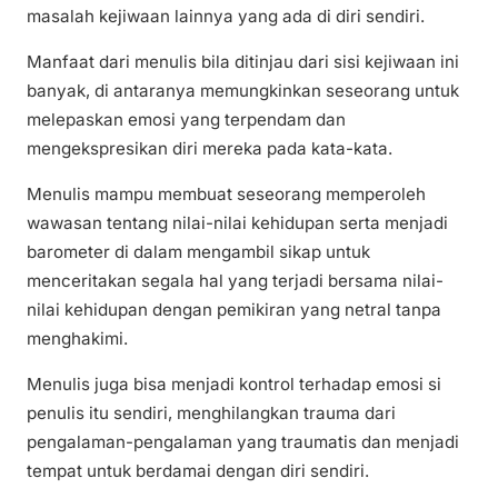
masalah kejiwaan lainnya yang ada di diri sendiri.
Manfaat dari menulis bila ditinjau dari sisi kejiwaan ini
banyak, di antaranya memungkinkan seseorang untuk
melepaskan emosi yang terpendam dan
mengekspresikan diri mereka pada kata-kata.
Menulis mampu membuat seseorang memperoleh
wawasan tentang nilai-nilai kehidupan serta menjadi
barometer di dalam mengambil sikap untuk
menceritakan segala hal yang terjadi bersama nilai-
nilai kehidupan dengan pemikiran yang netral tanpa
menghakimi.
Menulis juga bisa menjadi kontrol terhadap emosi si
penulis itu sendiri, menghilangkan trauma dari
pengalaman-pengalaman yang traumatis dan menjadi
tempat untuk berdamai dengan diri sendiri.