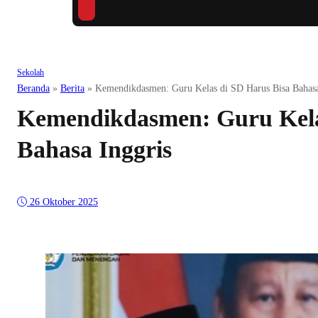
Sekolah
Beranda
»
Berita
»
Kemendikdasmen: Guru Kelas di SD Harus Bisa Bahasa
Kemendikdasmen: Guru Kela
Bahasa Inggris
26 Oktober 2025