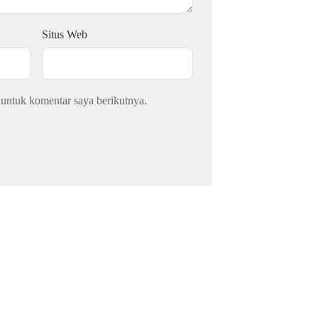
Situs Web
 untuk komentar saya berikutnya.