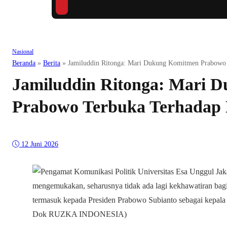
Nasional
Beranda
»
Berita
»
Jamiluddin Ritonga: Mari Dukung Komitmen Prabowo 
Jamiluddin Ritonga: Mari 
Prabowo Terbuka Terhadap 
12 Juni 2026