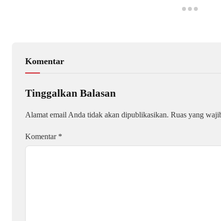
Komentar
Tinggalkan Balasan
Alamat email Anda tidak akan dipublikasikan.
Ruas yang waji
Komentar
*