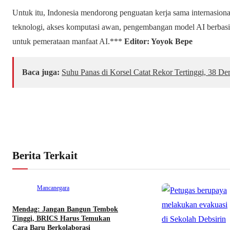
Untuk itu, Indonesia mendorong penguatan kerja sama internasional
teknologi, akses komputasi awan, pengembangan model AI berbasi
untuk pemerataan manfaat AI.***
Editor: Yoyok Bepe
Baca juga:
Suhu Panas di Korsel Catat Rekor Tertinggi, 38 Der
Berita Terkait
Mancanegara
Mendag: Jangan Bangun Tembok
Tinggi, BRICS Harus Temukan
Cara Baru Berkolaborasi