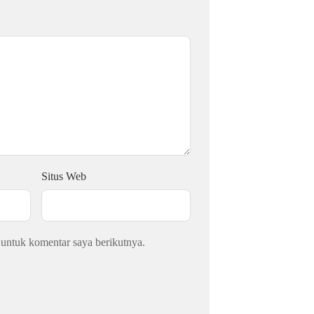
Situs Web
 untuk komentar saya berikutnya.