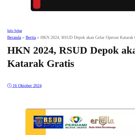
Info Sehat
Beranda
»
Berita
»
HKN 2024, RSUD Depok akan Gelar Operasi Katarak G
HKN 2024, RSUD Depok aka
Katarak Gratis
16 Oktober 2024